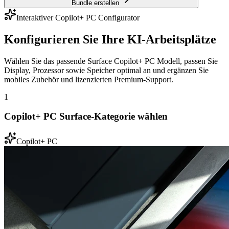
Bundle erstellen
Interaktiver Copilot+ PC Configurator
Konfigurieren Sie Ihre KI-Arbeitsplätze
Wählen Sie das passende Surface Copilot+ PC Modell, passen Sie
Display, Prozessor sowie Speicher optimal an und ergänzen Sie
mobiles Zubehör und lizenzierten Premium-Support.
1
Copilot+ PC Surface-Kategorie wählen
Copilot+ PC