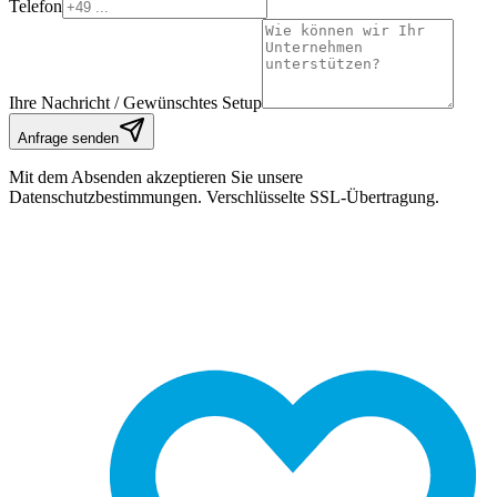
Telefon
Ihre Nachricht / Gewünschtes Setup
Anfrage senden
Mit dem Absenden akzeptieren Sie unsere
Datenschutzbestimmungen. Verschlüsselte SSL-Übertragung.