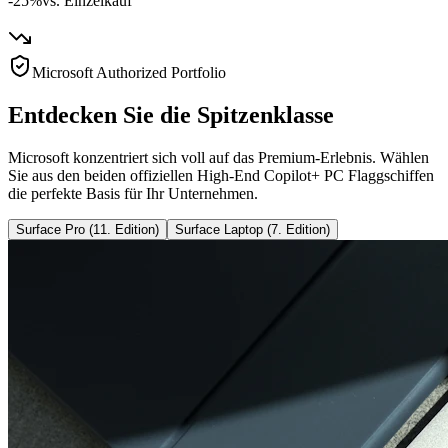
-25%
vs. Einzelkauf
Microsoft Authorized Portfolio
Entdecken Sie die Spitzenklasse
Microsoft konzentriert sich voll auf das Premium-Erlebnis. Wählen
Sie aus den beiden offiziellen High-End Copilot+ PC Flaggschiffen
die perfekte Basis für Ihr Unternehmen.
Surface Pro (11. Edition)
Surface Laptop (7. Edition)