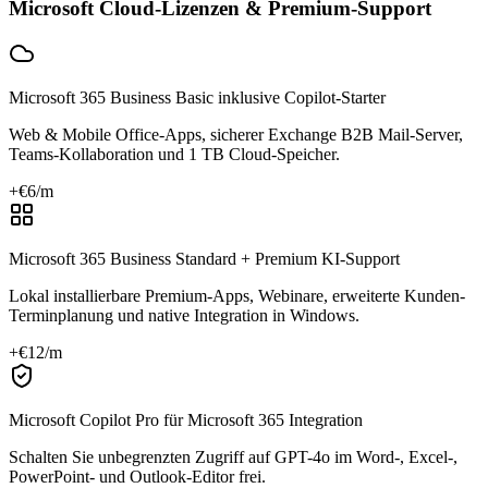
Microsoft Cloud-Lizenzen & Premium-Support
Microsoft 365 Business Basic inklusive Copilot-Starter
Web & Mobile Office-Apps, sicherer Exchange B2B Mail-Server,
Teams-Kollaboration und 1 TB Cloud-Speicher.
+€
6
/m
Microsoft 365 Business Standard + Premium KI-Support
Lokal installierbare Premium-Apps, Webinare, erweiterte Kunden-
Terminplanung und native Integration in Windows.
+€
12
/m
Microsoft Copilot Pro für Microsoft 365 Integration
Schalten Sie unbegrenzten Zugriff auf GPT-4o im Word-, Excel-,
PowerPoint- und Outlook-Editor frei.