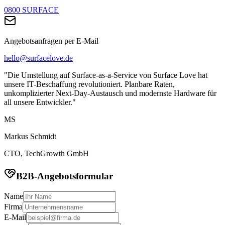
0800 SURFACE
Angebotsanfragen per E-Mail
hello@surfacelove.de
"Die Umstellung auf Surface-as-a-Service von Surface Love hat
unsere IT-Beschaffung revolutioniert. Planbare Raten,
unkomplizierter Next-Day-Austausch und modernste Hardware für
all unsere Entwickler."
MS
Markus Schmidt
CTO, TechGrowth GmbH
B2B-Angebotsformular
Name
Firma
E-Mail