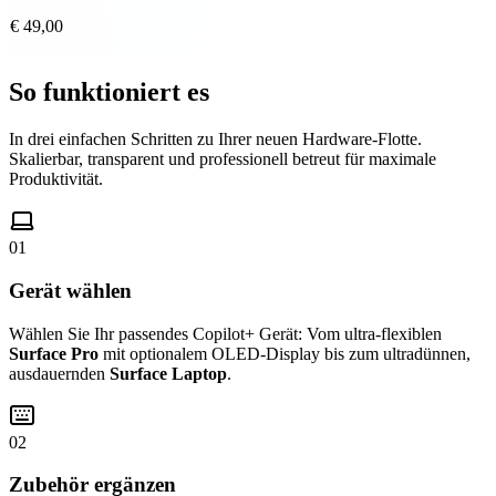
€ 49,00
So funktioniert es
In drei einfachen Schritten zu Ihrer neuen Hardware-Flotte.
Skalierbar, transparent und professionell betreut für maximale
Produktivität.
01
Gerät wählen
Wählen Sie Ihr passendes Copilot+ Gerät: Vom ultra-flexiblen
Surface Pro
mit optionalem OLED-Display bis zum ultradünnen,
ausdauernden
Surface Laptop
.
02
Zubehör ergänzen