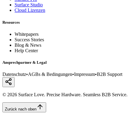
Surface Studio
Cloud Lizenzen
Resources
Whitepapers
Success Stories
Blog & News
Help Center
Ansprechpartner & Legal
Datenschutz
•
AGBs & Bedingungen
•
Impressum
•
B2B Support
© 2026 Surface Love. Precise Hardware. Seamless B2B Service.
Zurück nach oben