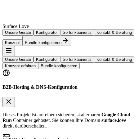
Surface Love
Unsere Geräte
Konfigurator
So funktioniert's
Kontakt & Beratung
Konzept
Bundle konfigurieren
Unsere Geräte
Konfigurator
So funktioniert's
Kontakt & Beratung
Konzept erfahren
Bundle konfigurieren
B2B-Hosting & DNS-Konfiguration
Dieses Projekt ist auf einem sicheren, skalierbaren
Google Cloud
Run
Container gehostet. Sie können Ihre Domain
surface.love
direkt darüberschalten.