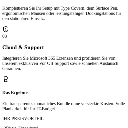
Komplettieren Sie Ihr Setup mit Type Covern, dem Surface Pen,
ergonomischen Mäusen oder leistungsfähigen Dockingstations für
den stationären Einsatz.
03
Cloud & Support
Integrieren Sie Microsoft 365 Lizenzen und profitieren Sie von
unserem exklusiven Vor-Ort-Support sowie schnellen Austausch-
Garantien.
Das Ergebnis
Ein transparentes monatliches Bundle ohne versteckte Kosten. Volle
Planbarkeit für Ihr IT-Budget.
IHR PREISVORTEIL