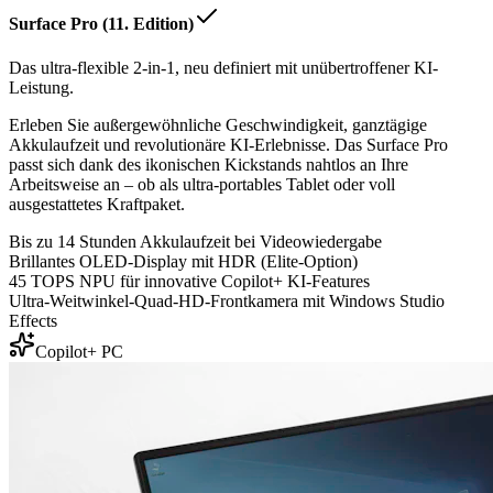
Surface Pro (11. Edition)
Das ultra-flexible 2-in-1, neu definiert mit unübertroffener KI-
Leistung.
Erleben Sie außergewöhnliche Geschwindigkeit, ganztägige
Akkulaufzeit und revolutionäre KI-Erlebnisse. Das Surface Pro
passt sich dank des ikonischen Kickstands nahtlos an Ihre
Arbeitsweise an – ob als ultra-portables Tablet oder voll
ausgestattetes Kraftpaket.
Bis zu 14 Stunden Akkulaufzeit bei Videowiedergabe
Brillantes OLED-Display mit HDR (Elite-Option)
45 TOPS NPU für innovative Copilot+ KI-Features
Ultra-Weitwinkel-Quad-HD-Frontkamera mit Windows Studio
Effects
Copilot+ PC