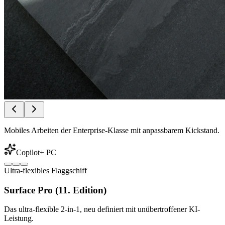
Mobiles Arbeiten der Enterprise-Klasse mit anpassbarem Kickstand.
Copilot+ PC
Ultra-flexibles Flaggschiff
Surface Pro (11. Edition)
Das ultra-flexible 2-in-1, neu definiert mit unübertroffener KI-
Leistung.