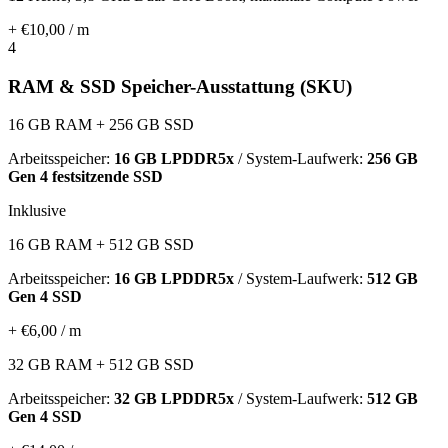
+ €10,00 / m
4
RAM & SSD Speicher-Ausstattung (SKU)
16 GB RAM + 256 GB SSD
Arbeitsspeicher:
16 GB LPDDR5x
/ System-Laufwerk:
256 GB
Gen 4 festsitzende SSD
Inklusive
16 GB RAM + 512 GB SSD
Arbeitsspeicher:
16 GB LPDDR5x
/ System-Laufwerk:
512 GB
Gen 4 SSD
+ €6,00 / m
32 GB RAM + 512 GB SSD
Arbeitsspeicher:
32 GB LPDDR5x
/ System-Laufwerk:
512 GB
Gen 4 SSD