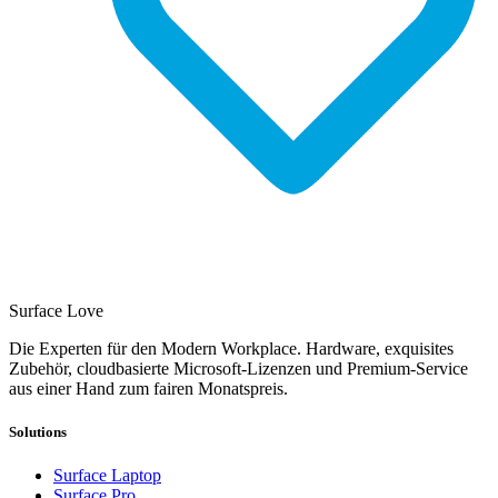
Surface Love
Die Experten für den Modern Workplace. Hardware, exquisites
Zubehör, cloudbasierte Microsoft-Lizenzen und Premium-Service
aus einer Hand zum fairen Monatspreis.
Solutions
Surface Laptop
Surface Pro