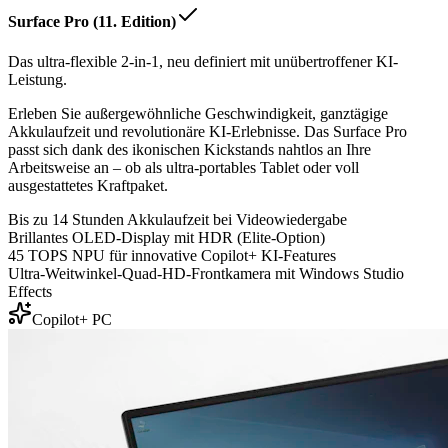
Surface Pro (11. Edition)
Das ultra-flexible 2-in-1, neu definiert mit unübertroffener KI-
Leistung.
Erleben Sie außergewöhnliche Geschwindigkeit, ganztägige
Akkulaufzeit und revolutionäre KI-Erlebnisse. Das Surface Pro
passt sich dank des ikonischen Kickstands nahtlos an Ihre
Arbeitsweise an – ob als ultra-portables Tablet oder voll
ausgestattetes Kraftpaket.
Bis zu 14 Stunden Akkulaufzeit bei Videowiedergabe
Brillantes OLED-Display mit HDR (Elite-Option)
45 TOPS NPU für innovative Copilot+ KI-Features
Ultra-Weitwinkel-Quad-HD-Frontkamera mit Windows Studio
Effects
Copilot+ PC