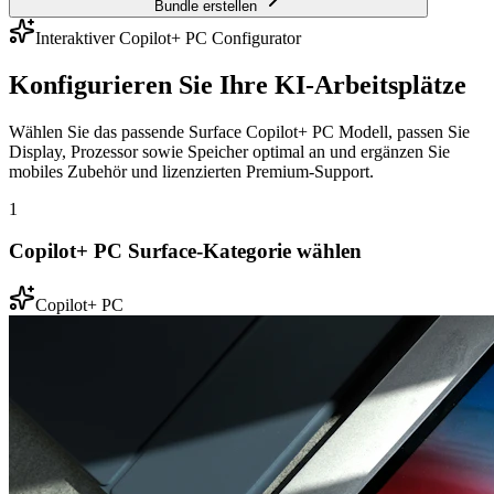
Bundle erstellen
Interaktiver Copilot+ PC Configurator
Konfigurieren Sie Ihre KI-Arbeitsplätze
Wählen Sie das passende Surface Copilot+ PC Modell, passen Sie
Display, Prozessor sowie Speicher optimal an und ergänzen Sie
mobiles Zubehör und lizenzierten Premium-Support.
1
Copilot+ PC Surface-Kategorie wählen
Copilot+ PC