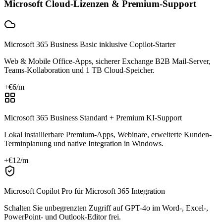
Microsoft Cloud-Lizenzen & Premium-Support
Microsoft 365 Business Basic inklusive Copilot-Starter
Web & Mobile Office-Apps, sicherer Exchange B2B Mail-Server,
Teams-Kollaboration und 1 TB Cloud-Speicher.
+€
6
/m
Microsoft 365 Business Standard + Premium KI-Support
Lokal installierbare Premium-Apps, Webinare, erweiterte Kunden-
Terminplanung und native Integration in Windows.
+€
12
/m
Microsoft Copilot Pro für Microsoft 365 Integration
Schalten Sie unbegrenzten Zugriff auf GPT-4o im Word-, Excel-,
PowerPoint- und Outlook-Editor frei.