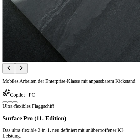
Mobiles Arbeiten der Enterprise-Klasse mit anpassbarem Kickstand.
Copilot+ PC
Ultra-flexibles Flaggschiff
Surface Pro (11. Edition)
Das ultra-flexible 2-in-1, neu definiert mit unübertroffener KI-
Leistung.