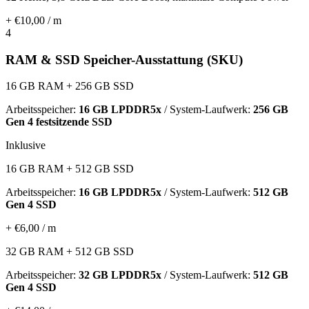
+ €10,00 / m
4
RAM & SSD Speicher-Ausstattung (SKU)
16 GB RAM + 256 GB SSD
Arbeitsspeicher:
16 GB LPDDR5x
/ System-Laufwerk:
256 GB
Gen 4 festsitzende SSD
Inklusive
16 GB RAM + 512 GB SSD
Arbeitsspeicher:
16 GB LPDDR5x
/ System-Laufwerk:
512 GB
Gen 4 SSD
+ €6,00 / m
32 GB RAM + 512 GB SSD
Arbeitsspeicher:
32 GB LPDDR5x
/ System-Laufwerk:
512 GB
Gen 4 SSD