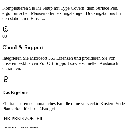
Komplettieren Sie Ihr Setup mit Type Covern, dem Surface Pen,
ergonomischen Mäusen oder leistungsfähigen Dockingstations für
den stationären Einsatz.
03
Cloud & Support
Integrieren Sie Microsoft 365 Lizenzen und profitieren Sie von
unserem exklusiven Vor-Ort-Support sowie schnellen Austausch-
Garantien.
Das Ergebnis
Ein transparentes monatliches Bundle ohne versteckte Kosten. Volle
Planbarkeit für Ihr IT-Budget.
IHR PREISVORTEIL