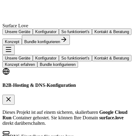
Surface Love
Unsere Geräte
Konfigurator
So funktioniert's
Kontakt & Beratung
Konzept
Bundle konfigurieren
Unsere Geräte
Konfigurator
So funktioniert's
Kontakt & Beratung
Konzept erfahren
Bundle konfigurieren
B2B-Hosting & DNS-Konfiguration
Dieses Projekt ist auf einem sicheren, skalierbaren
Google Cloud
Run
Container gehostet. Sie können Ihre Domain
surface.love
direkt darüberschalten.