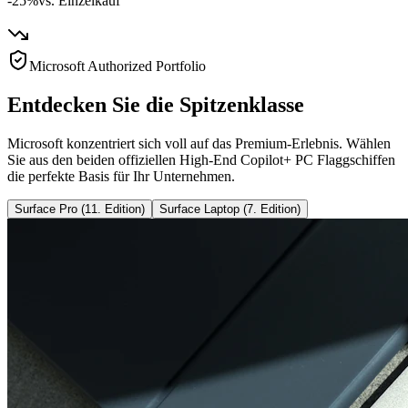
-25%
vs. Einzelkauf
Microsoft Authorized Portfolio
Entdecken Sie die Spitzenklasse
Microsoft konzentriert sich voll auf das Premium-Erlebnis. Wählen
Sie aus den beiden offiziellen High-End Copilot+ PC Flaggschiffen
die perfekte Basis für Ihr Unternehmen.
Surface Pro (11. Edition)
Surface Laptop (7. Edition)