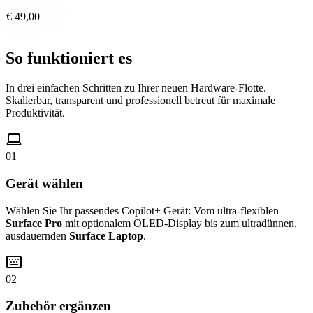
€ 49,00
So funktioniert es
In drei einfachen Schritten zu Ihrer neuen Hardware-Flotte.
Skalierbar, transparent und professionell betreut für maximale
Produktivität.
01
Gerät wählen
Wählen Sie Ihr passendes Copilot+ Gerät: Vom ultra-flexiblen
Surface Pro
mit optionalem OLED-Display bis zum ultradünnen,
ausdauernden
Surface Laptop
.
02
Zubehör ergänzen