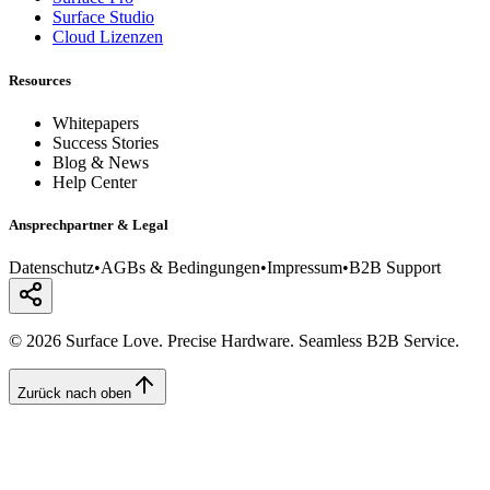
Surface Studio
Cloud Lizenzen
Resources
Whitepapers
Success Stories
Blog & News
Help Center
Ansprechpartner & Legal
Datenschutz
•
AGBs & Bedingungen
•
Impressum
•
B2B Support
© 2026 Surface Love. Precise Hardware. Seamless B2B Service.
Zurück nach oben