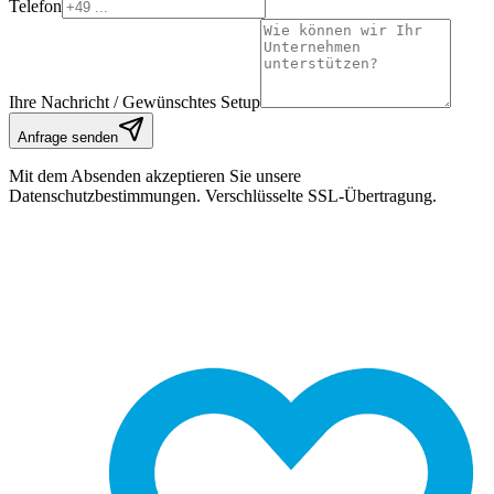
Telefon
Ihre Nachricht / Gewünschtes Setup
Anfrage senden
Mit dem Absenden akzeptieren Sie unsere
Datenschutzbestimmungen. Verschlüsselte SSL-Übertragung.