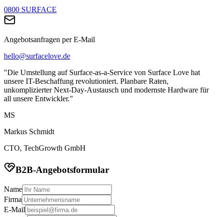
0800 SURFACE
Angebotsanfragen per E-Mail
hello@surfacelove.de
"Die Umstellung auf Surface-as-a-Service von Surface Love hat
unsere IT-Beschaffung revolutioniert. Planbare Raten,
unkomplizierter Next-Day-Austausch und modernste Hardware für
all unsere Entwickler."
MS
Markus Schmidt
CTO, TechGrowth GmbH
B2B-Angebotsformular
Name
Firma
E-Mail