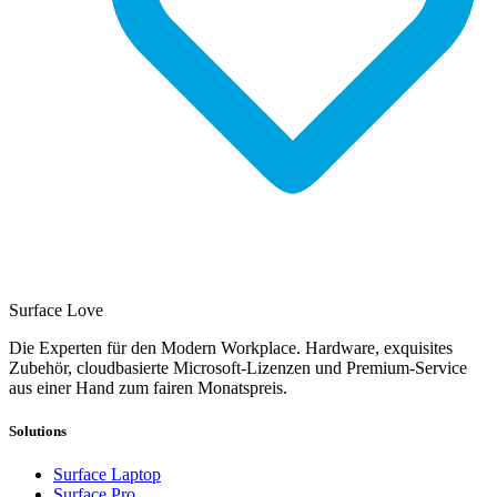
Surface Love
Die Experten für den Modern Workplace. Hardware, exquisites
Zubehör, cloudbasierte Microsoft-Lizenzen und Premium-Service
aus einer Hand zum fairen Monatspreis.
Solutions
Surface Laptop
Surface Pro