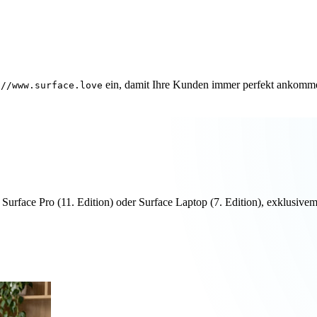
ein, damit Ihre Kunden immer perfekt ankomm
://www.surface.love
n Surface Pro (11. Edition) oder Surface Laptop (7. Edition), exklus