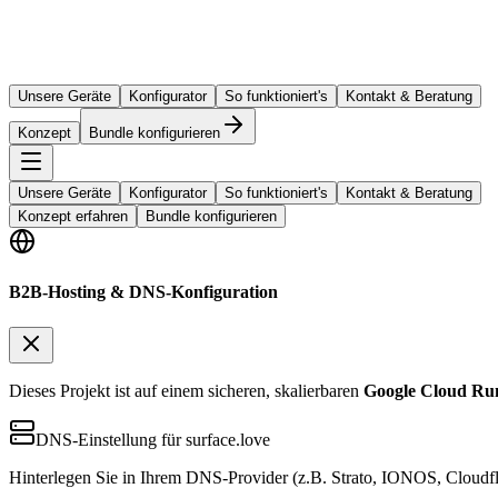
Unsere Geräte
Konfigurator
So funktioniert's
Kontakt & Beratung
Konzept
Bundle konfigurieren
Unsere Geräte
Konfigurator
So funktioniert's
Kontakt & Beratung
Konzept erfahren
Bundle konfigurieren
B2B-Hosting & DNS-Konfiguration
Dieses Projekt ist auf einem sicheren, skalierbaren
Google Cloud Ru
DNS-Einstellung für surface.love
Hinterlegen Sie in Ihrem DNS-Provider (z.B. Strato, IONOS, Cloudfl