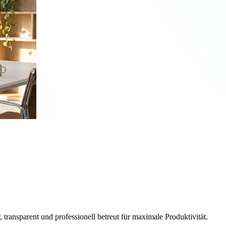
, transparent und professionell betreut für maximale Produktivität.