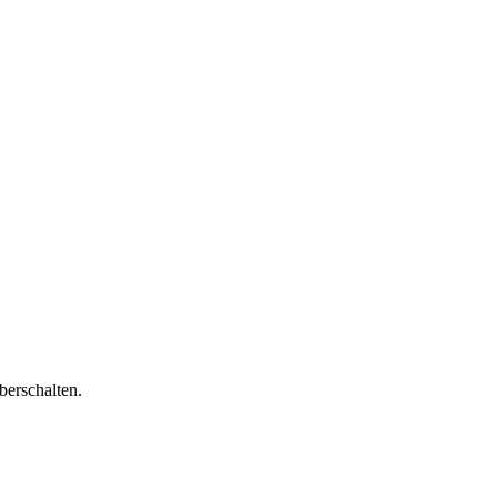
berschalten.