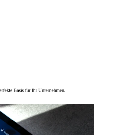
erfekte Basis für Ihr Unternehmen.