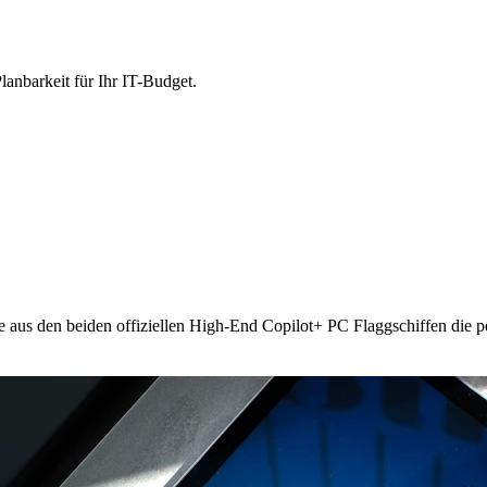
lanbarkeit für Ihr IT-Budget.
e aus den beiden offiziellen High-End Copilot+ PC Flaggschiffen die p