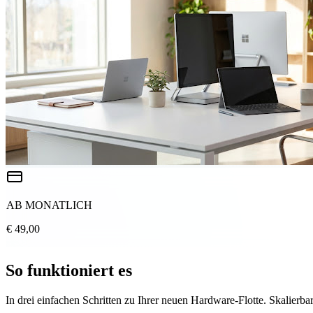
AB MONATLICH
€ 49,00
So funktioniert es
In drei einfachen Schritten zu Ihrer neuen Hardware-Flotte. Skalierbar