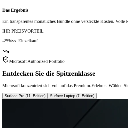
Das Ergebnis
Ein transparentes monatliches Bundle ohne versteckte Kosten. Volle P
IHR PREISVORTEIL
-25%
vs. Einzelkauf
Microsoft Authorized Portfolio
Entdecken Sie die Spitzenklasse
Microsoft konzentriert sich voll auf das Premium-Erlebnis. Wählen Si
Surface Pro (11. Edition)
Surface Laptop (7. Edition)