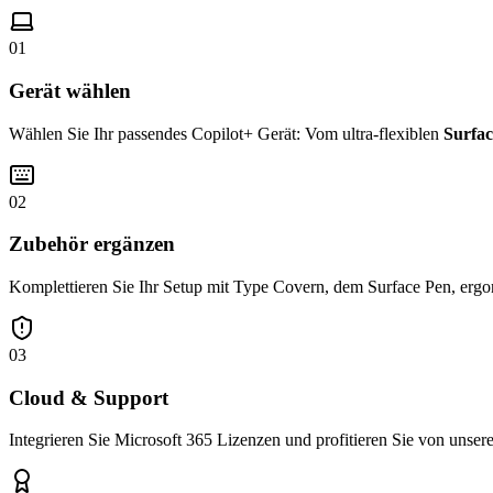
01
Gerät wählen
Wählen Sie Ihr passendes Copilot+ Gerät: Vom ultra-flexiblen
Surfac
02
Zubehör ergänzen
Komplettieren Sie Ihr Setup mit Type Covern, dem Surface Pen, ergo
03
Cloud & Support
Integrieren Sie Microsoft 365 Lizenzen und profitieren Sie von unse