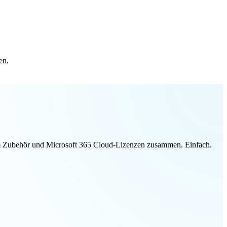
en.
ivem Zubehör und Microsoft 365 Cloud-Lizenzen zusammen. Einfach.