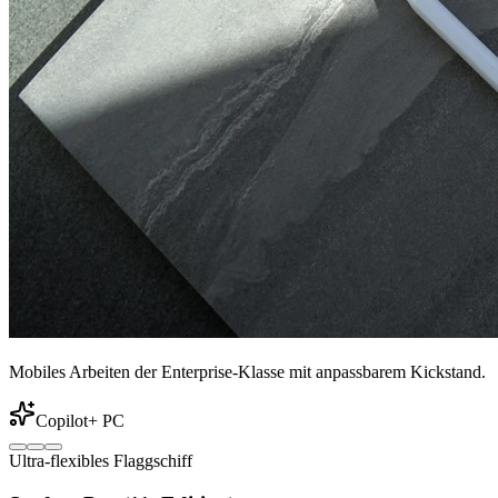
Mobiles Arbeiten der Enterprise-Klasse mit anpassbarem Kickstand.
Copilot+ PC
Ultra-flexibles Flaggschiff