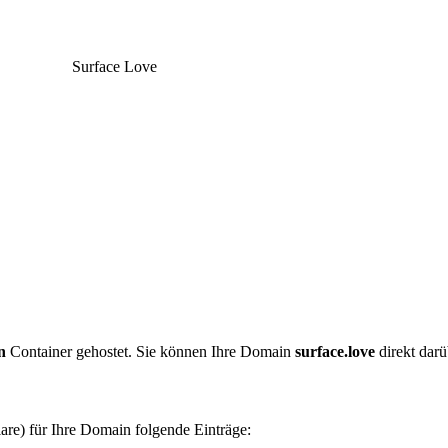
Surface Love
n
Container gehostet. Sie können Ihre Domain
surface.love
direkt darü
are) für Ihre Domain folgende Einträge: