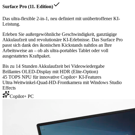
Surface Pro (11. Edition)
Das ultra-flexible 2-in-1, neu definiert mit unübertroffener KI-
Leistung.
Erleben Sie außergewöhnliche Geschwindigkeit, ganztägige
Akkulaufzeit und revolutionäre KI-Erlebnisse. Das Surface Pro
passt sich dank des ikonischen Kickstands nahtlos an Ihre
Arbeitsweise an – ob als ultra-portables Tablet oder voll
ausgestattetes Kraftpaket.
Bis zu 14 Stunden Akkulaufzeit bei Videowiedergabe
Brillantes OLED-Display mit HDR (Elite-Option)
45 TOPS NPU für innovative Copilot+ KI-Features
Ultra-Weitwinkel-Quad-HD-Frontkamera mit Windows Studio
Effects
Copilot+ PC