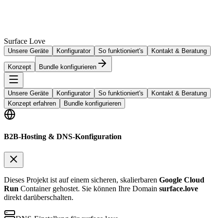
Surface Love
Unsere Geräte
Konfigurator
So funktioniert's
Kontakt & Beratung
Konzept
Bundle konfigurieren
Unsere Geräte
Konfigurator
So funktioniert's
Kontakt & Beratung
Konzept erfahren
Bundle konfigurieren
B2B-Hosting & DNS-Konfiguration
Dieses Projekt ist auf einem sicheren, skalierbaren
Google Cloud
Run
Container gehostet. Sie können Ihre Domain
surface.love
direkt darüberschalten.