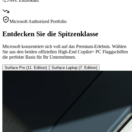
-25%
vs. Einzelkauf
Microsoft Authorized Portfolio
Entdecken Sie die Spitzenklasse
Microsoft konzentriert sich voll auf das Premium-Erlebnis. Wählen
Sie aus den beiden offiziellen High-End Copilot+ PC Flaggschiffen
die perfekte Basis für Ihr Unternehmen.
Surface Pro (11. Edition)
Surface Laptop (7. Edition)