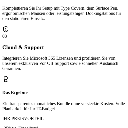
Komplettieren Sie Ihr Setup mit Type Covern, dem Surface Pen,
ergonomischen Mäusen oder leistungsfähigen Dockingstations für
den stationären Einsatz.
03
Cloud & Support
Integrieren Sie Microsoft 365 Lizenzen und profitieren Sie von
unserem exklusiven Vor-Ort-Support sowie schnellen Austausch-
Garantien.
Das Ergebnis
Ein transparentes monatliches Bundle ohne versteckte Kosten. Volle
Planbarkeit für Ihr IT-Budget.
IHR PREISVORTEIL