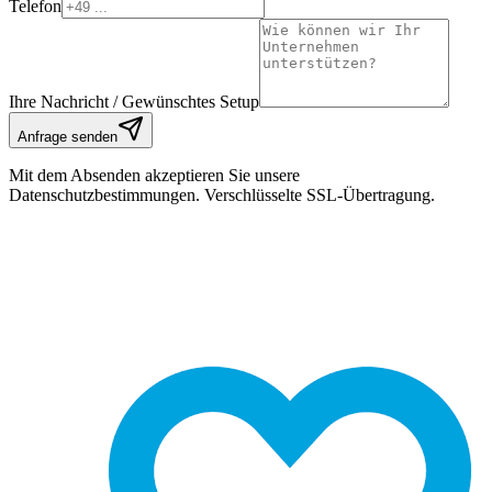
Telefon
Ihre Nachricht / Gewünschtes Setup
Anfrage senden
Mit dem Absenden akzeptieren Sie unsere
Datenschutzbestimmungen. Verschlüsselte SSL-Übertragung.