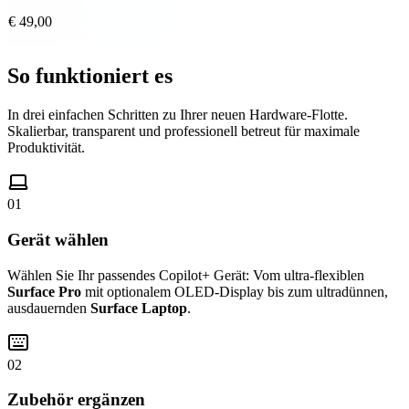
€ 49,00
So funktioniert es
In drei einfachen Schritten zu Ihrer neuen Hardware-Flotte.
Skalierbar, transparent und professionell betreut für maximale
Produktivität.
01
Gerät wählen
Wählen Sie Ihr passendes Copilot+ Gerät: Vom ultra-flexiblen
Surface Pro
mit optionalem OLED-Display bis zum ultradünnen,
ausdauernden
Surface Laptop
.
02
Zubehör ergänzen