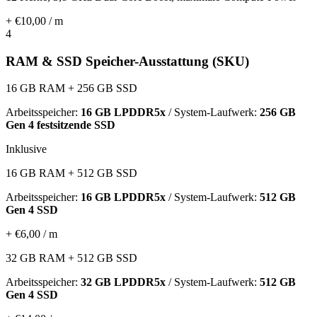
+ €10,00 / m
4
RAM & SSD Speicher-Ausstattung (SKU)
16 GB RAM + 256 GB SSD
Arbeitsspeicher:
16 GB LPDDR5x
/ System-Laufwerk:
256 GB
Gen 4 festsitzende SSD
Inklusive
16 GB RAM + 512 GB SSD
Arbeitsspeicher:
16 GB LPDDR5x
/ System-Laufwerk:
512 GB
Gen 4 SSD
+ €6,00 / m
32 GB RAM + 512 GB SSD
Arbeitsspeicher:
32 GB LPDDR5x
/ System-Laufwerk:
512 GB
Gen 4 SSD