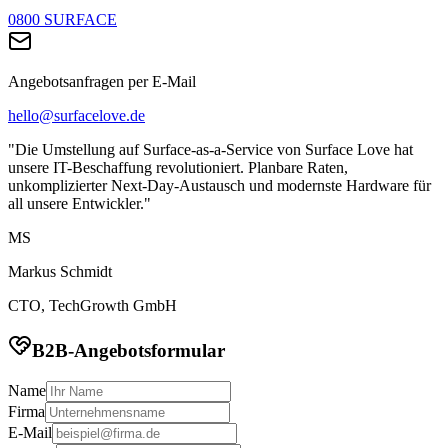
0800 SURFACE
Angebotsanfragen per E-Mail
hello@surfacelove.de
"Die Umstellung auf Surface-as-a-Service von Surface Love hat
unsere IT-Beschaffung revolutioniert. Planbare Raten,
unkomplizierter Next-Day-Austausch und modernste Hardware für
all unsere Entwickler."
MS
Markus Schmidt
CTO, TechGrowth GmbH
B2B-Angebotsformular
Name
Firma
E-Mail