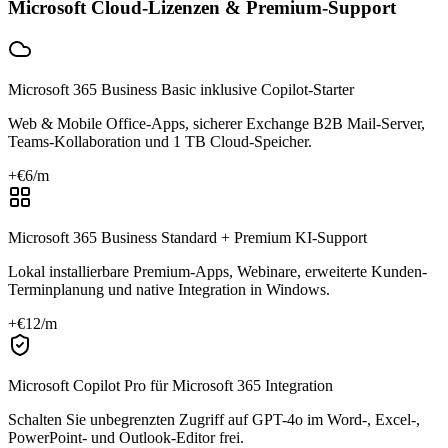
Microsoft Cloud-Lizenzen & Premium-Support
Microsoft 365 Business Basic inklusive Copilot-Starter
Web & Mobile Office-Apps, sicherer Exchange B2B Mail-Server,
Teams-Kollaboration und 1 TB Cloud-Speicher.
+€
6
/m
Microsoft 365 Business Standard + Premium KI-Support
Lokal installierbare Premium-Apps, Webinare, erweiterte Kunden-
Terminplanung und native Integration in Windows.
+€
12
/m
Microsoft Copilot Pro für Microsoft 365 Integration
Schalten Sie unbegrenzten Zugriff auf GPT-4o im Word-, Excel-,
PowerPoint- und Outlook-Editor frei.