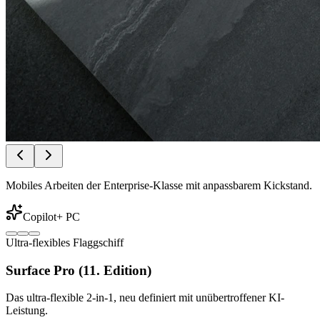
Mobiles Arbeiten der Enterprise-Klasse mit anpassbarem Kickstand.
Copilot+ PC
Ultra-flexibles Flaggschiff
Surface Pro (11. Edition)
Das ultra-flexible 2-in-1, neu definiert mit unübertroffener KI-
Leistung.