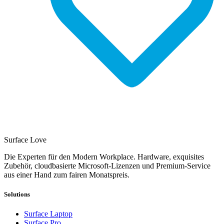
Surface Love
Die Experten für den Modern Workplace. Hardware, exquisites
Zubehör, cloudbasierte Microsoft-Lizenzen und Premium-Service
aus einer Hand zum fairen Monatspreis.
Solutions
Surface Laptop
Surface Pro