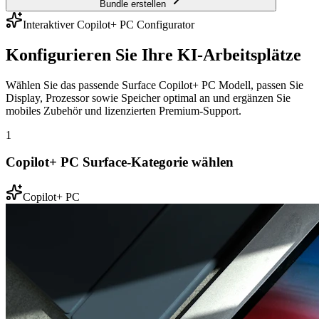
Bundle erstellen
Interaktiver Copilot+ PC Configurator
Konfigurieren Sie Ihre KI-Arbeitsplätze
Wählen Sie das passende Surface Copilot+ PC Modell, passen Sie
Display, Prozessor sowie Speicher optimal an und ergänzen Sie
mobiles Zubehör und lizenzierten Premium-Support.
1
Copilot+ PC Surface-Kategorie wählen
Copilot+ PC