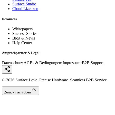
Surface Studio
Cloud Lizenzen
Resources
Whitepapers
Success Stories
Blog & News
Help Center
Ansprechpartner & Legal
Datenschutz
•
AGBs & Bedingungen
•
Impressum
•
B2B Support
© 2026 Surface Love. Precise Hardware. Seamless B2B Service.
Zurück nach oben