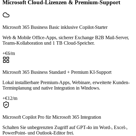
Microsoft Cloud-Lizenzen & Premium-Support
Microsoft 365 Business Basic inklusive Copilot-Starter
Web & Mobile Office-Apps, sicherer Exchange B2B Mail-Server,
Teams-Kollaboration und 1 TB Cloud-Speicher.
+€
6
/m
Microsoft 365 Business Standard + Premium KI-Support
Lokal installierbare Premium-Apps, Webinare, erweiterte Kunden-
Terminplanung und native Integration in Windows.
+€
12
/m
Microsoft Copilot Pro für Microsoft 365 Integration
Schalten Sie unbegrenzten Zugriff auf GPT-4o im Word-, Excel-,
PowerPoint- und Outlook-Editor frei.