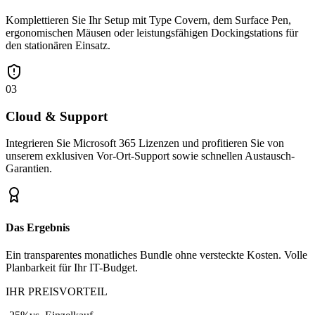
Komplettieren Sie Ihr Setup mit Type Covern, dem Surface Pen,
ergonomischen Mäusen oder leistungsfähigen Dockingstations für
den stationären Einsatz.
03
Cloud & Support
Integrieren Sie Microsoft 365 Lizenzen und profitieren Sie von
unserem exklusiven Vor-Ort-Support sowie schnellen Austausch-
Garantien.
Das Ergebnis
Ein transparentes monatliches Bundle ohne versteckte Kosten. Volle
Planbarkeit für Ihr IT-Budget.
IHR PREISVORTEIL