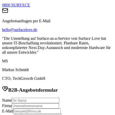
0800 SURFACE
Angebotsanfragen per E-Mail
hello@surfacelove.de
"Die Umstellung auf Surface-as-a-Service von Surface Love hat
unsere IT-Beschaffung revolutioniert. Planbare Raten,
unkomplizierter Next-Day-Austausch und modernste Hardware für
all unsere Entwickler."
MS
Markus Schmidt
CTO, TechGrowth GmbH
B2B-Angebotsformular
Name
Firma
E-Mail