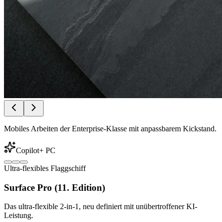
Mobiles Arbeiten der Enterprise-Klasse mit anpassbarem Kickstand.
Copilot+ PC
Ultra-flexibles Flaggschiff
Surface Pro (11. Edition)
Das ultra-flexible 2-in-1, neu definiert mit unübertroffener KI-
Leistung.