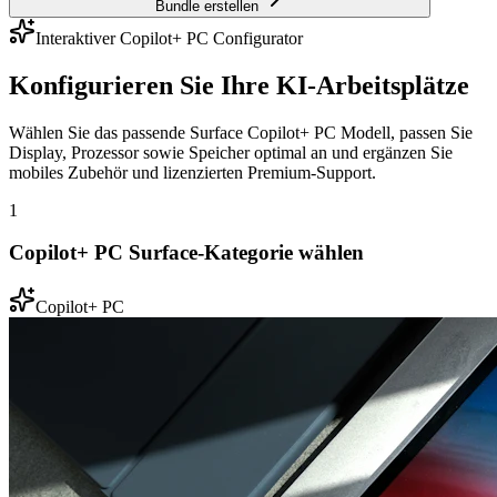
Bundle erstellen
Interaktiver Copilot+ PC Configurator
Konfigurieren Sie Ihre KI-Arbeitsplätze
Wählen Sie das passende Surface Copilot+ PC Modell, passen Sie
Display, Prozessor sowie Speicher optimal an und ergänzen Sie
mobiles Zubehör und lizenzierten Premium-Support.
1
Copilot+ PC Surface-Kategorie wählen
Copilot+ PC