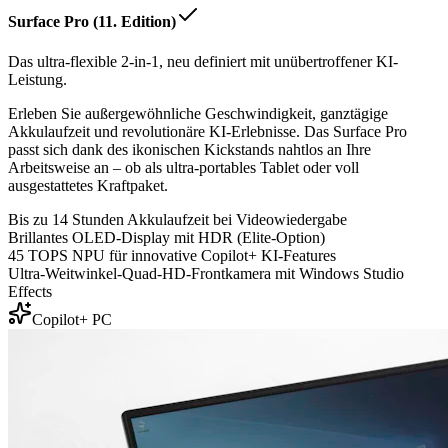
Surface Pro (11. Edition)
Das ultra-flexible 2-in-1, neu definiert mit unübertroffener KI-
Leistung.
Erleben Sie außergewöhnliche Geschwindigkeit, ganztägige
Akkulaufzeit und revolutionäre KI-Erlebnisse. Das Surface Pro
passt sich dank des ikonischen Kickstands nahtlos an Ihre
Arbeitsweise an – ob als ultra-portables Tablet oder voll
ausgestattetes Kraftpaket.
Bis zu 14 Stunden Akkulaufzeit bei Videowiedergabe
Brillantes OLED-Display mit HDR (Elite-Option)
45 TOPS NPU für innovative Copilot+ KI-Features
Ultra-Weitwinkel-Quad-HD-Frontkamera mit Windows Studio
Effects
Copilot+ PC