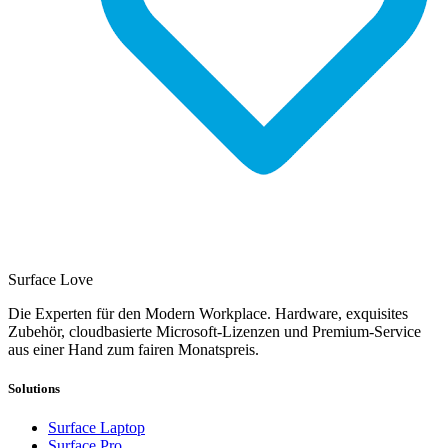
Surface Love
Die Experten für den Modern Workplace. Hardware, exquisites
Zubehör, cloudbasierte Microsoft-Lizenzen und Premium-Service
aus einer Hand zum fairen Monatspreis.
Solutions
Surface Laptop
Surface Pro