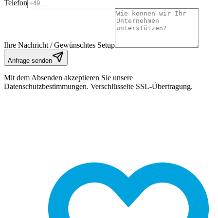
Telefon
Ihre Nachricht / Gewünschtes Setup
Anfrage senden
Mit dem Absenden akzeptieren Sie unsere
Datenschutzbestimmungen. Verschlüsselte SSL-Übertragung.