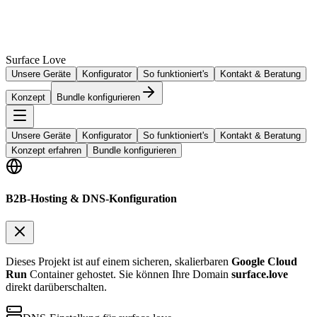
Surface Love
Unsere Geräte
Konfigurator
So funktioniert's
Kontakt & Beratung
Konzept
Bundle konfigurieren
Unsere Geräte
Konfigurator
So funktioniert's
Kontakt & Beratung
Konzept erfahren
Bundle konfigurieren
B2B-Hosting & DNS-Konfiguration
Dieses Projekt ist auf einem sicheren, skalierbaren
Google Cloud
Run
Container gehostet. Sie können Ihre Domain
surface.love
direkt darüberschalten.