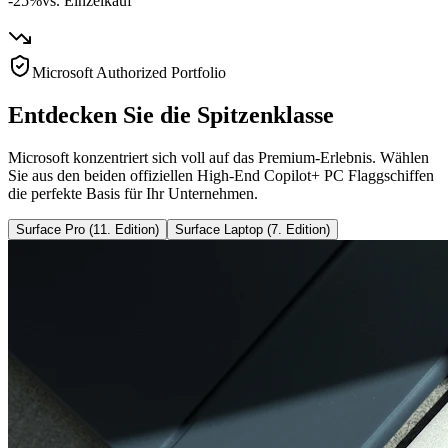
-25%
vs. Einzelkauf
Microsoft Authorized Portfolio
Entdecken Sie die Spitzenklasse
Microsoft konzentriert sich voll auf das Premium-Erlebnis. Wählen
Sie aus den beiden offiziellen High-End Copilot+ PC Flaggschiffen
die perfekte Basis für Ihr Unternehmen.
Surface Pro (11. Edition)
Surface Laptop (7. Edition)