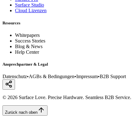
Surface Studio
Cloud Lizenzen
Resources
Whitepapers
Success Stories
Blog & News
Help Center
Ansprechpartner & Legal
Datenschutz
•
AGBs & Bedingungen
•
Impressum
•
B2B Support
© 2026 Surface Love. Precise Hardware. Seamless B2B Service.
Zurück nach oben