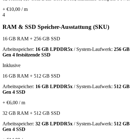
+ €10,00 / m
4
RAM & SSD Speicher-Ausstattung (SKU)
16 GB RAM + 256 GB SSD
Arbeitsspeicher:
16 GB LPDDR5x
/ System-Laufwerk:
256 GB
Gen 4 festsitzende SSD
Inklusive
16 GB RAM + 512 GB SSD
Arbeitsspeicher:
16 GB LPDDR5x
/ System-Laufwerk:
512 GB
Gen 4 SSD
+ €6,00 / m
32 GB RAM + 512 GB SSD
Arbeitsspeicher:
32 GB LPDDR5x
/ System-Laufwerk:
512 GB
Gen 4 SSD