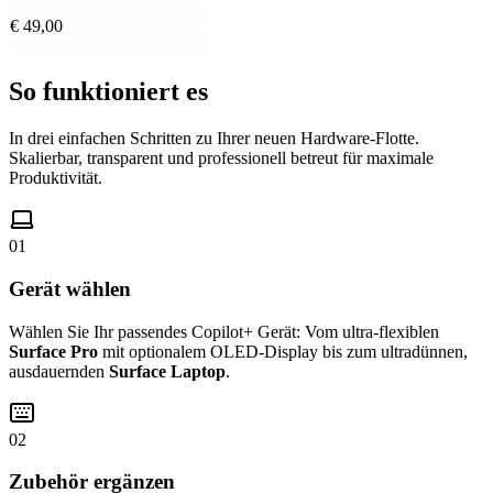
€ 49,00
So funktioniert es
In drei einfachen Schritten zu Ihrer neuen Hardware-Flotte.
Skalierbar, transparent und professionell betreut für maximale
Produktivität.
01
Gerät wählen
Wählen Sie Ihr passendes Copilot+ Gerät: Vom ultra-flexiblen
Surface Pro
mit optionalem OLED-Display bis zum ultradünnen,
ausdauernden
Surface Laptop
.
02
Zubehör ergänzen