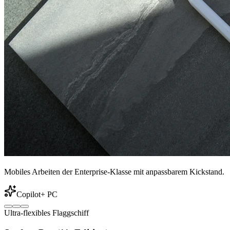
Mobiles Arbeiten der Enterprise-Klasse mit anpassbarem Kickstand.
Copilot+ PC
Ultra-flexibles Flaggschiff