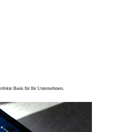
erfekte Basis für Ihr Unternehmen.