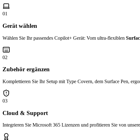
01
Gerät wählen
Wählen Sie Ihr passendes Copilot+ Gerät: Vom ultra-flexiblen
Surfac
02
Zubehör ergänzen
Komplettieren Sie Ihr Setup mit Type Covern, dem Surface Pen, ergo
03
Cloud & Support
Integrieren Sie Microsoft 365 Lizenzen und profitieren Sie von unse