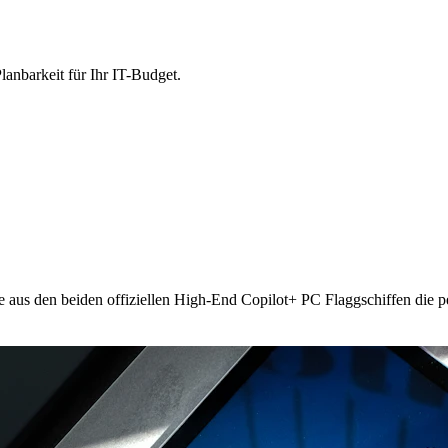
lanbarkeit für Ihr IT-Budget.
e aus den beiden offiziellen High-End Copilot+ PC Flaggschiffen die p