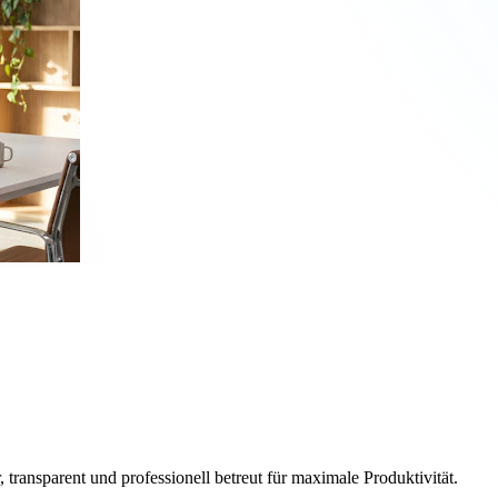
, transparent und professionell betreut für maximale Produktivität.