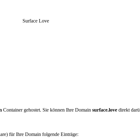
Surface Love
n
Container gehostet. Sie können Ihre Domain
surface.love
direkt darü
are) für Ihre Domain folgende Einträge: