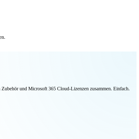
en.
ivem Zubehör und Microsoft 365 Cloud-Lizenzen zusammen. Einfach.