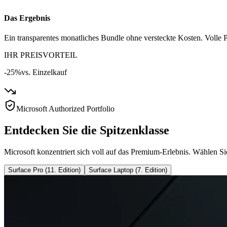
Das Ergebnis
Ein transparentes monatliches Bundle ohne versteckte Kosten. Volle P
IHR PREISVORTEIL
-25%
vs. Einzelkauf
Microsoft Authorized Portfolio
Entdecken Sie die Spitzenklasse
Microsoft konzentriert sich voll auf das Premium-Erlebnis. Wählen Si
Surface Pro (11. Edition)
Surface Laptop (7. Edition)