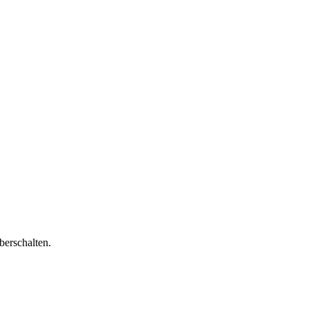
berschalten.