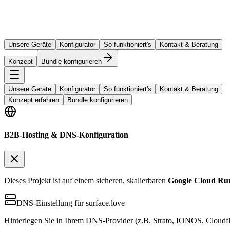
Unsere Geräte
Konfigurator
So funktioniert's
Kontakt & Beratung
Konzept
Bundle konfigurieren
Unsere Geräte
Konfigurator
So funktioniert's
Kontakt & Beratung
Konzept erfahren
Bundle konfigurieren
B2B-Hosting & DNS-Konfiguration
Dieses Projekt ist auf einem sicheren, skalierbaren
Google Cloud Ru
DNS-Einstellung für surface.love
Hinterlegen Sie in Ihrem DNS-Provider (z.B. Strato, IONOS, Cloudfl