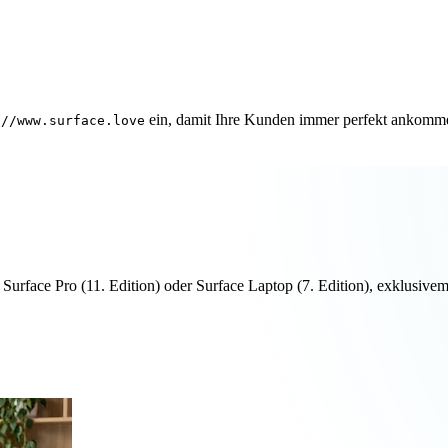
ein, damit Ihre Kunden immer perfekt ankomm
://www.surface.love
n Surface Pro (11. Edition) oder Surface Laptop (7. Edition), exklus