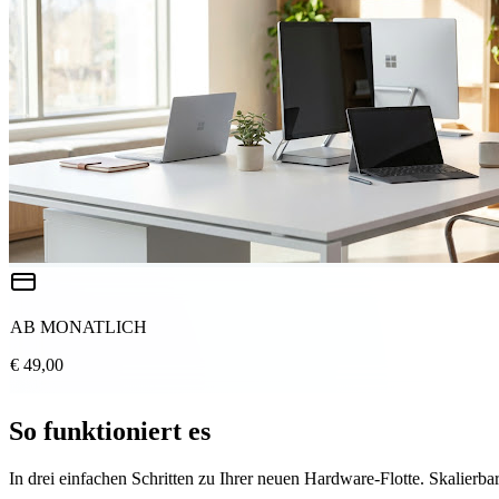
AB MONATLICH
€ 49,00
So funktioniert es
In drei einfachen Schritten zu Ihrer neuen Hardware-Flotte. Skalierbar