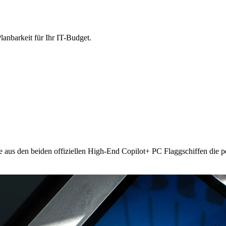
lanbarkeit für Ihr IT-Budget.
e aus den beiden offiziellen High-End Copilot+ PC Flaggschiffen die p