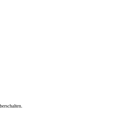
berschalten.