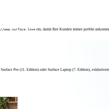
ein, damit Ihre Kunden immer perfekt ankomm
://www.surface.love
n Surface Pro (11. Edition) oder Surface Laptop (7. Edition), exklus