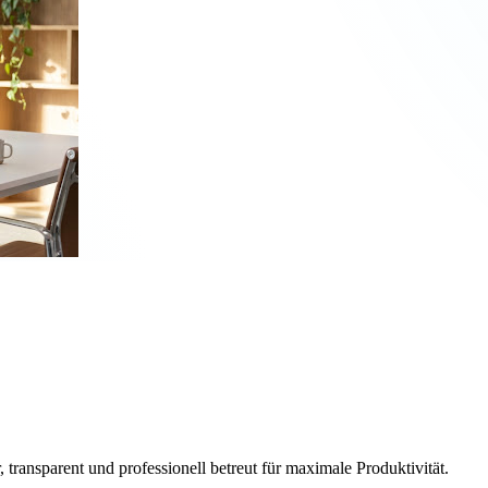
, transparent und professionell betreut für maximale Produktivität.