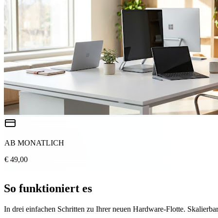
AB MONATLICH
€ 49,00
So funktioniert es
In drei einfachen Schritten zu Ihrer neuen Hardware-Flotte. Skalierbar