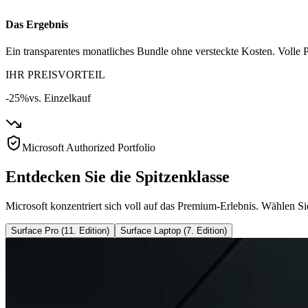
Das Ergebnis
Ein transparentes monatliches Bundle ohne versteckte Kosten. Volle P
IHR PREISVORTEIL
-25%
vs. Einzelkauf
Microsoft Authorized Portfolio
Entdecken Sie die Spitzenklasse
Microsoft konzentriert sich voll auf das Premium-Erlebnis. Wählen Si
Surface Pro (11. Edition)
Surface Laptop (7. Edition)