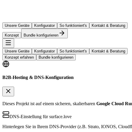
Unsere Geräte
Konfigurator
So funktioniert's
Kontakt & Beratung
Konzept
Bundle konfigurieren
Unsere Geräte
Konfigurator
So funktioniert's
Kontakt & Beratung
Konzept erfahren
Bundle konfigurieren
B2B-Hosting & DNS-Konfiguration
Dieses Projekt ist auf einem sicheren, skalierbaren
Google Cloud Ru
DNS-Einstellung für surface.love
Hinterlegen Sie in Ihrem DNS-Provider (z.B. Strato, IONOS, Cloudfl