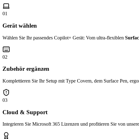
01
Gerät wählen
Wählen Sie Ihr passendes Copilot+ Gerät: Vom ultra-flexiblen
Surfac
02
Zubehör ergänzen
Komplettieren Sie Ihr Setup mit Type Covern, dem Surface Pen, ergo
03
Cloud & Support
Integrieren Sie Microsoft 365 Lizenzen und profitieren Sie von unse