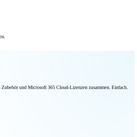
en.
ivem Zubehör und Microsoft 365 Cloud-Lizenzen zusammen. Einfach.