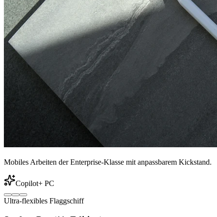
Mobiles Arbeiten der Enterprise-Klasse mit anpassbarem Kickstand.
Copilot+ PC
Ultra-flexibles Flaggschiff