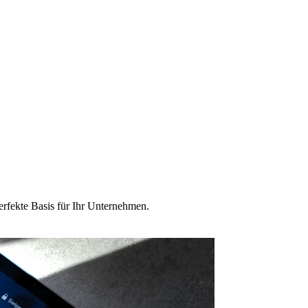
erfekte Basis für Ihr Unternehmen.