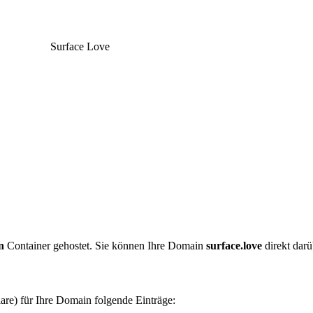
Surface Love
n
Container gehostet. Sie können Ihre Domain
surface.love
direkt darü
are) für Ihre Domain folgende Einträge: