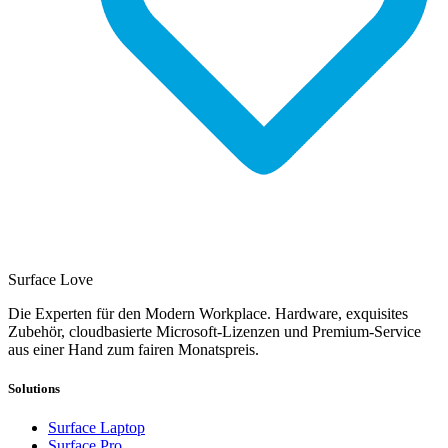
Surface Love
Die Experten für den Modern Workplace. Hardware, exquisites
Zubehör, cloudbasierte Microsoft-Lizenzen und Premium-Service
aus einer Hand zum fairen Monatspreis.
Solutions
Surface Laptop
Surface Pro