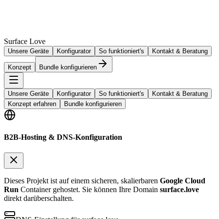
Surface Love
Unsere Geräte
Konfigurator
So funktioniert's
Kontakt & Beratung
Konzept
Bundle konfigurieren
Unsere Geräte
Konfigurator
So funktioniert's
Kontakt & Beratung
Konzept erfahren
Bundle konfigurieren
B2B-Hosting & DNS-Konfiguration
Dieses Projekt ist auf einem sicheren, skalierbaren
Google Cloud
Run
Container gehostet. Sie können Ihre Domain
surface.love
direkt darüberschalten.