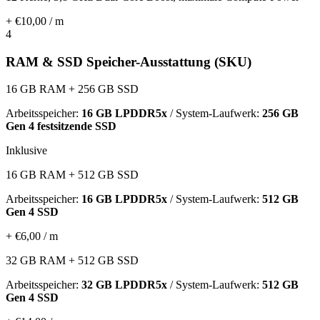
+ €10,00 / m
4
RAM & SSD Speicher-Ausstattung (SKU)
16 GB RAM + 256 GB SSD
Arbeitsspeicher:
16 GB LPDDR5x
/ System-Laufwerk:
256 GB
Gen 4 festsitzende SSD
Inklusive
16 GB RAM + 512 GB SSD
Arbeitsspeicher:
16 GB LPDDR5x
/ System-Laufwerk:
512 GB
Gen 4 SSD
+ €6,00 / m
32 GB RAM + 512 GB SSD
Arbeitsspeicher:
32 GB LPDDR5x
/ System-Laufwerk:
512 GB
Gen 4 SSD