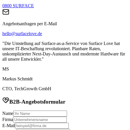
0800 SURFACE
Angebotsanfragen per E-Mail
hello@surfacelove.de
"Die Umstellung auf Surface-as-a-Service von Surface Love hat
unsere IT-Beschaffung revolutioniert. Planbare Raten,
unkomplizierter Next-Day-Austausch und modernste Hardware für
all unsere Entwickler."
MS
Markus Schmidt
CTO, TechGrowth GmbH
B2B-Angebotsformular
Name
Firma
E-Mail