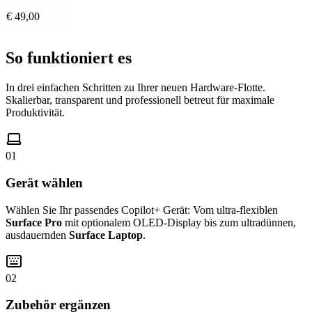
€ 49,00
So funktioniert es
In drei einfachen Schritten zu Ihrer neuen Hardware-Flotte.
Skalierbar, transparent und professionell betreut für maximale
Produktivität.
01
Gerät wählen
Wählen Sie Ihr passendes Copilot+ Gerät: Vom ultra-flexiblen
Surface Pro
mit optionalem OLED-Display bis zum ultradünnen,
ausdauernden
Surface Laptop
.
02
Zubehör ergänzen