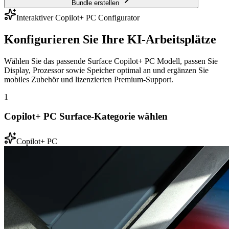
Bundle erstellen
Interaktiver Copilot+ PC Configurator
Konfigurieren Sie Ihre KI-Arbeitsplätze
Wählen Sie das passende Surface Copilot+ PC Modell, passen Sie
Display, Prozessor sowie Speicher optimal an und ergänzen Sie
mobiles Zubehör und lizenzierten Premium-Support.
1
Copilot+ PC Surface-Kategorie wählen
Copilot+ PC