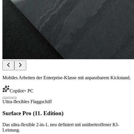
Mobiles Arbeiten der Enterprise-Klasse mit anpassbarem Kickstand.
Copilot+ PC
Ultra-flexibles Flaggschiff
Surface Pro (11. Edition)
Das ultra-flexible 2-in-1, neu definiert mit unübertroffener KI-
Leistung.