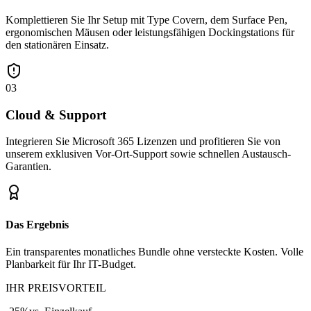
Komplettieren Sie Ihr Setup mit Type Covern, dem Surface Pen,
ergonomischen Mäusen oder leistungsfähigen Dockingstations für
den stationären Einsatz.
03
Cloud & Support
Integrieren Sie Microsoft 365 Lizenzen und profitieren Sie von
unserem exklusiven Vor-Ort-Support sowie schnellen Austausch-
Garantien.
Das Ergebnis
Ein transparentes monatliches Bundle ohne versteckte Kosten. Volle
Planbarkeit für Ihr IT-Budget.
IHR PREISVORTEIL