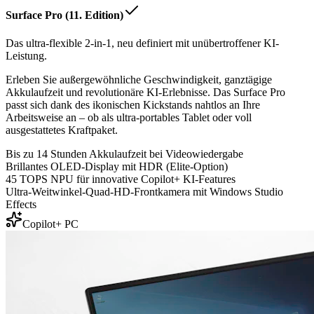
Surface Pro (11. Edition)
Das ultra-flexible 2-in-1, neu definiert mit unübertroffener KI-
Leistung.
Erleben Sie außergewöhnliche Geschwindigkeit, ganztägige
Akkulaufzeit und revolutionäre KI-Erlebnisse. Das Surface Pro
passt sich dank des ikonischen Kickstands nahtlos an Ihre
Arbeitsweise an – ob als ultra-portables Tablet oder voll
ausgestattetes Kraftpaket.
Bis zu 14 Stunden Akkulaufzeit bei Videowiedergabe
Brillantes OLED-Display mit HDR (Elite-Option)
45 TOPS NPU für innovative Copilot+ KI-Features
Ultra-Weitwinkel-Quad-HD-Frontkamera mit Windows Studio
Effects
Copilot+ PC