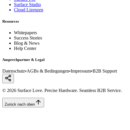
Surface Studio
Cloud Lizenzen
Resources
Whitepapers
Success Stories
Blog & News
Help Center
Ansprechpartner & Legal
Datenschutz
•
AGBs & Bedingungen
•
Impressum
•
B2B Support
© 2026 Surface Love. Precise Hardware. Seamless B2B Service.
Zurück nach oben