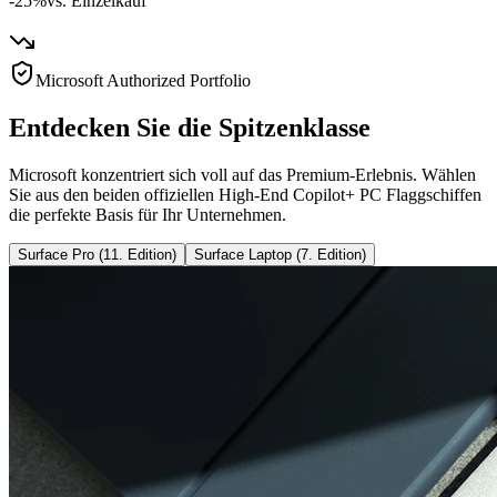
-25%
vs. Einzelkauf
Microsoft Authorized Portfolio
Entdecken Sie die Spitzenklasse
Microsoft konzentriert sich voll auf das Premium-Erlebnis. Wählen
Sie aus den beiden offiziellen High-End Copilot+ PC Flaggschiffen
die perfekte Basis für Ihr Unternehmen.
Surface Pro (11. Edition)
Surface Laptop (7. Edition)