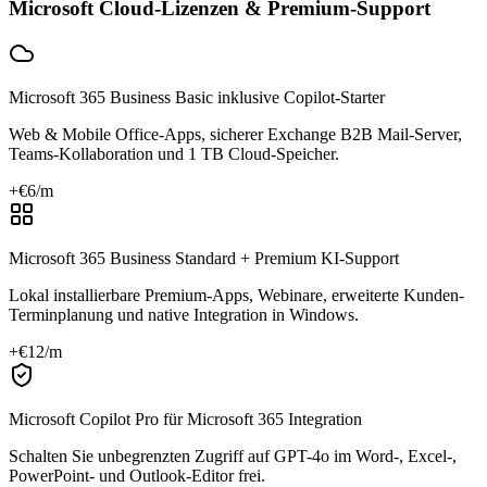
Microsoft Cloud-Lizenzen & Premium-Support
Microsoft 365 Business Basic inklusive Copilot-Starter
Web & Mobile Office-Apps, sicherer Exchange B2B Mail-Server,
Teams-Kollaboration und 1 TB Cloud-Speicher.
+€
6
/m
Microsoft 365 Business Standard + Premium KI-Support
Lokal installierbare Premium-Apps, Webinare, erweiterte Kunden-
Terminplanung und native Integration in Windows.
+€
12
/m
Microsoft Copilot Pro für Microsoft 365 Integration
Schalten Sie unbegrenzten Zugriff auf GPT-4o im Word-, Excel-,
PowerPoint- und Outlook-Editor frei.