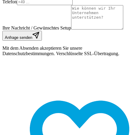
Telefon
Ihre Nachricht / Gewünschtes Setup
Anfrage senden
Mit dem Absenden akzeptieren Sie unsere
Datenschutzbestimmungen. Verschlüsselte SSL-Übertragung.