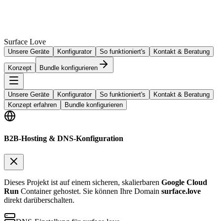
Surface Love
Unsere Geräte
Konfigurator
So funktioniert's
Kontakt & Beratung
Konzept
Bundle konfigurieren
Unsere Geräte
Konfigurator
So funktioniert's
Kontakt & Beratung
Konzept erfahren
Bundle konfigurieren
B2B-Hosting & DNS-Konfiguration
Dieses Projekt ist auf einem sicheren, skalierbaren
Google Cloud
Run
Container gehostet. Sie können Ihre Domain
surface.love
direkt darüberschalten.