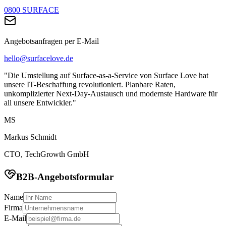
0800 SURFACE
Angebotsanfragen per E-Mail
hello@surfacelove.de
"Die Umstellung auf Surface-as-a-Service von Surface Love hat
unsere IT-Beschaffung revolutioniert. Planbare Raten,
unkomplizierter Next-Day-Austausch und modernste Hardware für
all unsere Entwickler."
MS
Markus Schmidt
CTO, TechGrowth GmbH
B2B-Angebotsformular
Name
Firma
E-Mail