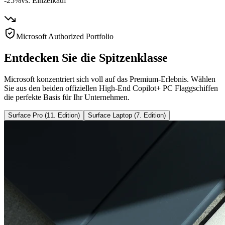
-25%
vs. Einzelkauf
Microsoft Authorized Portfolio
Entdecken Sie die Spitzenklasse
Microsoft konzentriert sich voll auf das Premium-Erlebnis. Wählen
Sie aus den beiden offiziellen High-End Copilot+ PC Flaggschiffen
die perfekte Basis für Ihr Unternehmen.
Surface Pro (11. Edition)
Surface Laptop (7. Edition)