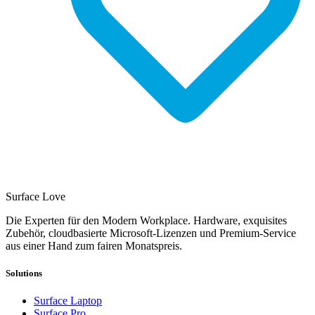
Surface Love
Die Experten für den Modern Workplace. Hardware, exquisites
Zubehör, cloudbasierte Microsoft-Lizenzen und Premium-Service
aus einer Hand zum fairen Monatspreis.
Solutions
Surface Laptop
Surface Pro