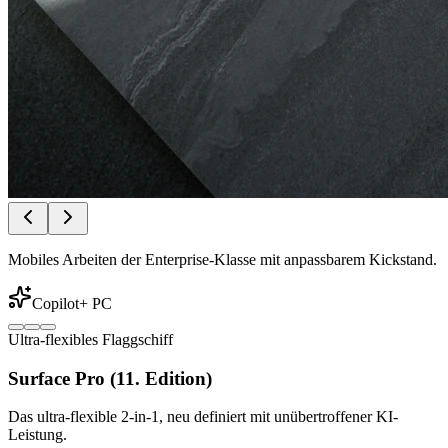
Mobiles Arbeiten der Enterprise-Klasse mit anpassbarem Kickstand.
Copilot+ PC
Ultra-flexibles Flaggschiff
Surface Pro (11. Edition)
Das ultra-flexible 2-in-1, neu definiert mit unübertroffener KI-
Leistung.