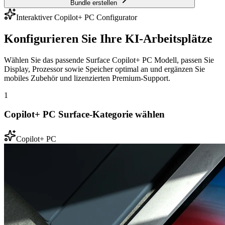
Bundle erstellen
Interaktiver Copilot+ PC Configurator
Konfigurieren Sie Ihre KI-Arbeitsplätze
Wählen Sie das passende Surface Copilot+ PC Modell, passen Sie
Display, Prozessor sowie Speicher optimal an und ergänzen Sie
mobiles Zubehör und lizenzierten Premium-Support.
1
Copilot+ PC Surface-Kategorie wählen
Copilot+ PC