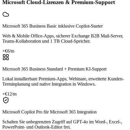
Microsoft Cloud-Lizenzen & Premium-Support
Microsoft 365 Business Basic inklusive Copilot-Starter
Web & Mobile Office-Apps, sicherer Exchange B2B Mail-Server,
Teams-Kollaboration und 1 TB Cloud-Speicher.
+€
6
/m
Microsoft 365 Business Standard + Premium KI-Support
Lokal installierbare Premium-Apps, Webinare, erweiterte Kunden-
Terminplanung und native Integration in Windows.
+€
12
/m
Microsoft Copilot Pro für Microsoft 365 Integration
Schalten Sie unbegrenzten Zugriff auf GPT-4o im Word-, Excel-,
PowerPoint- und Outlook-Editor frei.