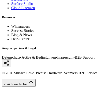
Surface Studio
Cloud Lizenzen
Resources
Whitepapers
Success Stories
Blog & News
Help Center
Ansprechpartner & Legal
Datenschutz
•
AGBs & Bedingungen
•
Impressum
•
B2B Support
© 2026 Surface Love. Precise Hardware. Seamless B2B Service.
Zurück nach oben