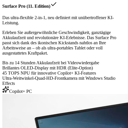
Surface Pro (11. Edition)
Das ultra-flexible 2-in-1, neu definiert mit unübertroffener KI-
Leistung.
Erleben Sie außergewöhnliche Geschwindigkeit, ganztägige
Akkulaufzeit und revolutionäre KI-Erlebnisse. Das Surface Pro
passt sich dank des ikonischen Kickstands nahtlos an Ihre
Arbeitsweise an – ob als ultra-portables Tablet oder voll
ausgestattetes Kraftpaket.
Bis zu 14 Stunden Akkulaufzeit bei Videowiedergabe
Brillantes OLED-Display mit HDR (Elite-Option)
45 TOPS NPU für innovative Copilot+ KI-Features
Ultra-Weitwinkel-Quad-HD-Frontkamera mit Windows Studio
Effects
Copilot+ PC