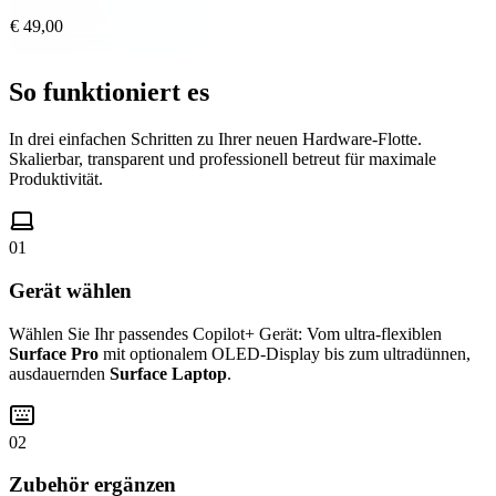
€ 49,00
So funktioniert es
In drei einfachen Schritten zu Ihrer neuen Hardware-Flotte.
Skalierbar, transparent und professionell betreut für maximale
Produktivität.
01
Gerät wählen
Wählen Sie Ihr passendes Copilot+ Gerät: Vom ultra-flexiblen
Surface Pro
mit optionalem OLED-Display bis zum ultradünnen,
ausdauernden
Surface Laptop
.
02
Zubehör ergänzen