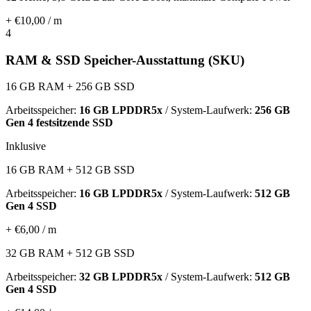
+ €10,00 / m
4
RAM & SSD Speicher-Ausstattung (SKU)
16 GB RAM + 256 GB SSD
Arbeitsspeicher:
16 GB LPDDR5x
/ System-Laufwerk:
256 GB
Gen 4 festsitzende SSD
Inklusive
16 GB RAM + 512 GB SSD
Arbeitsspeicher:
16 GB LPDDR5x
/ System-Laufwerk:
512 GB
Gen 4 SSD
+ €6,00 / m
32 GB RAM + 512 GB SSD
Arbeitsspeicher:
32 GB LPDDR5x
/ System-Laufwerk:
512 GB
Gen 4 SSD