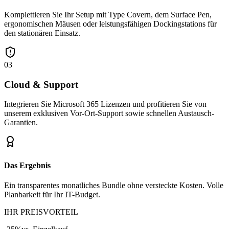
Komplettieren Sie Ihr Setup mit Type Covern, dem Surface Pen,
ergonomischen Mäusen oder leistungsfähigen Dockingstations für
den stationären Einsatz.
03
Cloud & Support
Integrieren Sie Microsoft 365 Lizenzen und profitieren Sie von
unserem exklusiven Vor-Ort-Support sowie schnellen Austausch-
Garantien.
Das Ergebnis
Ein transparentes monatliches Bundle ohne versteckte Kosten. Volle
Planbarkeit für Ihr IT-Budget.
IHR PREISVORTEIL