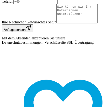
Telefon
Ihre Nachricht / Gewünschtes Setup
Anfrage senden
Mit dem Absenden akzeptieren Sie unsere
Datenschutzbestimmungen. Verschlüsselte SSL-Übertragung.