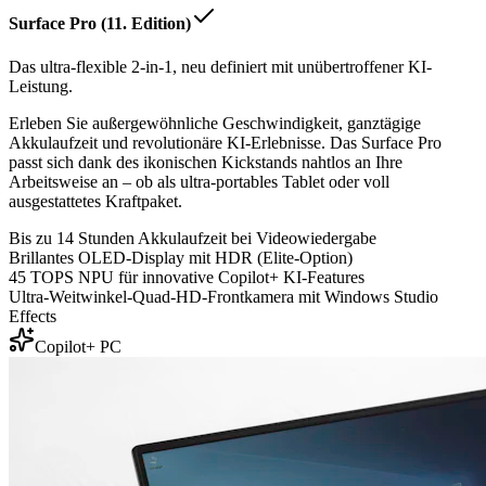
Surface Pro (11. Edition)
Das ultra-flexible 2-in-1, neu definiert mit unübertroffener KI-
Leistung.
Erleben Sie außergewöhnliche Geschwindigkeit, ganztägige
Akkulaufzeit und revolutionäre KI-Erlebnisse. Das Surface Pro
passt sich dank des ikonischen Kickstands nahtlos an Ihre
Arbeitsweise an – ob als ultra-portables Tablet oder voll
ausgestattetes Kraftpaket.
Bis zu 14 Stunden Akkulaufzeit bei Videowiedergabe
Brillantes OLED-Display mit HDR (Elite-Option)
45 TOPS NPU für innovative Copilot+ KI-Features
Ultra-Weitwinkel-Quad-HD-Frontkamera mit Windows Studio
Effects
Copilot+ PC