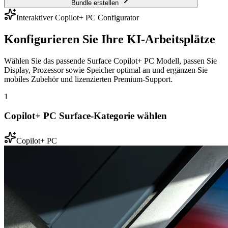
Bundle erstellen
Interaktiver Copilot+ PC Configurator
Konfigurieren Sie Ihre KI-Arbeitsplätze
Wählen Sie das passende Surface Copilot+ PC Modell, passen Sie
Display, Prozessor sowie Speicher optimal an und ergänzen Sie
mobiles Zubehör und lizenzierten Premium-Support.
1
Copilot+ PC Surface-Kategorie wählen
Copilot+ PC