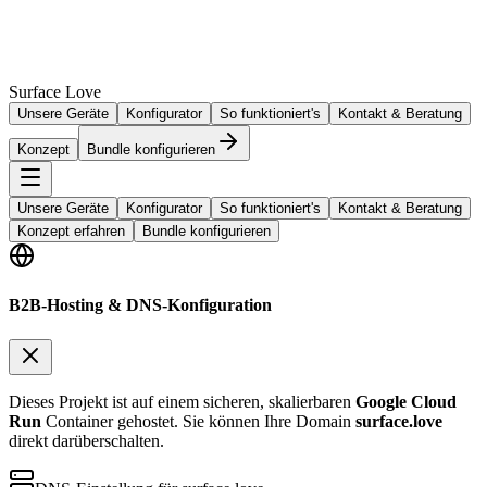
Surface Love
Unsere Geräte
Konfigurator
So funktioniert's
Kontakt & Beratung
Konzept
Bundle konfigurieren
Unsere Geräte
Konfigurator
So funktioniert's
Kontakt & Beratung
Konzept erfahren
Bundle konfigurieren
B2B-Hosting & DNS-Konfiguration
Dieses Projekt ist auf einem sicheren, skalierbaren
Google Cloud
Run
Container gehostet. Sie können Ihre Domain
surface.love
direkt darüberschalten.