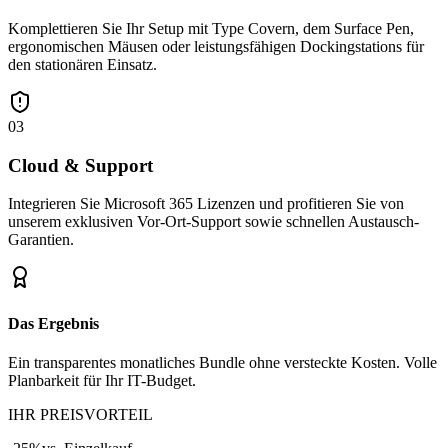
Komplettieren Sie Ihr Setup mit Type Covern, dem Surface Pen,
ergonomischen Mäusen oder leistungsfähigen Dockingstations für
den stationären Einsatz.
03
Cloud & Support
Integrieren Sie Microsoft 365 Lizenzen und profitieren Sie von
unserem exklusiven Vor-Ort-Support sowie schnellen Austausch-
Garantien.
Das Ergebnis
Ein transparentes monatliches Bundle ohne versteckte Kosten. Volle
Planbarkeit für Ihr IT-Budget.
IHR PREISVORTEIL