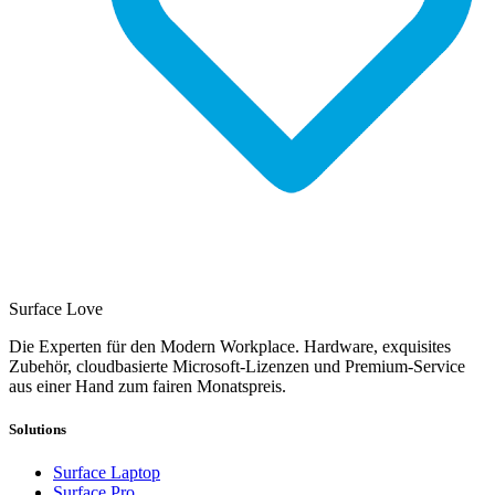
Surface Love
Die Experten für den Modern Workplace. Hardware, exquisites
Zubehör, cloudbasierte Microsoft-Lizenzen und Premium-Service
aus einer Hand zum fairen Monatspreis.
Solutions
Surface Laptop
Surface Pro