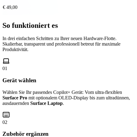
€ 49,00
So funktioniert es
In drei einfachen Schritten zu Ihrer neuen Hardware-Flotte.
Skalierbar, transparent und professionell betreut für maximale
Produktivität.
01
Gerät wählen
Wählen Sie Ihr passendes Copilot+ Gerät: Vom ultra-flexiblen
Surface Pro
mit optionalem OLED-Display bis zum ultradünnen,
ausdauernden
Surface Laptop
.
02
Zubehör ergänzen