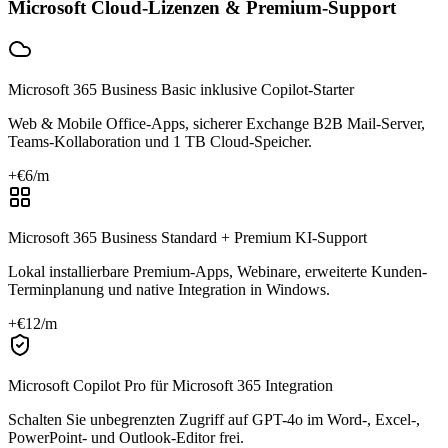
Microsoft Cloud-Lizenzen & Premium-Support
Microsoft 365 Business Basic inklusive Copilot-Starter
Web & Mobile Office-Apps, sicherer Exchange B2B Mail-Server,
Teams-Kollaboration und 1 TB Cloud-Speicher.
+€
6
/m
Microsoft 365 Business Standard + Premium KI-Support
Lokal installierbare Premium-Apps, Webinare, erweiterte Kunden-
Terminplanung und native Integration in Windows.
+€
12
/m
Microsoft Copilot Pro für Microsoft 365 Integration
Schalten Sie unbegrenzten Zugriff auf GPT-4o im Word-, Excel-,
PowerPoint- und Outlook-Editor frei.