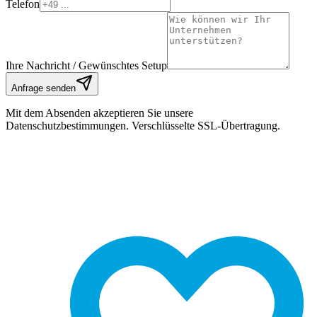
Telefon
Ihre Nachricht / Gewünschtes Setup
Anfrage senden
Mit dem Absenden akzeptieren Sie unsere
Datenschutzbestimmungen. Verschlüsselte SSL-Übertragung.