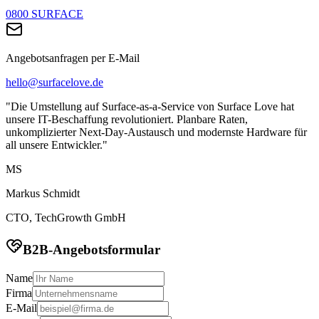
0800 SURFACE
Angebotsanfragen per E-Mail
hello@surfacelove.de
"Die Umstellung auf Surface-as-a-Service von Surface Love hat
unsere IT-Beschaffung revolutioniert. Planbare Raten,
unkomplizierter Next-Day-Austausch und modernste Hardware für
all unsere Entwickler."
MS
Markus Schmidt
CTO, TechGrowth GmbH
B2B-Angebotsformular
Name
Firma
E-Mail