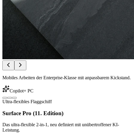
Mobiles Arbeiten der Enterprise-Klasse mit anpassbarem Kickstand.
Copilot+ PC
Ultra-flexibles Flaggschiff
Surface Pro (11. Edition)
Das ultra-flexible 2-in-1, neu definiert mit unübertroffener KI-
Leistung.