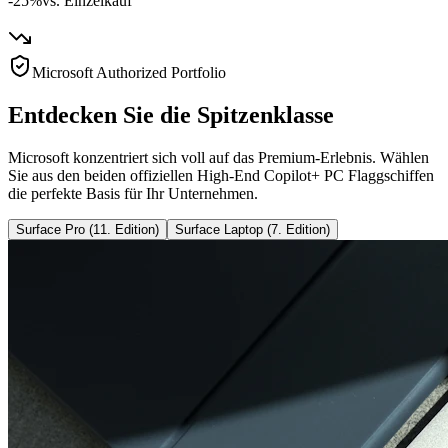
-25%
vs. Einzelkauf
Microsoft Authorized Portfolio
Entdecken Sie die Spitzenklasse
Microsoft konzentriert sich voll auf das Premium-Erlebnis. Wählen
Sie aus den beiden offiziellen High-End Copilot+ PC Flaggschiffen
die perfekte Basis für Ihr Unternehmen.
Surface Pro (11. Edition)
Surface Laptop (7. Edition)