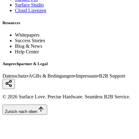
Surface Studio
Cloud Lizenzen
Resources
Whitepapers
Success Stories
Blog & News
Help Center
Ansprechpartner & Legal
Datenschutz
•
AGBs & Bedingungen
•
Impressum
•
B2B Support
© 2026 Surface Love. Precise Hardware. Seamless B2B Service.
Zurück nach oben