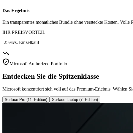
Das Ergebnis
Ein transparentes monatliches Bundle ohne versteckte Kosten. Volle P
IHR PREISVORTEIL
-25%
vs. Einzelkauf
Microsoft Authorized Portfolio
Entdecken Sie die Spitzenklasse
Microsoft konzentriert sich voll auf das Premium-Erlebnis. Wählen Si
Surface Pro (11. Edition)
Surface Laptop (7. Edition)