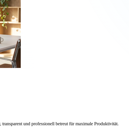
, transparent und professionell betreut für maximale Produktivität.