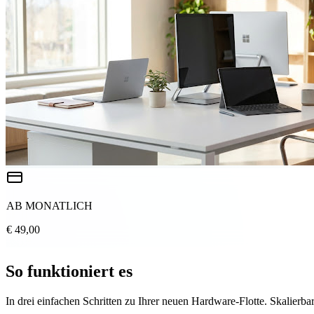
AB MONATLICH
€ 49,00
So funktioniert es
In drei einfachen Schritten zu Ihrer neuen Hardware-Flotte. Skalierbar