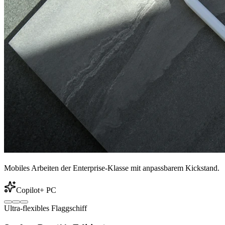
Mobiles Arbeiten der Enterprise-Klasse mit anpassbarem Kickstand.
Copilot+ PC
Ultra-flexibles Flaggschiff