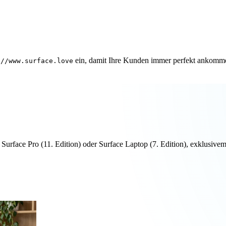
ein, damit Ihre Kunden immer perfekt ankomm
://www.surface.love
n Surface Pro (11. Edition) oder Surface Laptop (7. Edition), exklus