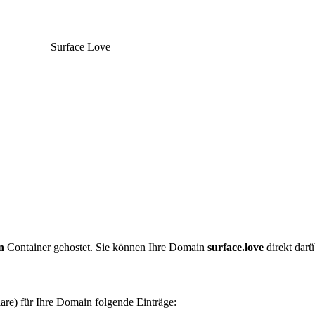
Surface Love
n
Container gehostet. Sie können Ihre Domain
surface.love
direkt darü
are) für Ihre Domain folgende Einträge: