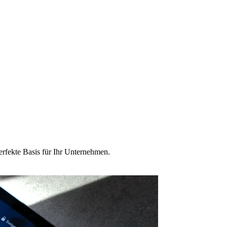
erfekte Basis für Ihr Unternehmen.