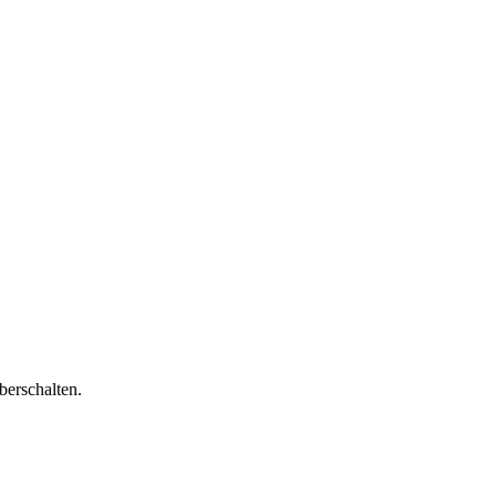
berschalten.