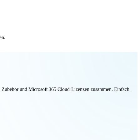
en.
ivem Zubehör und Microsoft 365 Cloud-Lizenzen zusammen. Einfach.