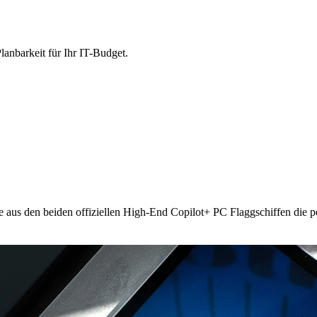
lanbarkeit für Ihr IT-Budget.
e aus den beiden offiziellen High-End Copilot+ PC Flaggschiffen die p