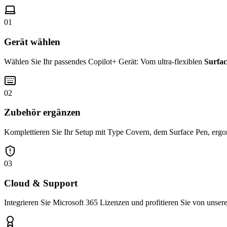
01
Gerät wählen
Wählen Sie Ihr passendes Copilot+ Gerät: Vom ultra-flexiblen
Surfac
02
Zubehör ergänzen
Komplettieren Sie Ihr Setup mit Type Covern, dem Surface Pen, ergo
03
Cloud & Support
Integrieren Sie Microsoft 365 Lizenzen und profitieren Sie von unse