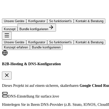
Unsere Geräte
Konfigurator
So funktioniert's
Kontakt & Beratung
Konzept
Bundle konfigurieren
Unsere Geräte
Konfigurator
So funktioniert's
Kontakt & Beratung
Konzept erfahren
Bundle konfigurieren
B2B-Hosting & DNS-Konfiguration
Dieses Projekt ist auf einem sicheren, skalierbaren
Google Cloud Ru
DNS-Einstellung für surface.love
Hinterlegen Sie in Ihrem DNS-Provider (z.B. Strato, IONOS, Cloudfl