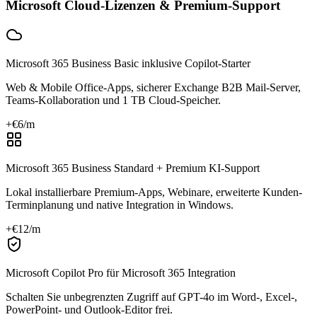
Microsoft Cloud-Lizenzen & Premium-Support
Microsoft 365 Business Basic inklusive Copilot-Starter
Web & Mobile Office-Apps, sicherer Exchange B2B Mail-Server,
Teams-Kollaboration und 1 TB Cloud-Speicher.
+€
6
/m
Microsoft 365 Business Standard + Premium KI-Support
Lokal installierbare Premium-Apps, Webinare, erweiterte Kunden-
Terminplanung und native Integration in Windows.
+€
12
/m
Microsoft Copilot Pro für Microsoft 365 Integration
Schalten Sie unbegrenzten Zugriff auf GPT-4o im Word-, Excel-,
PowerPoint- und Outlook-Editor frei.