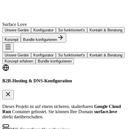
Surface Love
Unsere Geräte
Konfigurator
So funktioniert's
Kontakt & Beratung
Konzept
Bundle konfigurieren
Unsere Geräte
Konfigurator
So funktioniert's
Kontakt & Beratung
Konzept erfahren
Bundle konfigurieren
B2B-Hosting & DNS-Konfiguration
Dieses Projekt ist auf einem sicheren, skalierbaren
Google Cloud
Run
Container gehostet. Sie können Ihre Domain
surface.love
direkt darüberschalten.