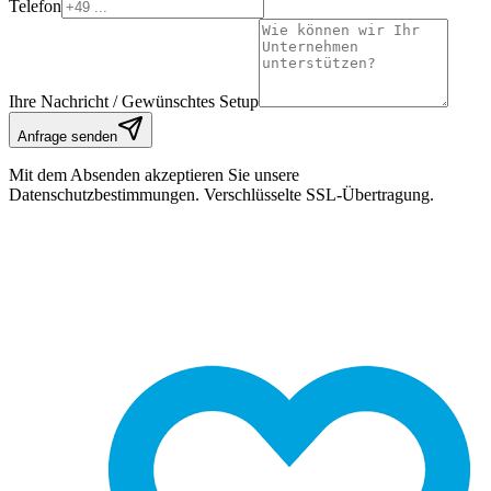
Telefon
Ihre Nachricht / Gewünschtes Setup
Anfrage senden
Mit dem Absenden akzeptieren Sie unsere
Datenschutzbestimmungen. Verschlüsselte SSL-Übertragung.