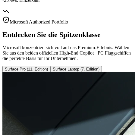
-25%
vs. Einzelkauf
Microsoft Authorized Portfolio
Entdecken Sie die Spitzenklasse
Microsoft konzentriert sich voll auf das Premium-Erlebnis. Wählen
Sie aus den beiden offiziellen High-End Copilot+ PC Flaggschiffen
die perfekte Basis für Ihr Unternehmen.
Surface Pro (11. Edition)
Surface Laptop (7. Edition)