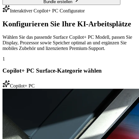
Bundle erstellen
Interaktiver Copilot+ PC Configurator
Konfigurieren Sie Ihre KI-Arbeitsplätze
Wählen Sie das passende Surface Copilot+ PC Modell, passen Sie
Display, Prozessor sowie Speicher optimal an und ergänzen Sie
mobiles Zubehör und lizenzierten Premium-Support.
1
Copilot+ PC Surface-Kategorie wählen
Copilot+ PC