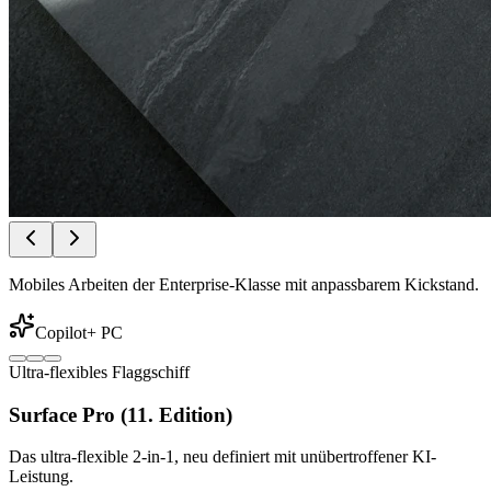
Mobiles Arbeiten der Enterprise-Klasse mit anpassbarem Kickstand.
Copilot+ PC
Ultra-flexibles Flaggschiff
Surface Pro (11. Edition)
Das ultra-flexible 2-in-1, neu definiert mit unübertroffener KI-
Leistung.