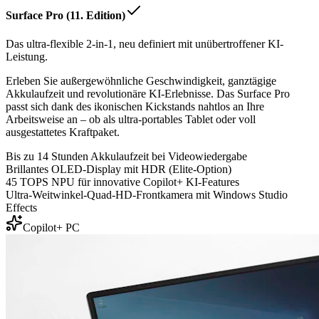
Surface Pro (11. Edition)
Das ultra-flexible 2-in-1, neu definiert mit unübertroffener KI-
Leistung.
Erleben Sie außergewöhnliche Geschwindigkeit, ganztägige
Akkulaufzeit und revolutionäre KI-Erlebnisse. Das Surface Pro
passt sich dank des ikonischen Kickstands nahtlos an Ihre
Arbeitsweise an – ob als ultra-portables Tablet oder voll
ausgestattetes Kraftpaket.
Bis zu 14 Stunden Akkulaufzeit bei Videowiedergabe
Brillantes OLED-Display mit HDR (Elite-Option)
45 TOPS NPU für innovative Copilot+ KI-Features
Ultra-Weitwinkel-Quad-HD-Frontkamera mit Windows Studio
Effects
Copilot+ PC