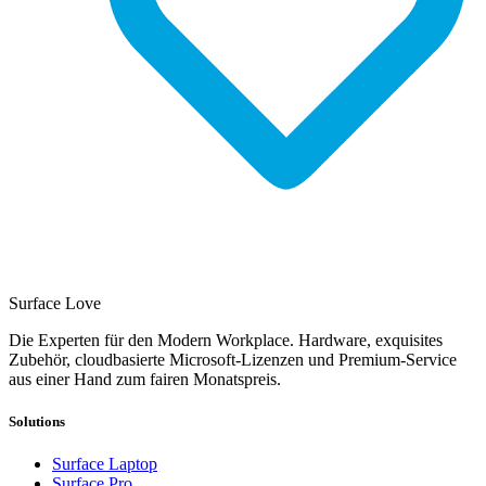
Surface Love
Die Experten für den Modern Workplace. Hardware, exquisites
Zubehör, cloudbasierte Microsoft-Lizenzen und Premium-Service
aus einer Hand zum fairen Monatspreis.
Solutions
Surface Laptop
Surface Pro