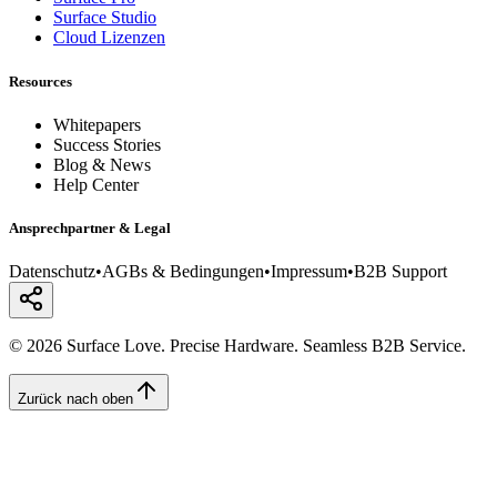
Surface Studio
Cloud Lizenzen
Resources
Whitepapers
Success Stories
Blog & News
Help Center
Ansprechpartner & Legal
Datenschutz
•
AGBs & Bedingungen
•
Impressum
•
B2B Support
© 2026 Surface Love. Precise Hardware. Seamless B2B Service.
Zurück nach oben