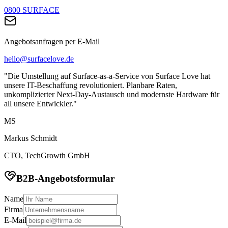
0800 SURFACE
Angebotsanfragen per E-Mail
hello@surfacelove.de
"Die Umstellung auf Surface-as-a-Service von Surface Love hat
unsere IT-Beschaffung revolutioniert. Planbare Raten,
unkomplizierter Next-Day-Austausch und modernste Hardware für
all unsere Entwickler."
MS
Markus Schmidt
CTO, TechGrowth GmbH
B2B-Angebotsformular
Name
Firma
E-Mail