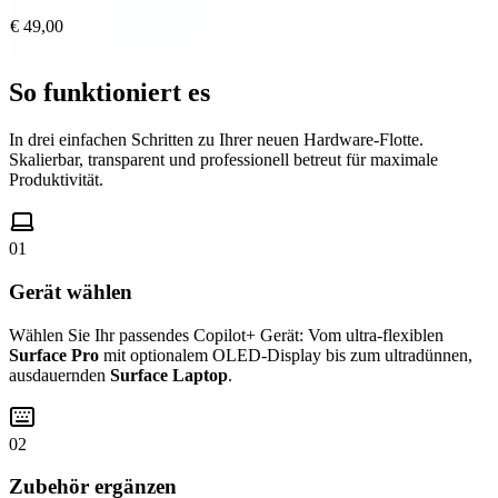
€ 49,00
So funktioniert es
In drei einfachen Schritten zu Ihrer neuen Hardware-Flotte.
Skalierbar, transparent und professionell betreut für maximale
Produktivität.
01
Gerät wählen
Wählen Sie Ihr passendes Copilot+ Gerät: Vom ultra-flexiblen
Surface Pro
mit optionalem OLED-Display bis zum ultradünnen,
ausdauernden
Surface Laptop
.
02
Zubehör ergänzen