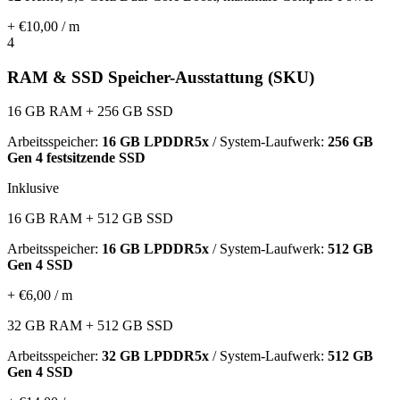
+ €10,00 / m
4
RAM & SSD Speicher-Ausstattung (SKU)
16 GB RAM + 256 GB SSD
Arbeitsspeicher:
16 GB LPDDR5x
/ System-Laufwerk:
256 GB
Gen 4 festsitzende SSD
Inklusive
16 GB RAM + 512 GB SSD
Arbeitsspeicher:
16 GB LPDDR5x
/ System-Laufwerk:
512 GB
Gen 4 SSD
+ €6,00 / m
32 GB RAM + 512 GB SSD
Arbeitsspeicher:
32 GB LPDDR5x
/ System-Laufwerk:
512 GB
Gen 4 SSD