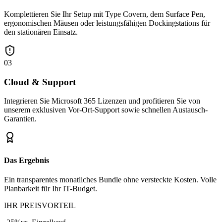
Komplettieren Sie Ihr Setup mit Type Covern, dem Surface Pen,
ergonomischen Mäusen oder leistungsfähigen Dockingstations für
den stationären Einsatz.
03
Cloud & Support
Integrieren Sie Microsoft 365 Lizenzen und profitieren Sie von
unserem exklusiven Vor-Ort-Support sowie schnellen Austausch-
Garantien.
Das Ergebnis
Ein transparentes monatliches Bundle ohne versteckte Kosten. Volle
Planbarkeit für Ihr IT-Budget.
IHR PREISVORTEIL