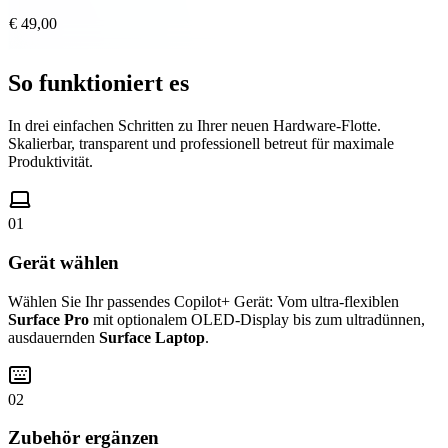
€ 49,00
So funktioniert es
In drei einfachen Schritten zu Ihrer neuen Hardware-Flotte.
Skalierbar, transparent und professionell betreut für maximale
Produktivität.
01
Gerät wählen
Wählen Sie Ihr passendes Copilot+ Gerät: Vom ultra-flexiblen
Surface Pro
mit optionalem OLED-Display bis zum ultradünnen,
ausdauernden
Surface Laptop
.
02
Zubehör ergänzen