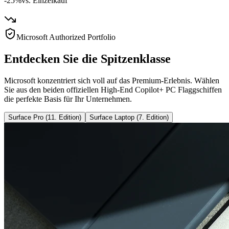
-25%
vs. Einzelkauf
Microsoft Authorized Portfolio
Entdecken Sie die Spitzenklasse
Microsoft konzentriert sich voll auf das Premium-Erlebnis. Wählen
Sie aus den beiden offiziellen High-End Copilot+ PC Flaggschiffen
die perfekte Basis für Ihr Unternehmen.
Surface Pro (11. Edition)
Surface Laptop (7. Edition)