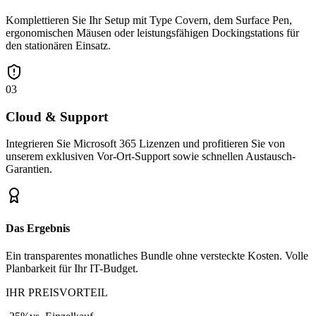
Komplettieren Sie Ihr Setup mit Type Covern, dem Surface Pen,
ergonomischen Mäusen oder leistungsfähigen Dockingstations für
den stationären Einsatz.
03
Cloud & Support
Integrieren Sie Microsoft 365 Lizenzen und profitieren Sie von
unserem exklusiven Vor-Ort-Support sowie schnellen Austausch-
Garantien.
Das Ergebnis
Ein transparentes monatliches Bundle ohne versteckte Kosten. Volle
Planbarkeit für Ihr IT-Budget.
IHR PREISVORTEIL