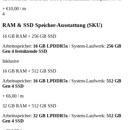
+ €10,00 / m
4
RAM & SSD Speicher-Ausstattung (SKU)
16 GB RAM + 256 GB SSD
Arbeitsspeicher:
16 GB LPDDR5x
/ System-Laufwerk:
256 GB
Gen 4 festsitzende SSD
Inklusive
16 GB RAM + 512 GB SSD
Arbeitsspeicher:
16 GB LPDDR5x
/ System-Laufwerk:
512 GB
Gen 4 SSD
+ €6,00 / m
32 GB RAM + 512 GB SSD
Arbeitsspeicher:
32 GB LPDDR5x
/ System-Laufwerk:
512 GB
Gen 4 SSD