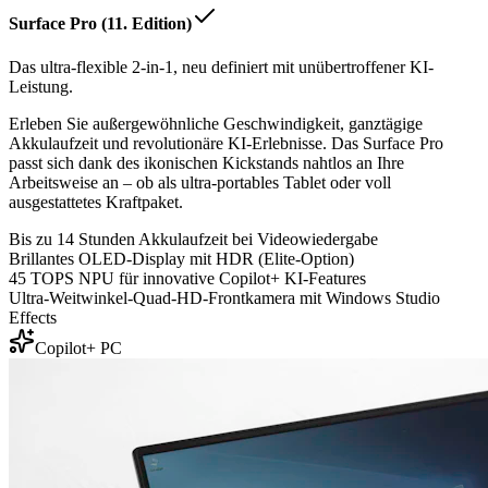
Surface Pro (11. Edition)
Das ultra-flexible 2-in-1, neu definiert mit unübertroffener KI-
Leistung.
Erleben Sie außergewöhnliche Geschwindigkeit, ganztägige
Akkulaufzeit und revolutionäre KI-Erlebnisse. Das Surface Pro
passt sich dank des ikonischen Kickstands nahtlos an Ihre
Arbeitsweise an – ob als ultra-portables Tablet oder voll
ausgestattetes Kraftpaket.
Bis zu 14 Stunden Akkulaufzeit bei Videowiedergabe
Brillantes OLED-Display mit HDR (Elite-Option)
45 TOPS NPU für innovative Copilot+ KI-Features
Ultra-Weitwinkel-Quad-HD-Frontkamera mit Windows Studio
Effects
Copilot+ PC