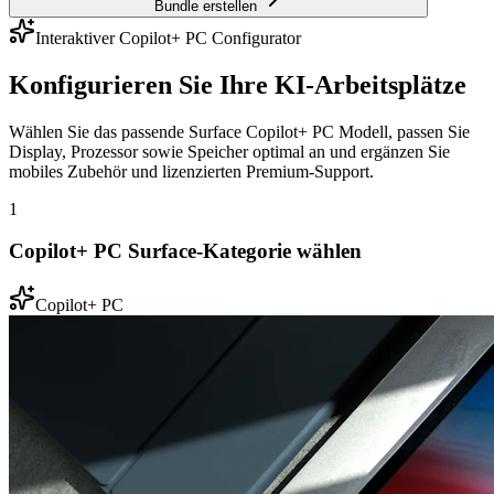
Bundle erstellen
Interaktiver Copilot+ PC Configurator
Konfigurieren Sie Ihre KI-Arbeitsplätze
Wählen Sie das passende Surface Copilot+ PC Modell, passen Sie
Display, Prozessor sowie Speicher optimal an und ergänzen Sie
mobiles Zubehör und lizenzierten Premium-Support.
1
Copilot+ PC Surface-Kategorie wählen
Copilot+ PC