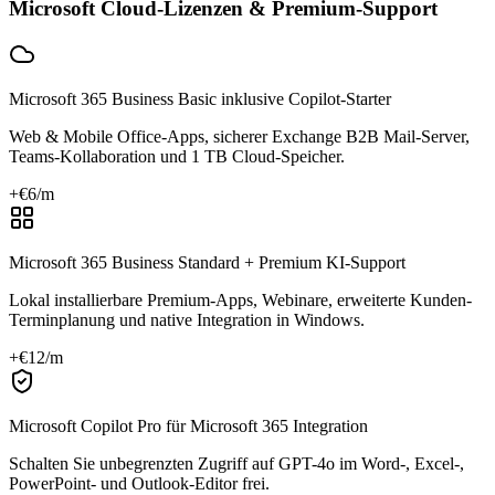
Microsoft Cloud-Lizenzen & Premium-Support
Microsoft 365 Business Basic inklusive Copilot-Starter
Web & Mobile Office-Apps, sicherer Exchange B2B Mail-Server,
Teams-Kollaboration und 1 TB Cloud-Speicher.
+€
6
/m
Microsoft 365 Business Standard + Premium KI-Support
Lokal installierbare Premium-Apps, Webinare, erweiterte Kunden-
Terminplanung und native Integration in Windows.
+€
12
/m
Microsoft Copilot Pro für Microsoft 365 Integration
Schalten Sie unbegrenzten Zugriff auf GPT-4o im Word-, Excel-,
PowerPoint- und Outlook-Editor frei.