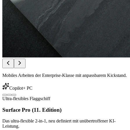
Mobiles Arbeiten der Enterprise-Klasse mit anpassbarem Kickstand.
Copilot+ PC
Ultra-flexibles Flaggschiff
Surface Pro (11. Edition)
Das ultra-flexible 2-in-1, neu definiert mit unübertroffener KI-
Leistung.