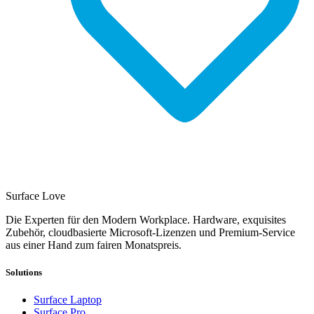
Surface Love
Die Experten für den Modern Workplace. Hardware, exquisites
Zubehör, cloudbasierte Microsoft-Lizenzen und Premium-Service
aus einer Hand zum fairen Monatspreis.
Solutions
Surface Laptop
Surface Pro