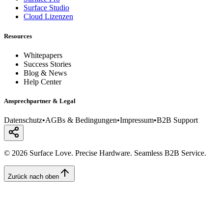
Surface Studio
Cloud Lizenzen
Resources
Whitepapers
Success Stories
Blog & News
Help Center
Ansprechpartner & Legal
Datenschutz
•
AGBs & Bedingungen
•
Impressum
•
B2B Support
© 2026 Surface Love. Precise Hardware. Seamless B2B Service.
Zurück nach oben