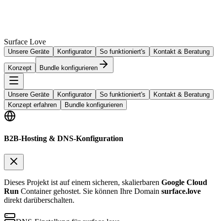
Surface Love
Unsere Geräte
Konfigurator
So funktioniert's
Kontakt & Beratung
Konzept
Bundle konfigurieren
Unsere Geräte
Konfigurator
So funktioniert's
Kontakt & Beratung
Konzept erfahren
Bundle konfigurieren
B2B-Hosting & DNS-Konfiguration
Dieses Projekt ist auf einem sicheren, skalierbaren
Google Cloud
Run
Container gehostet. Sie können Ihre Domain
surface.love
direkt darüberschalten.