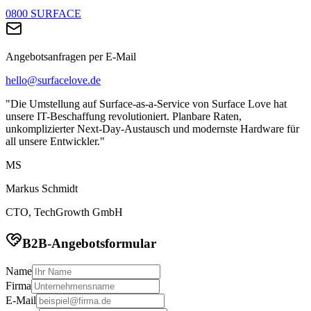
0800 SURFACE
Angebotsanfragen per E-Mail
hello@surfacelove.de
"Die Umstellung auf Surface-as-a-Service von Surface Love hat
unsere IT-Beschaffung revolutioniert. Planbare Raten,
unkomplizierter Next-Day-Austausch und modernste Hardware für
all unsere Entwickler."
MS
Markus Schmidt
CTO, TechGrowth GmbH
B2B-Angebotsformular
Name
Firma
E-Mail