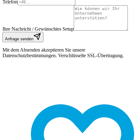
Telefon
Ihre Nachricht / Gewünschtes Setup
Anfrage senden
Mit dem Absenden akzeptieren Sie unsere
Datenschutzbestimmungen. Verschlüsselte SSL-Übertragung.