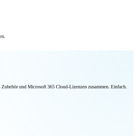
en.
ivem Zubehör und Microsoft 365 Cloud-Lizenzen zusammen. Einfach.