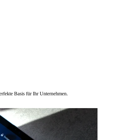
erfekte Basis für Ihr Unternehmen.