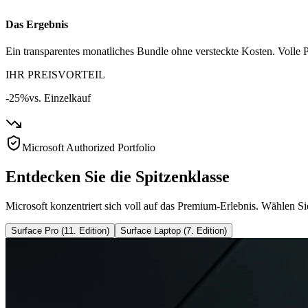
Das Ergebnis
Ein transparentes monatliches Bundle ohne versteckte Kosten. Volle P
IHR PREISVORTEIL
-25%
vs. Einzelkauf
Microsoft Authorized Portfolio
Entdecken Sie die Spitzenklasse
Microsoft konzentriert sich voll auf das Premium-Erlebnis. Wählen Si
Surface Pro (11. Edition)
Surface Laptop (7. Edition)