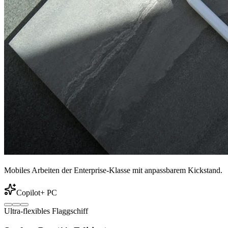
Mobiles Arbeiten der Enterprise-Klasse mit anpassbarem Kickstand.
Copilot+ PC
Ultra-flexibles Flaggschiff