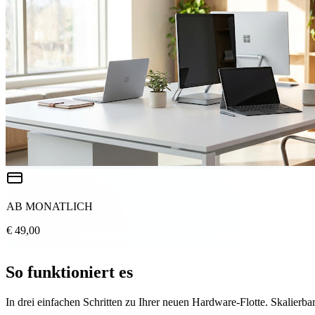
AB MONATLICH
€ 49,00
So funktioniert es
In drei einfachen Schritten zu Ihrer neuen Hardware-Flotte. Skalierbar