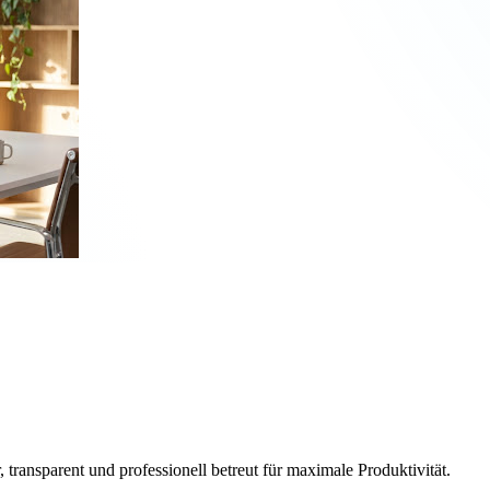
, transparent und professionell betreut für maximale Produktivität.