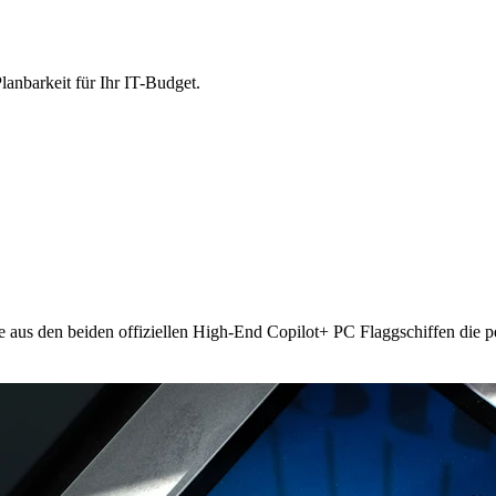
lanbarkeit für Ihr IT-Budget.
e aus den beiden offiziellen High-End Copilot+ PC Flaggschiffen die p