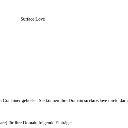
Surface Love
n
Container gehostet. Sie können Ihre Domain
surface.love
direkt darü
are) für Ihre Domain folgende Einträge: