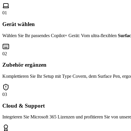
01
Gerät wählen
Wählen Sie Ihr passendes Copilot+ Gerät: Vom ultra-flexiblen
Surfac
02
Zubehör ergänzen
Komplettieren Sie Ihr Setup mit Type Covern, dem Surface Pen, ergo
03
Cloud & Support
Integrieren Sie Microsoft 365 Lizenzen und profitieren Sie von unse