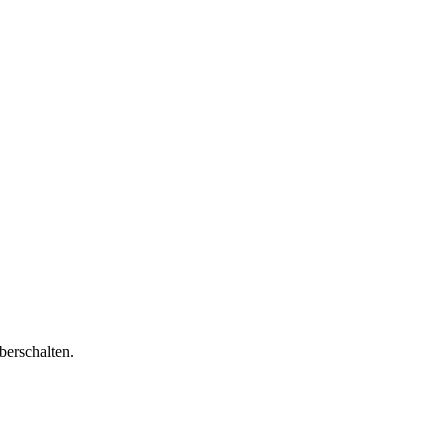
berschalten.