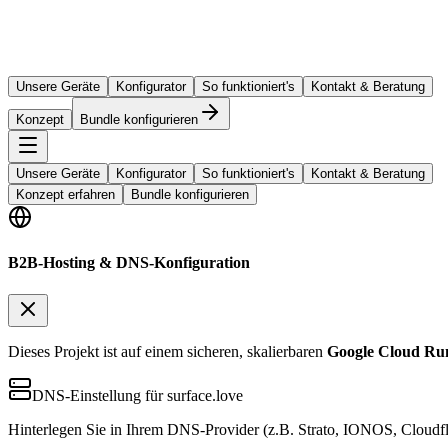
Unsere Geräte
Konfigurator
So funktioniert's
Kontakt & Beratung
Konzept
Bundle konfigurieren
Unsere Geräte
Konfigurator
So funktioniert's
Kontakt & Beratung
Konzept erfahren
Bundle konfigurieren
B2B-Hosting & DNS-Konfiguration
Dieses Projekt ist auf einem sicheren, skalierbaren
Google Cloud Ru
DNS-Einstellung für surface.love
Hinterlegen Sie in Ihrem DNS-Provider (z.B. Strato, IONOS, Cloudfl