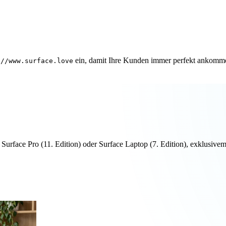
ein, damit Ihre Kunden immer perfekt ankomm
://www.surface.love
n Surface Pro (11. Edition) oder Surface Laptop (7. Edition), exklus