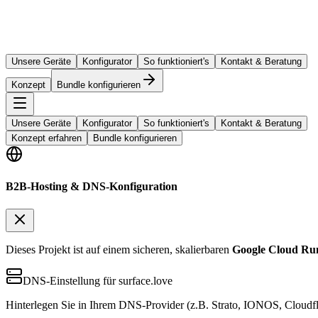
Unsere Geräte
Konfigurator
So funktioniert's
Kontakt & Beratung
Konzept
Bundle konfigurieren
Unsere Geräte
Konfigurator
So funktioniert's
Kontakt & Beratung
Konzept erfahren
Bundle konfigurieren
B2B-Hosting & DNS-Konfiguration
Dieses Projekt ist auf einem sicheren, skalierbaren
Google Cloud Ru
DNS-Einstellung für surface.love
Hinterlegen Sie in Ihrem DNS-Provider (z.B. Strato, IONOS, Cloudfl