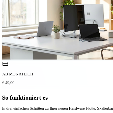
AB MONATLICH
€ 49,00
So funktioniert es
In drei einfachen Schritten zu Ihrer neuen Hardware-Flotte. Skalierbar