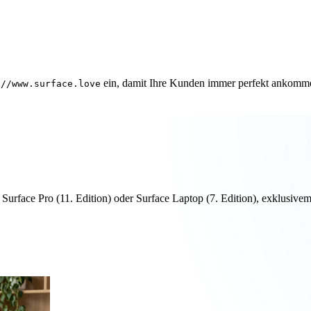
ein, damit Ihre Kunden immer perfekt ankomm
://www.surface.love
n Surface Pro (11. Edition) oder Surface Laptop (7. Edition), exklus