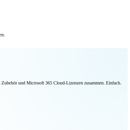
en.
ivem Zubehör und Microsoft 365 Cloud-Lizenzen zusammen. Einfach.