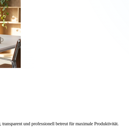
, transparent und professionell betreut für maximale Produktivität.