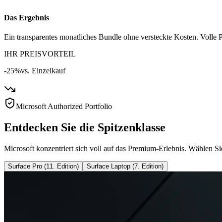
Das Ergebnis
Ein transparentes monatliches Bundle ohne versteckte Kosten. Volle P
IHR PREISVORTEIL
-25%
vs. Einzelkauf
Microsoft Authorized Portfolio
Entdecken Sie die Spitzenklasse
Microsoft konzentriert sich voll auf das Premium-Erlebnis. Wählen Si
Surface Pro (11. Edition)
Surface Laptop (7. Edition)