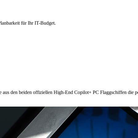
lanbarkeit für Ihr IT-Budget.
e aus den beiden offiziellen High-End Copilot+ PC Flaggschiffen die p