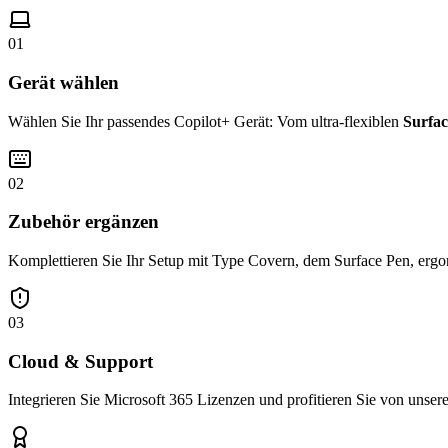
01
Gerät wählen
Wählen Sie Ihr passendes Copilot+ Gerät: Vom ultra-flexiblen
Surfac
02
Zubehör ergänzen
Komplettieren Sie Ihr Setup mit Type Covern, dem Surface Pen, ergo
03
Cloud & Support
Integrieren Sie Microsoft 365 Lizenzen und profitieren Sie von unse