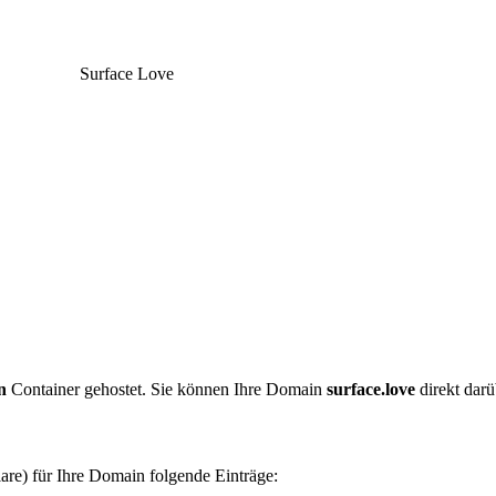
Surface Love
n
Container gehostet. Sie können Ihre Domain
surface.love
direkt darü
are) für Ihre Domain folgende Einträge: