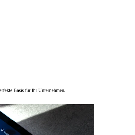
erfekte Basis für Ihr Unternehmen.