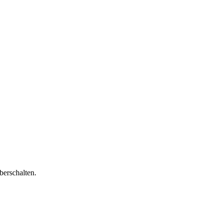
berschalten.