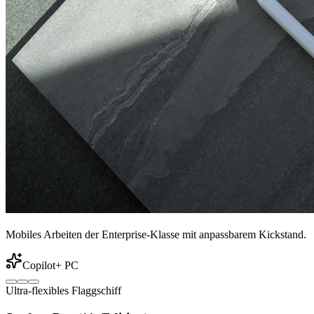
Mobiles Arbeiten der Enterprise-Klasse mit anpassbarem Kickstand.
Copilot+ PC
Ultra-flexibles Flaggschiff