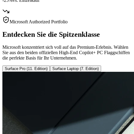
-25%
vs. Einzelkauf
Microsoft Authorized Portfolio
Entdecken Sie die Spitzenklasse
Microsoft konzentriert sich voll auf das Premium-Erlebnis. Wählen
Sie aus den beiden offiziellen High-End Copilot+ PC Flaggschiffen
die perfekte Basis für Ihr Unternehmen.
Surface Pro (11. Edition)
Surface Laptop (7. Edition)