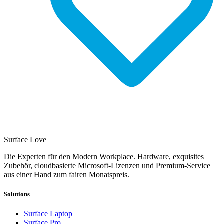
Surface Love
Die Experten für den Modern Workplace. Hardware, exquisites
Zubehör, cloudbasierte Microsoft-Lizenzen und Premium-Service
aus einer Hand zum fairen Monatspreis.
Solutions
Surface Laptop
Surface Pro