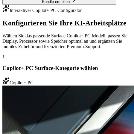
Bundle erstellen
Interaktiver Copilot+ PC Configurator
Konfigurieren Sie Ihre KI-Arbeitsplätze
Wählen Sie das passende Surface Copilot+ PC Modell, passen Sie
Display, Prozessor sowie Speicher optimal an und ergänzen Sie
mobiles Zubehör und lizenzierten Premium-Support.
1
Copilot+ PC Surface-Kategorie wählen
Copilot+ PC