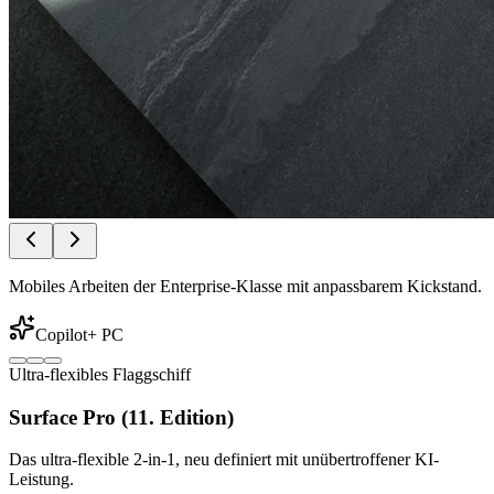
Mobiles Arbeiten der Enterprise-Klasse mit anpassbarem Kickstand.
Copilot+ PC
Ultra-flexibles Flaggschiff
Surface Pro (11. Edition)
Das ultra-flexible 2-in-1, neu definiert mit unübertroffener KI-
Leistung.