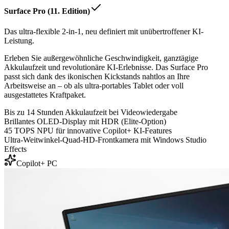
Surface Pro (11. Edition)
Das ultra-flexible 2-in-1, neu definiert mit unübertroffener KI-
Leistung.
Erleben Sie außergewöhnliche Geschwindigkeit, ganztägige
Akkulaufzeit und revolutionäre KI-Erlebnisse. Das Surface Pro
passt sich dank des ikonischen Kickstands nahtlos an Ihre
Arbeitsweise an – ob als ultra-portables Tablet oder voll
ausgestattetes Kraftpaket.
Bis zu 14 Stunden Akkulaufzeit bei Videowiedergabe
Brillantes OLED-Display mit HDR (Elite-Option)
45 TOPS NPU für innovative Copilot+ KI-Features
Ultra-Weitwinkel-Quad-HD-Frontkamera mit Windows Studio
Effects
Copilot+ PC