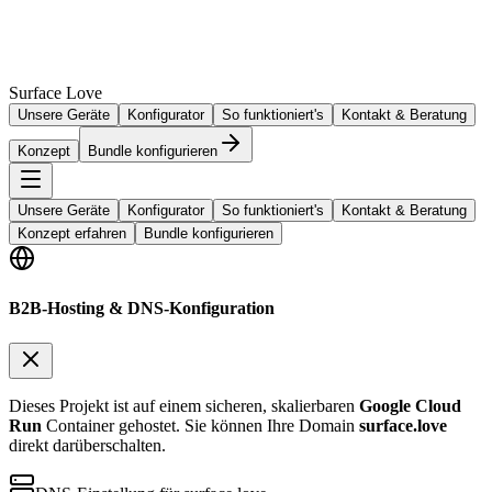
Surface Love
Unsere Geräte
Konfigurator
So funktioniert's
Kontakt & Beratung
Konzept
Bundle konfigurieren
Unsere Geräte
Konfigurator
So funktioniert's
Kontakt & Beratung
Konzept erfahren
Bundle konfigurieren
B2B-Hosting & DNS-Konfiguration
Dieses Projekt ist auf einem sicheren, skalierbaren
Google Cloud
Run
Container gehostet. Sie können Ihre Domain
surface.love
direkt darüberschalten.