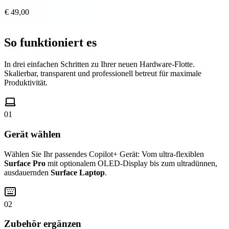
€ 49,00
So funktioniert es
In drei einfachen Schritten zu Ihrer neuen Hardware-Flotte.
Skalierbar, transparent und professionell betreut für maximale
Produktivität.
01
Gerät wählen
Wählen Sie Ihr passendes Copilot+ Gerät: Vom ultra-flexiblen
Surface Pro
mit optionalem OLED-Display bis zum ultradünnen,
ausdauernden
Surface Laptop
.
02
Zubehör ergänzen