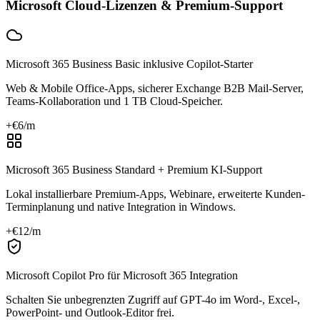
Microsoft Cloud-Lizenzen & Premium-Support
Microsoft 365 Business Basic inklusive Copilot-Starter
Web & Mobile Office-Apps, sicherer Exchange B2B Mail-Server,
Teams-Kollaboration und 1 TB Cloud-Speicher.
+€
6
/m
Microsoft 365 Business Standard + Premium KI-Support
Lokal installierbare Premium-Apps, Webinare, erweiterte Kunden-
Terminplanung und native Integration in Windows.
+€
12
/m
Microsoft Copilot Pro für Microsoft 365 Integration
Schalten Sie unbegrenzten Zugriff auf GPT-4o im Word-, Excel-,
PowerPoint- und Outlook-Editor frei.