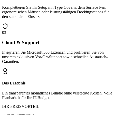
Komplettieren Sie Ihr Setup mit Type Covern, dem Surface Pen,
ergonomischen Mäusen oder leistungsfähigen Dockingstations für
den stationären Einsatz.
03
Cloud & Support
Integrieren Sie Microsoft 365 Lizenzen und profitieren Sie von
unserem exklusiven Vor-Ort-Support sowie schnellen Austausch-
Garantien.
Das Ergebnis
Ein transparentes monatliches Bundle ohne versteckte Kosten. Volle
Planbarkeit für Ihr IT-Budget.
IHR PREISVORTEIL