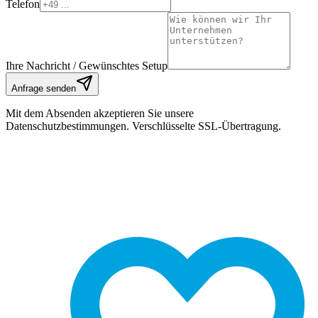
Telefon
Ihre Nachricht / Gewünschtes Setup
Anfrage senden
Mit dem Absenden akzeptieren Sie unsere
Datenschutzbestimmungen. Verschlüsselte SSL-Übertragung.