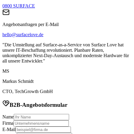
0800 SURFACE
Angebotsanfragen per E-Mail
hello@surfacelove.de
"Die Umstellung auf Surface-as-a-Service von Surface Love hat
unsere IT-Beschaffung revolutioniert. Planbare Raten,
unkomplizierter Next-Day-Austausch und modernste Hardware für
all unsere Entwickler."
MS
Markus Schmidt
CTO, TechGrowth GmbH
B2B-Angebotsformular
Name
Firma
E-Mail