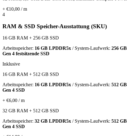
+ €10,00 / m
4
RAM & SSD Speicher-Ausstattung (SKU)
16 GB RAM + 256 GB SSD
Arbeitsspeicher:
16 GB LPDDR5x
/ System-Laufwerk:
256 GB
Gen 4 festsitzende SSD
Inklusive
16 GB RAM + 512 GB SSD
Arbeitsspeicher:
16 GB LPDDR5x
/ System-Laufwerk:
512 GB
Gen 4 SSD
+ €6,00 / m
32 GB RAM + 512 GB SSD
Arbeitsspeicher:
32 GB LPDDR5x
/ System-Laufwerk:
512 GB
Gen 4 SSD