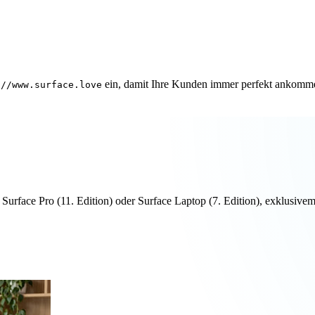
ein, damit Ihre Kunden immer perfekt ankomm
://www.surface.love
n Surface Pro (11. Edition) oder Surface Laptop (7. Edition), exklus