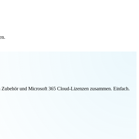
en.
ivem Zubehör und Microsoft 365 Cloud-Lizenzen zusammen. Einfach.