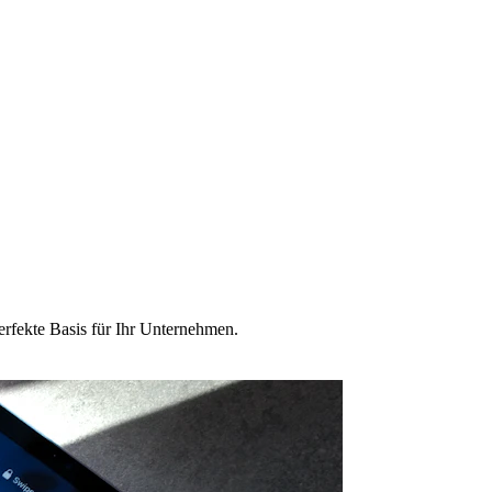
erfekte Basis für Ihr Unternehmen.