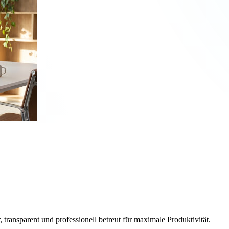
, transparent und professionell betreut für maximale Produktivität.