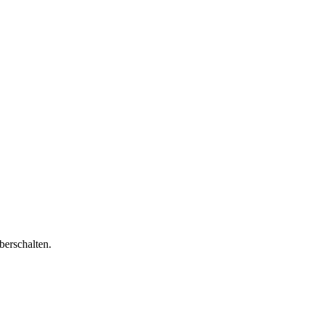
berschalten.