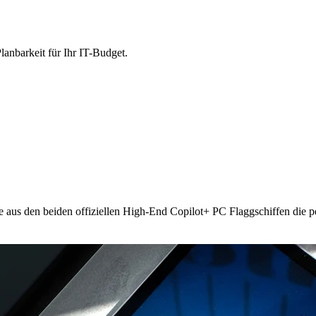
lanbarkeit für Ihr IT-Budget.
e aus den beiden offiziellen High-End Copilot+ PC Flaggschiffen die p