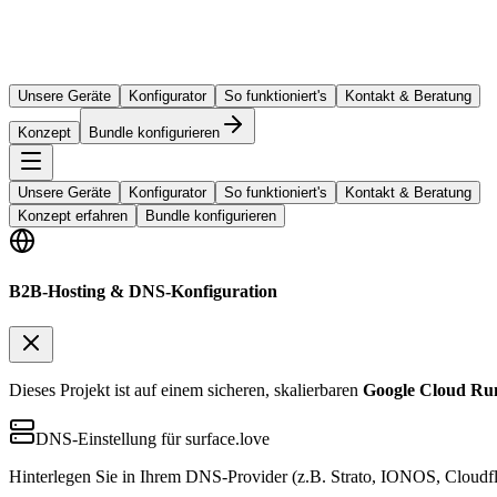
Unsere Geräte
Konfigurator
So funktioniert's
Kontakt & Beratung
Konzept
Bundle konfigurieren
Unsere Geräte
Konfigurator
So funktioniert's
Kontakt & Beratung
Konzept erfahren
Bundle konfigurieren
B2B-Hosting & DNS-Konfiguration
Dieses Projekt ist auf einem sicheren, skalierbaren
Google Cloud Ru
DNS-Einstellung für surface.love
Hinterlegen Sie in Ihrem DNS-Provider (z.B. Strato, IONOS, Cloudfl