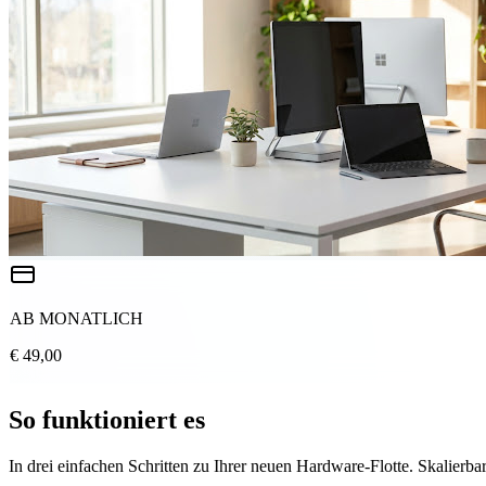
AB MONATLICH
€ 49,00
So funktioniert es
In drei einfachen Schritten zu Ihrer neuen Hardware-Flotte. Skalierbar