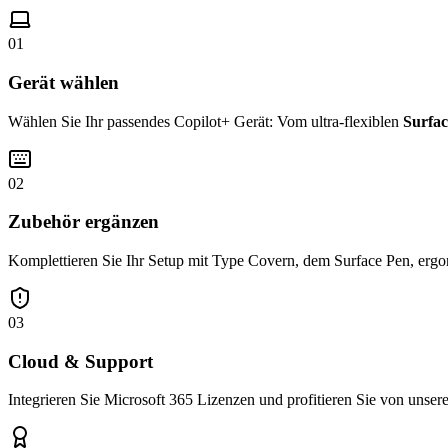
01
Gerät wählen
Wählen Sie Ihr passendes Copilot+ Gerät: Vom ultra-flexiblen
Surfac
02
Zubehör ergänzen
Komplettieren Sie Ihr Setup mit Type Covern, dem Surface Pen, ergo
03
Cloud & Support
Integrieren Sie Microsoft 365 Lizenzen und profitieren Sie von unse