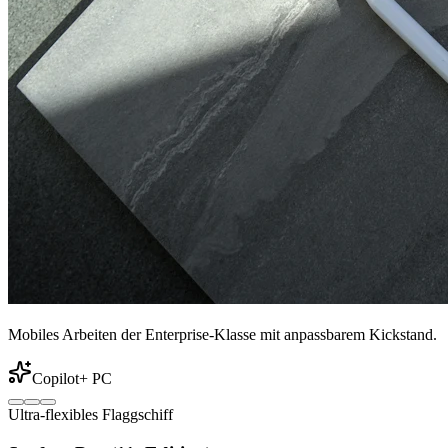
Mobiles Arbeiten der Enterprise-Klasse mit anpassbarem Kickstand.
Copilot+ PC
Ultra-flexibles Flaggschiff