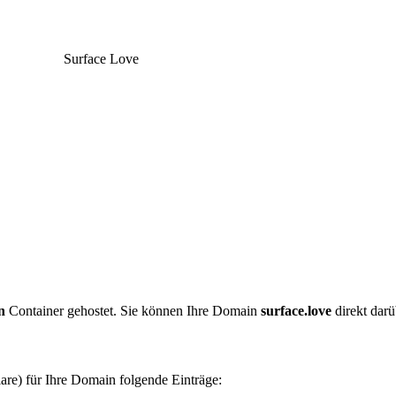
Surface Love
n
Container gehostet. Sie können Ihre Domain
surface.love
direkt darü
are) für Ihre Domain folgende Einträge: