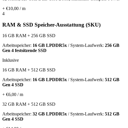
+ €10,00 / m
4
RAM & SSD Speicher-Ausstattung (SKU)
16 GB RAM + 256 GB SSD
Arbeitsspeicher:
16 GB LPDDR5x
/ System-Laufwerk:
256 GB
Gen 4 festsitzende SSD
Inklusive
16 GB RAM + 512 GB SSD
Arbeitsspeicher:
16 GB LPDDR5x
/ System-Laufwerk:
512 GB
Gen 4 SSD
+ €6,00 / m
32 GB RAM + 512 GB SSD
Arbeitsspeicher:
32 GB LPDDR5x
/ System-Laufwerk:
512 GB
Gen 4 SSD