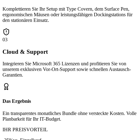
Komplettieren Sie Ihr Setup mit Type Covern, dem Surface Pen,
ergonomischen Mäusen oder leistungsfähigen Dockingstations für
den stationären Einsatz.
03
Cloud & Support
Integrieren Sie Microsoft 365 Lizenzen und profitieren Sie von
unserem exklusiven Vor-Ort-Support sowie schnellen Austausch-
Garantien.
Das Ergebnis
Ein transparentes monatliches Bundle ohne versteckte Kosten. Volle
Planbarkeit für Ihr IT-Budget.
IHR PREISVORTEIL