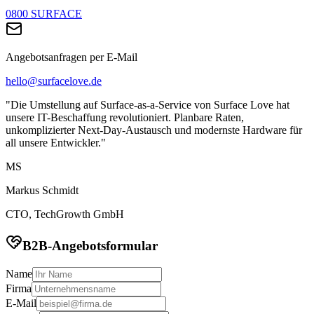
0800 SURFACE
Angebotsanfragen per E-Mail
hello@surfacelove.de
"Die Umstellung auf Surface-as-a-Service von Surface Love hat
unsere IT-Beschaffung revolutioniert. Planbare Raten,
unkomplizierter Next-Day-Austausch und modernste Hardware für
all unsere Entwickler."
MS
Markus Schmidt
CTO, TechGrowth GmbH
B2B-Angebotsformular
Name
Firma
E-Mail