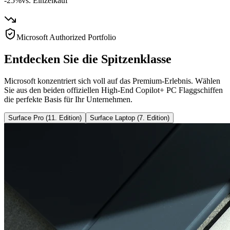
-25%
vs. Einzelkauf
Microsoft Authorized Portfolio
Entdecken Sie die Spitzenklasse
Microsoft konzentriert sich voll auf das Premium-Erlebnis. Wählen
Sie aus den beiden offiziellen High-End Copilot+ PC Flaggschiffen
die perfekte Basis für Ihr Unternehmen.
Surface Pro (11. Edition)
Surface Laptop (7. Edition)