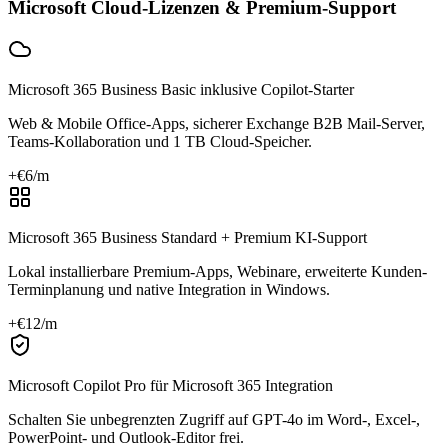
Microsoft Cloud-Lizenzen & Premium-Support
Microsoft 365 Business Basic inklusive Copilot-Starter
Web & Mobile Office-Apps, sicherer Exchange B2B Mail-Server,
Teams-Kollaboration und 1 TB Cloud-Speicher.
+€
6
/m
Microsoft 365 Business Standard + Premium KI-Support
Lokal installierbare Premium-Apps, Webinare, erweiterte Kunden-
Terminplanung und native Integration in Windows.
+€
12
/m
Microsoft Copilot Pro für Microsoft 365 Integration
Schalten Sie unbegrenzten Zugriff auf GPT-4o im Word-, Excel-,
PowerPoint- und Outlook-Editor frei.