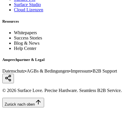
Surface Studio
Cloud Lizenzen
Resources
Whitepapers
Success Stories
Blog & News
Help Center
Ansprechpartner & Legal
Datenschutz
•
AGBs & Bedingungen
•
Impressum
•
B2B Support
© 2026 Surface Love. Precise Hardware. Seamless B2B Service.
Zurück nach oben