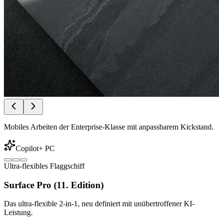
Mobiles Arbeiten der Enterprise-Klasse mit anpassbarem Kickstand.
Copilot+ PC
Ultra-flexibles Flaggschiff
Surface Pro (11. Edition)
Das ultra-flexible 2-in-1, neu definiert mit unübertroffener KI-
Leistung.