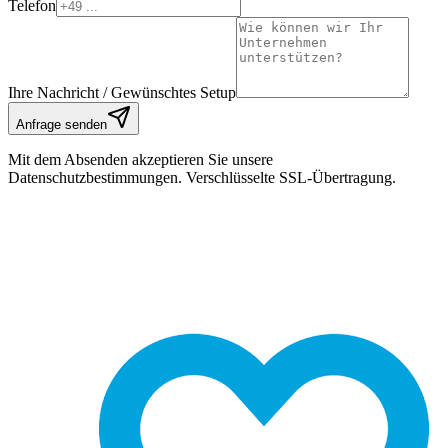
Telefon
Ihre Nachricht / Gewünschtes Setup
Anfrage senden
Mit dem Absenden akzeptieren Sie unsere
Datenschutzbestimmungen. Verschlüsselte SSL-Übertragung.