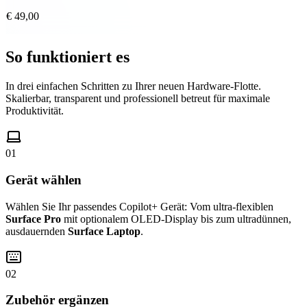
€ 49,00
So funktioniert es
In drei einfachen Schritten zu Ihrer neuen Hardware-Flotte.
Skalierbar, transparent und professionell betreut für maximale
Produktivität.
01
Gerät wählen
Wählen Sie Ihr passendes Copilot+ Gerät: Vom ultra-flexiblen
Surface Pro
mit optionalem OLED-Display bis zum ultradünnen,
ausdauernden
Surface Laptop
.
02
Zubehör ergänzen