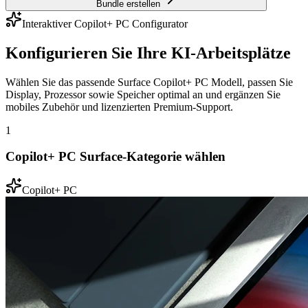
Bundle erstellen
Interaktiver Copilot+ PC Configurator
Konfigurieren Sie Ihre KI-Arbeitsplätze
Wählen Sie das passende Surface Copilot+ PC Modell, passen Sie
Display, Prozessor sowie Speicher optimal an und ergänzen Sie
mobiles Zubehör und lizenzierten Premium-Support.
1
Copilot+ PC Surface-Kategorie wählen
Copilot+ PC