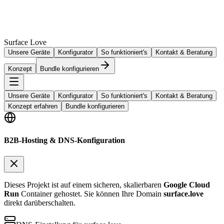
Surface Love
Unsere Geräte
Konfigurator
So funktioniert's
Kontakt & Beratung
Konzept
Bundle konfigurieren
Unsere Geräte
Konfigurator
So funktioniert's
Kontakt & Beratung
Konzept erfahren
Bundle konfigurieren
B2B-Hosting & DNS-Konfiguration
Dieses Projekt ist auf einem sicheren, skalierbaren
Google Cloud
Run
Container gehostet. Sie können Ihre Domain
surface.love
direkt darüberschalten.