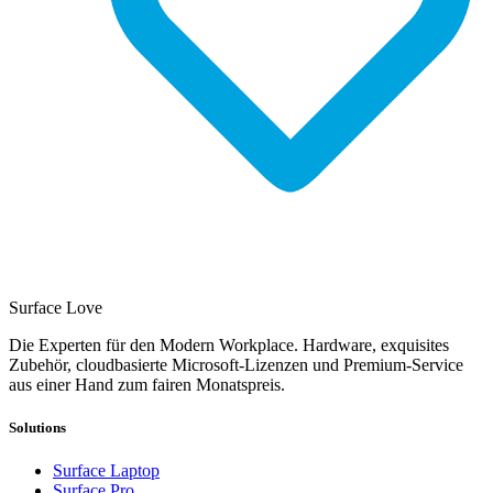
Surface Love
Die Experten für den Modern Workplace. Hardware, exquisites
Zubehör, cloudbasierte Microsoft-Lizenzen und Premium-Service
aus einer Hand zum fairen Monatspreis.
Solutions
Surface Laptop
Surface Pro