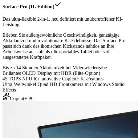
Surface Pro (11. Edition)
Das ultra-flexible 2-in-1, neu definiert mit unübertroffener KI-
Leistung.
Erleben Sie außergewöhnliche Geschwindigkeit, ganztägige
Akkulaufzeit und revolutionäre KI-Erlebnisse. Das Surface Pro
passt sich dank des ikonischen Kickstands nahtlos an Ihre
Arbeitsweise an – ob als ultra-portables Tablet oder voll
ausgestattetes Kraftpaket.
Bis zu 14 Stunden Akkulaufzeit bei Videowiedergabe
Brillantes OLED-Display mit HDR (Elite-Option)
45 TOPS NPU für innovative Copilot+ KI-Features
Ultra-Weitwinkel-Quad-HD-Frontkamera mit Windows Studio
Effects
Copilot+ PC