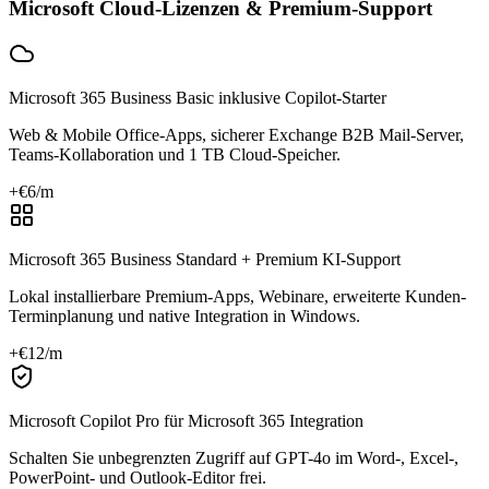
Microsoft Cloud-Lizenzen & Premium-Support
Microsoft 365 Business Basic inklusive Copilot-Starter
Web & Mobile Office-Apps, sicherer Exchange B2B Mail-Server,
Teams-Kollaboration und 1 TB Cloud-Speicher.
+€
6
/m
Microsoft 365 Business Standard + Premium KI-Support
Lokal installierbare Premium-Apps, Webinare, erweiterte Kunden-
Terminplanung und native Integration in Windows.
+€
12
/m
Microsoft Copilot Pro für Microsoft 365 Integration
Schalten Sie unbegrenzten Zugriff auf GPT-4o im Word-, Excel-,
PowerPoint- und Outlook-Editor frei.