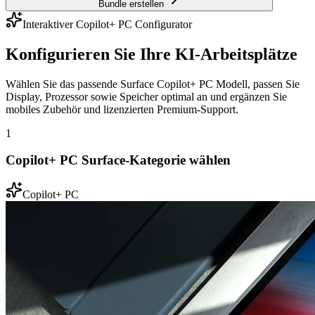
Bundle erstellen
Interaktiver Copilot+ PC Configurator
Konfigurieren Sie Ihre KI-Arbeitsplätze
Wählen Sie das passende Surface Copilot+ PC Modell, passen Sie
Display, Prozessor sowie Speicher optimal an und ergänzen Sie
mobiles Zubehör und lizenzierten Premium-Support.
1
Copilot+ PC Surface-Kategorie wählen
Copilot+ PC