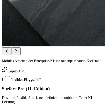
Mobiles Arbeiten der Enterprise-Klasse mit anpassbarem Kickstand.
Copilot+ PC
Ultra-flexibles Flaggschiff
Surface Pro (11. Edition)
Das ultra-flexible 2-in-1, neu definiert mit unübertroffener KI-
Leistung.