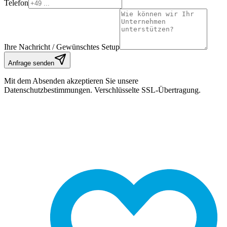
Telefon
Ihre Nachricht / Gewünschtes Setup
Anfrage senden
Mit dem Absenden akzeptieren Sie unsere
Datenschutzbestimmungen. Verschlüsselte SSL-Übertragung.