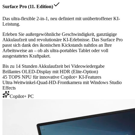
Surface Pro (11. Edition)
Das ultra-flexible 2-in-1, neu definiert mit unübertroffener KI-
Leistung.
Erleben Sie außergewöhnliche Geschwindigkeit, ganztägige
Akkulaufzeit und revolutionäre KI-Erlebnisse. Das Surface Pro
passt sich dank des ikonischen Kickstands nahtlos an Ihre
Arbeitsweise an – ob als ultra-portables Tablet oder voll
ausgestattetes Kraftpaket.
Bis zu 14 Stunden Akkulaufzeit bei Videowiedergabe
Brillantes OLED-Display mit HDR (Elite-Option)
45 TOPS NPU für innovative Copilot+ KI-Features
Ultra-Weitwinkel-Quad-HD-Frontkamera mit Windows Studio
Effects
Copilot+ PC