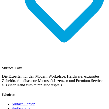
Surface Love
Die Experten für den Modern Workplace. Hardware, exquisites
Zubehör, cloudbasierte Microsoft-Lizenzen und Premium-Service
aus einer Hand zum fairen Monatspreis.
Solutions
Surface Laptop
Surface Pro