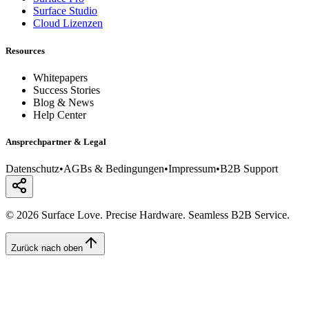
Surface Studio
Cloud Lizenzen
Resources
Whitepapers
Success Stories
Blog & News
Help Center
Ansprechpartner & Legal
Datenschutz
•
AGBs & Bedingungen
•
Impressum
•
B2B Support
© 2026 Surface Love. Precise Hardware. Seamless B2B Service.
Zurück nach oben