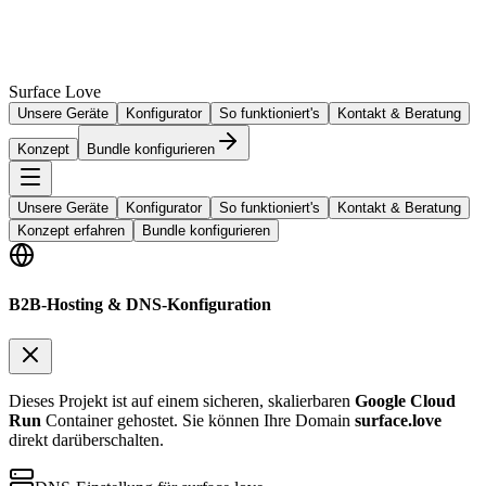
Surface Love
Unsere Geräte
Konfigurator
So funktioniert's
Kontakt & Beratung
Konzept
Bundle konfigurieren
Unsere Geräte
Konfigurator
So funktioniert's
Kontakt & Beratung
Konzept erfahren
Bundle konfigurieren
B2B-Hosting & DNS-Konfiguration
Dieses Projekt ist auf einem sicheren, skalierbaren
Google Cloud
Run
Container gehostet. Sie können Ihre Domain
surface.love
direkt darüberschalten.