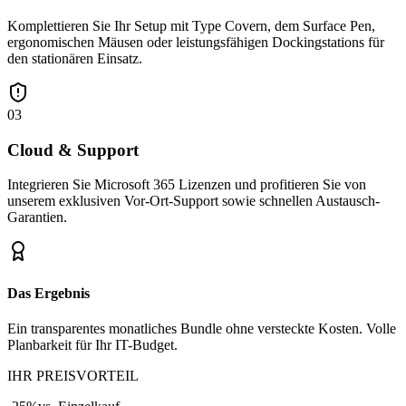
Komplettieren Sie Ihr Setup mit Type Covern, dem Surface Pen,
ergonomischen Mäusen oder leistungsfähigen Dockingstations für
den stationären Einsatz.
03
Cloud & Support
Integrieren Sie Microsoft 365 Lizenzen und profitieren Sie von
unserem exklusiven Vor-Ort-Support sowie schnellen Austausch-
Garantien.
Das Ergebnis
Ein transparentes monatliches Bundle ohne versteckte Kosten. Volle
Planbarkeit für Ihr IT-Budget.
IHR PREISVORTEIL