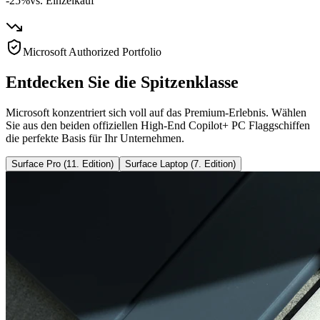
-25%
vs. Einzelkauf
Microsoft Authorized Portfolio
Entdecken Sie die Spitzenklasse
Microsoft konzentriert sich voll auf das Premium-Erlebnis. Wählen
Sie aus den beiden offiziellen High-End Copilot+ PC Flaggschiffen
die perfekte Basis für Ihr Unternehmen.
Surface Pro (11. Edition)
Surface Laptop (7. Edition)