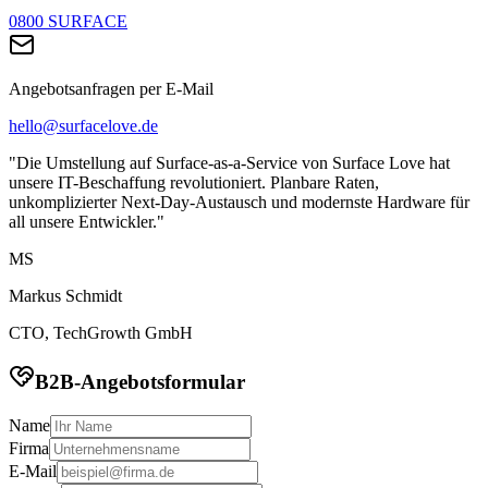
0800 SURFACE
Angebotsanfragen per E-Mail
hello@surfacelove.de
"Die Umstellung auf Surface-as-a-Service von Surface Love hat
unsere IT-Beschaffung revolutioniert. Planbare Raten,
unkomplizierter Next-Day-Austausch und modernste Hardware für
all unsere Entwickler."
MS
Markus Schmidt
CTO, TechGrowth GmbH
B2B-Angebotsformular
Name
Firma
E-Mail