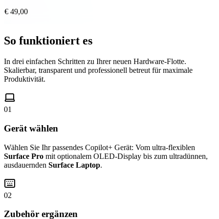
€ 49,00
So funktioniert es
In drei einfachen Schritten zu Ihrer neuen Hardware-Flotte.
Skalierbar, transparent und professionell betreut für maximale
Produktivität.
01
Gerät wählen
Wählen Sie Ihr passendes Copilot+ Gerät: Vom ultra-flexiblen
Surface Pro
mit optionalem OLED-Display bis zum ultradünnen,
ausdauernden
Surface Laptop
.
02
Zubehör ergänzen