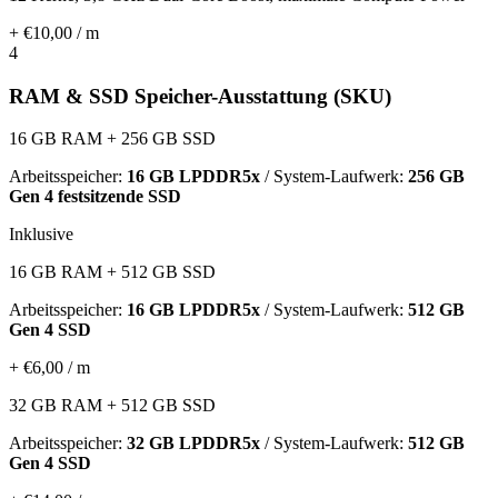
+ €10,00 / m
4
RAM & SSD Speicher-Ausstattung (SKU)
16 GB RAM + 256 GB SSD
Arbeitsspeicher:
16 GB LPDDR5x
/ System-Laufwerk:
256 GB
Gen 4 festsitzende SSD
Inklusive
16 GB RAM + 512 GB SSD
Arbeitsspeicher:
16 GB LPDDR5x
/ System-Laufwerk:
512 GB
Gen 4 SSD
+ €6,00 / m
32 GB RAM + 512 GB SSD
Arbeitsspeicher:
32 GB LPDDR5x
/ System-Laufwerk:
512 GB
Gen 4 SSD