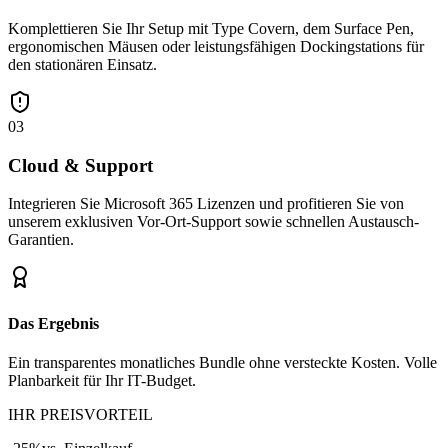
Komplettieren Sie Ihr Setup mit Type Covern, dem Surface Pen,
ergonomischen Mäusen oder leistungsfähigen Dockingstations für
den stationären Einsatz.
03
Cloud & Support
Integrieren Sie Microsoft 365 Lizenzen und profitieren Sie von
unserem exklusiven Vor-Ort-Support sowie schnellen Austausch-
Garantien.
Das Ergebnis
Ein transparentes monatliches Bundle ohne versteckte Kosten. Volle
Planbarkeit für Ihr IT-Budget.
IHR PREISVORTEIL