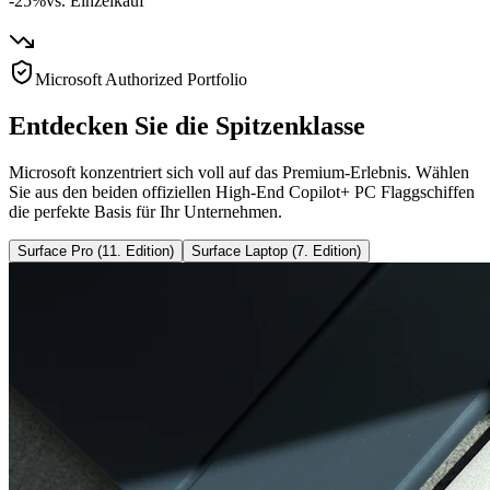
-25%
vs. Einzelkauf
Microsoft Authorized Portfolio
Entdecken Sie die Spitzenklasse
Microsoft konzentriert sich voll auf das Premium-Erlebnis. Wählen
Sie aus den beiden offiziellen High-End Copilot+ PC Flaggschiffen
die perfekte Basis für Ihr Unternehmen.
Surface Pro (11. Edition)
Surface Laptop (7. Edition)