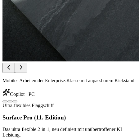
Mobiles Arbeiten der Enterprise-Klasse mit anpassbarem Kickstand.
Copilot+ PC
Ultra-flexibles Flaggschiff
Surface Pro (11. Edition)
Das ultra-flexible 2-in-1, neu definiert mit unübertroffener KI-
Leistung.