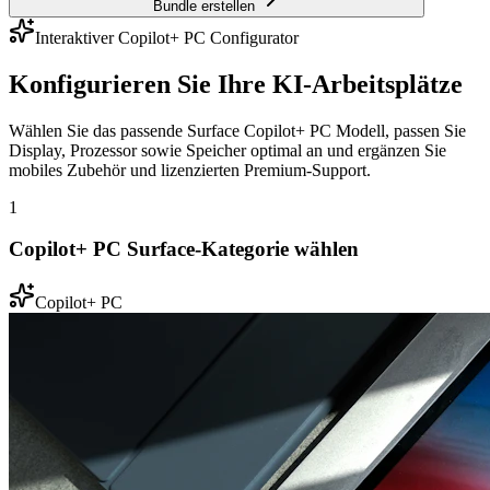
Bundle erstellen
Interaktiver Copilot+ PC Configurator
Konfigurieren Sie Ihre KI-Arbeitsplätze
Wählen Sie das passende Surface Copilot+ PC Modell, passen Sie
Display, Prozessor sowie Speicher optimal an und ergänzen Sie
mobiles Zubehör und lizenzierten Premium-Support.
1
Copilot+ PC Surface-Kategorie wählen
Copilot+ PC