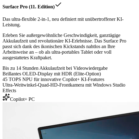
Surface Pro (11. Edition)
Das ultra-flexible 2-in-1, neu definiert mit unübertroffener KI-
Leistung.
Erleben Sie außergewöhnliche Geschwindigkeit, ganztägige
Akkulaufzeit und revolutionäre KI-Erlebnisse. Das Surface Pro
passt sich dank des ikonischen Kickstands nahtlos an Ihre
Arbeitsweise an – ob als ultra-portables Tablet oder voll
ausgestattetes Kraftpaket.
Bis zu 14 Stunden Akkulaufzeit bei Videowiedergabe
Brillantes OLED-Display mit HDR (Elite-Option)
45 TOPS NPU für innovative Copilot+ KI-Features
Ultra-Weitwinkel-Quad-HD-Frontkamera mit Windows Studio
Effects
Copilot+ PC