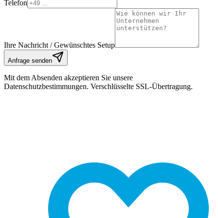
Telefon
Ihre Nachricht / Gewünschtes Setup
Anfrage senden
Mit dem Absenden akzeptieren Sie unsere
Datenschutzbestimmungen. Verschlüsselte SSL-Übertragung.