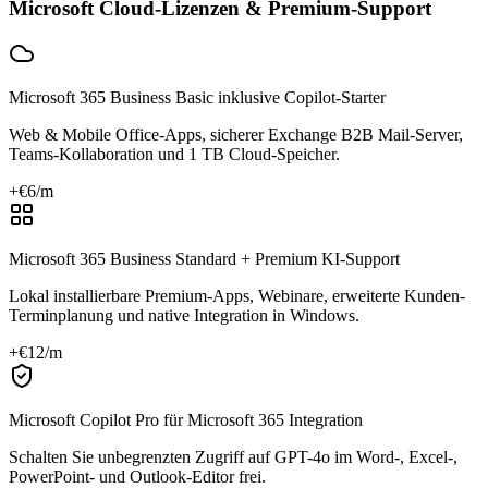
Microsoft Cloud-Lizenzen & Premium-Support
Microsoft 365 Business Basic inklusive Copilot-Starter
Web & Mobile Office-Apps, sicherer Exchange B2B Mail-Server,
Teams-Kollaboration und 1 TB Cloud-Speicher.
+€
6
/m
Microsoft 365 Business Standard + Premium KI-Support
Lokal installierbare Premium-Apps, Webinare, erweiterte Kunden-
Terminplanung und native Integration in Windows.
+€
12
/m
Microsoft Copilot Pro für Microsoft 365 Integration
Schalten Sie unbegrenzten Zugriff auf GPT-4o im Word-, Excel-,
PowerPoint- und Outlook-Editor frei.