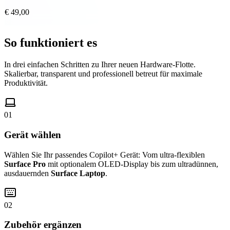
€ 49,00
So funktioniert es
In drei einfachen Schritten zu Ihrer neuen Hardware-Flotte.
Skalierbar, transparent und professionell betreut für maximale
Produktivität.
01
Gerät wählen
Wählen Sie Ihr passendes Copilot+ Gerät: Vom ultra-flexiblen
Surface Pro
mit optionalem OLED-Display bis zum ultradünnen,
ausdauernden
Surface Laptop
.
02
Zubehör ergänzen