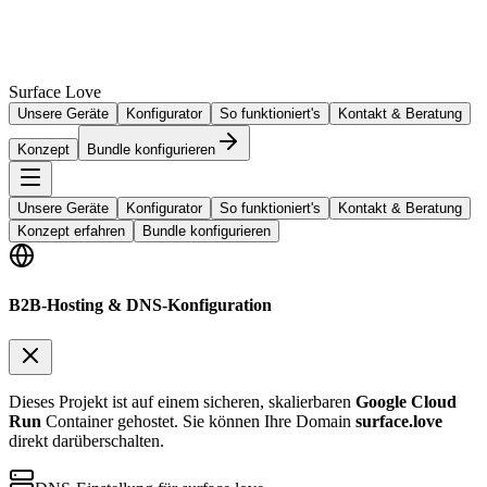
Surface Love
Unsere Geräte
Konfigurator
So funktioniert's
Kontakt & Beratung
Konzept
Bundle konfigurieren
Unsere Geräte
Konfigurator
So funktioniert's
Kontakt & Beratung
Konzept erfahren
Bundle konfigurieren
B2B-Hosting & DNS-Konfiguration
Dieses Projekt ist auf einem sicheren, skalierbaren
Google Cloud
Run
Container gehostet. Sie können Ihre Domain
surface.love
direkt darüberschalten.