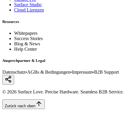
Surface Studio
Cloud Lizenzen
Resources
Whitepapers
Success Stories
Blog & News
Help Center
Ansprechpartner & Legal
Datenschutz
•
AGBs & Bedingungen
•
Impressum
•
B2B Support
© 2026 Surface Love. Precise Hardware. Seamless B2B Service.
Zurück nach oben