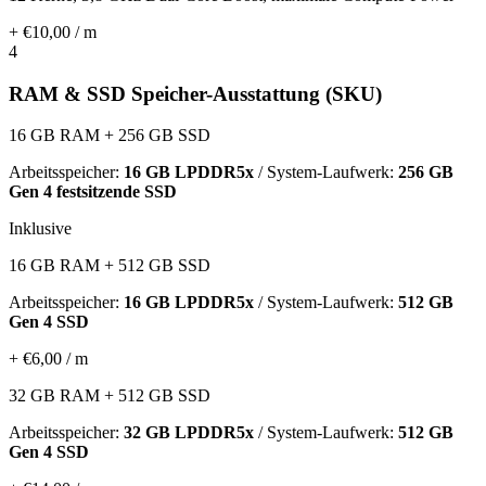
+ €10,00 / m
4
RAM & SSD Speicher-Ausstattung (SKU)
16 GB RAM + 256 GB SSD
Arbeitsspeicher:
16 GB LPDDR5x
/ System-Laufwerk:
256 GB
Gen 4 festsitzende SSD
Inklusive
16 GB RAM + 512 GB SSD
Arbeitsspeicher:
16 GB LPDDR5x
/ System-Laufwerk:
512 GB
Gen 4 SSD
+ €6,00 / m
32 GB RAM + 512 GB SSD
Arbeitsspeicher:
32 GB LPDDR5x
/ System-Laufwerk:
512 GB
Gen 4 SSD