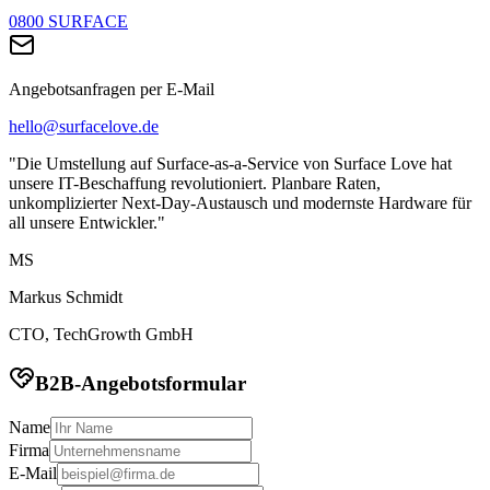
0800 SURFACE
Angebotsanfragen per E-Mail
hello@surfacelove.de
"Die Umstellung auf Surface-as-a-Service von Surface Love hat
unsere IT-Beschaffung revolutioniert. Planbare Raten,
unkomplizierter Next-Day-Austausch und modernste Hardware für
all unsere Entwickler."
MS
Markus Schmidt
CTO, TechGrowth GmbH
B2B-Angebotsformular
Name
Firma
E-Mail