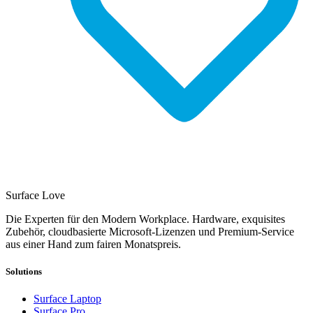
Surface Love
Die Experten für den Modern Workplace. Hardware, exquisites
Zubehör, cloudbasierte Microsoft-Lizenzen und Premium-Service
aus einer Hand zum fairen Monatspreis.
Solutions
Surface Laptop
Surface Pro