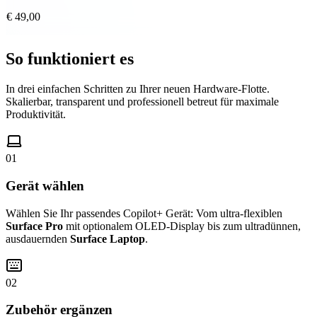
€ 49,00
So funktioniert es
In drei einfachen Schritten zu Ihrer neuen Hardware-Flotte.
Skalierbar, transparent und professionell betreut für maximale
Produktivität.
01
Gerät wählen
Wählen Sie Ihr passendes Copilot+ Gerät: Vom ultra-flexiblen
Surface Pro
mit optionalem OLED-Display bis zum ultradünnen,
ausdauernden
Surface Laptop
.
02
Zubehör ergänzen