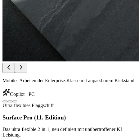
Mobiles Arbeiten der Enterprise-Klasse mit anpassbarem Kickstand.
Copilot+ PC
Ultra-flexibles Flaggschiff
Surface Pro (11. Edition)
Das ultra-flexible 2-in-1, neu definiert mit unübertroffener KI-
Leistung.