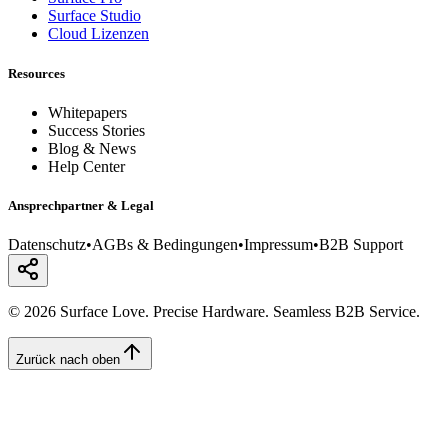
Surface Studio
Cloud Lizenzen
Resources
Whitepapers
Success Stories
Blog & News
Help Center
Ansprechpartner & Legal
Datenschutz
•
AGBs & Bedingungen
•
Impressum
•
B2B Support
© 2026 Surface Love. Precise Hardware. Seamless B2B Service.
Zurück nach oben