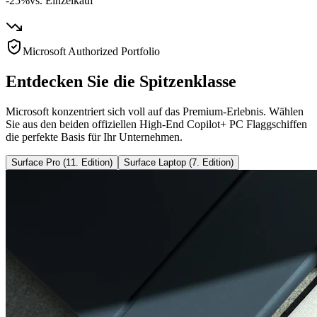
-25%
vs. Einzelkauf
Microsoft Authorized Portfolio
Entdecken Sie die Spitzenklasse
Microsoft konzentriert sich voll auf das Premium-Erlebnis. Wählen
Sie aus den beiden offiziellen High-End Copilot+ PC Flaggschiffen
die perfekte Basis für Ihr Unternehmen.
Surface Pro (11. Edition)
Surface Laptop (7. Edition)