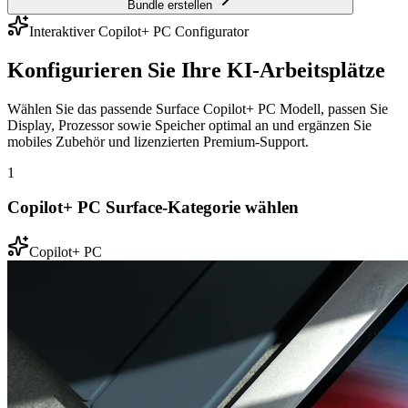
Bundle erstellen
Interaktiver Copilot+ PC Configurator
Konfigurieren Sie Ihre KI-Arbeitsplätze
Wählen Sie das passende Surface Copilot+ PC Modell, passen Sie
Display, Prozessor sowie Speicher optimal an und ergänzen Sie
mobiles Zubehör und lizenzierten Premium-Support.
1
Copilot+ PC Surface-Kategorie wählen
Copilot+ PC