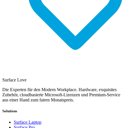
Surface Love
Die Experten für den Modern Workplace. Hardware, exquisites
Zubehör, cloudbasierte Microsoft-Lizenzen und Premium-Service
aus einer Hand zum fairen Monatspreis.
Solutions
Surface Laptop
Surface Pro