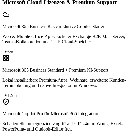
Microsoft Cloud-Lizenzen & Premium-Support
Microsoft 365 Business Basic inklusive Copilot-Starter
Web & Mobile Office-Apps, sicherer Exchange B2B Mail-Server,
Teams-Kollaboration und 1 TB Cloud-Speicher.
+€
6
/m
Microsoft 365 Business Standard + Premium KI-Support
Lokal installierbare Premium-Apps, Webinare, erweiterte Kunden-
Terminplanung und native Integration in Windows.
+€
12
/m
Microsoft Copilot Pro für Microsoft 365 Integration
Schalten Sie unbegrenzten Zugriff auf GPT-4o im Word-, Excel-,
PowerPoint- und Outlook-Editor frei.