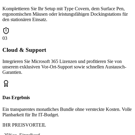
Komplettieren Sie Ihr Setup mit Type Covern, dem Surface Pen,
ergonomischen Mäusen oder leistungsfähigen Dockingstations für
den stationären Einsatz.
03
Cloud & Support
Integrieren Sie Microsoft 365 Lizenzen und profitieren Sie von
unserem exklusiven Vor-Ort-Support sowie schnellen Austausch-
Garantien.
Das Ergebnis
Ein transparentes monatliches Bundle ohne versteckte Kosten. Volle
Planbarkeit für Ihr IT-Budget.
IHR PREISVORTEIL