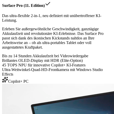
Surface Pro (11. Edition)
Das ultra-flexible 2-in-1, neu definiert mit unübertroffener KI-
Leistung.
Erleben Sie außergewöhnliche Geschwindigkeit, ganztägige
Akkulaufzeit und revolutionäre KI-Erlebnisse. Das Surface Pro
passt sich dank des ikonischen Kickstands nahtlos an Ihre
Arbeitsweise an – ob als ultra-portables Tablet oder voll
ausgestattetes Kraftpaket.
Bis zu 14 Stunden Akkulaufzeit bei Videowiedergabe
Brillantes OLED-Display mit HDR (Elite-Option)
45 TOPS NPU für innovative Copilot+ KI-Features
Ultra-Weitwinkel-Quad-HD-Frontkamera mit Windows Studio
Effects
Copilot+ PC