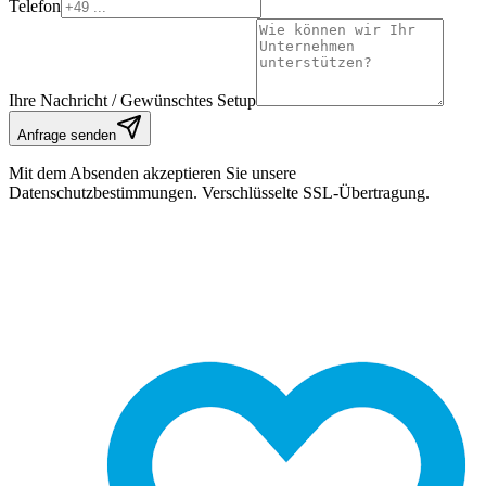
Telefon
Ihre Nachricht / Gewünschtes Setup
Anfrage senden
Mit dem Absenden akzeptieren Sie unsere
Datenschutzbestimmungen. Verschlüsselte SSL-Übertragung.