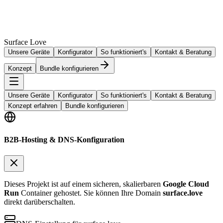
Surface Love
Unsere Geräte
Konfigurator
So funktioniert's
Kontakt & Beratung
Konzept
Bundle konfigurieren
Unsere Geräte
Konfigurator
So funktioniert's
Kontakt & Beratung
Konzept erfahren
Bundle konfigurieren
B2B-Hosting & DNS-Konfiguration
Dieses Projekt ist auf einem sicheren, skalierbaren
Google Cloud
Run
Container gehostet. Sie können Ihre Domain
surface.love
direkt darüberschalten.