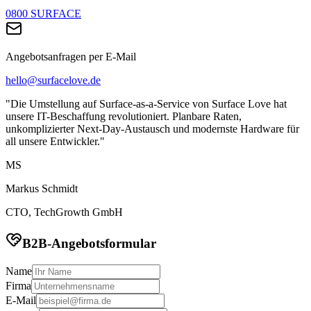
0800 SURFACE
Angebotsanfragen per E-Mail
hello@surfacelove.de
"Die Umstellung auf Surface-as-a-Service von Surface Love hat
unsere IT-Beschaffung revolutioniert. Planbare Raten,
unkomplizierter Next-Day-Austausch und modernste Hardware für
all unsere Entwickler."
MS
Markus Schmidt
CTO, TechGrowth GmbH
B2B-Angebotsformular
Name
Firma
E-Mail