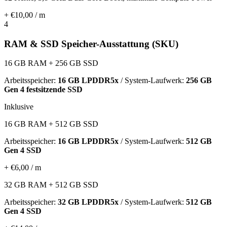
+ €10,00 / m
4
RAM & SSD Speicher-Ausstattung (SKU)
16 GB RAM + 256 GB SSD
Arbeitsspeicher:
16 GB LPDDR5x
/ System-Laufwerk:
256 GB
Gen 4 festsitzende SSD
Inklusive
16 GB RAM + 512 GB SSD
Arbeitsspeicher:
16 GB LPDDR5x
/ System-Laufwerk:
512 GB
Gen 4 SSD
+ €6,00 / m
32 GB RAM + 512 GB SSD
Arbeitsspeicher:
32 GB LPDDR5x
/ System-Laufwerk:
512 GB
Gen 4 SSD