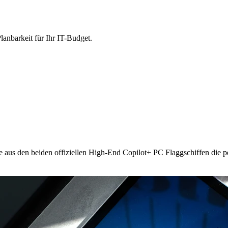
lanbarkeit für Ihr IT-Budget.
e aus den beiden offiziellen High-End Copilot+ PC Flaggschiffen die p