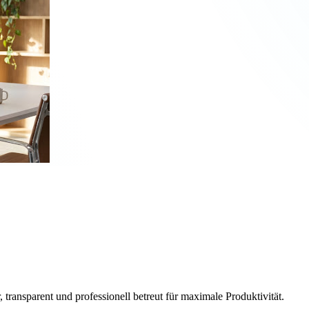
, transparent und professionell betreut für maximale Produktivität.