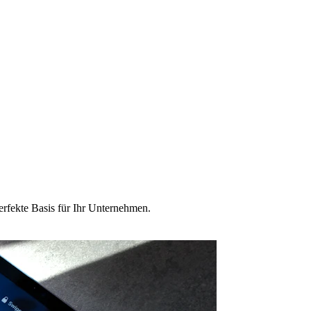
erfekte Basis für Ihr Unternehmen.