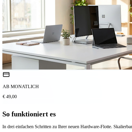
AB MONATLICH
€ 49,00
So funktioniert es
In drei einfachen Schritten zu Ihrer neuen Hardware-Flotte. Skalierbar