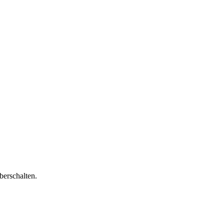
berschalten.