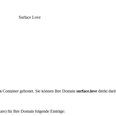
Surface Love
n
Container gehostet. Sie können Ihre Domain
surface.love
direkt darü
are) für Ihre Domain folgende Einträge: