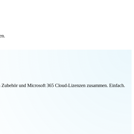
en.
ivem Zubehör und Microsoft 365 Cloud-Lizenzen zusammen. Einfach.