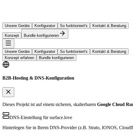
Unsere Geräte
Konfigurator
So funktioniert's
Kontakt & Beratung
Konzept
Bundle konfigurieren
Unsere Geräte
Konfigurator
So funktioniert's
Kontakt & Beratung
Konzept erfahren
Bundle konfigurieren
B2B-Hosting & DNS-Konfiguration
Dieses Projekt ist auf einem sicheren, skalierbaren
Google Cloud Ru
DNS-Einstellung für surface.love
Hinterlegen Sie in Ihrem DNS-Provider (z.B. Strato, IONOS, Cloudfl