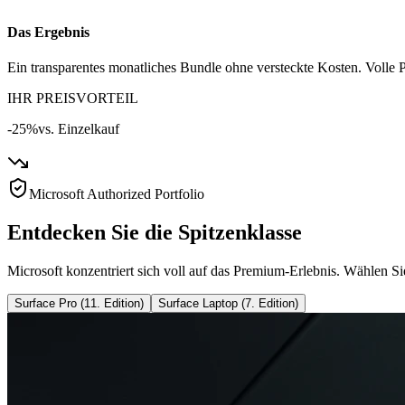
Das Ergebnis
Ein transparentes monatliches Bundle ohne versteckte Kosten. Volle P
IHR PREISVORTEIL
-25%
vs. Einzelkauf
Microsoft Authorized Portfolio
Entdecken Sie die Spitzenklasse
Microsoft konzentriert sich voll auf das Premium-Erlebnis. Wählen Si
Surface Pro (11. Edition)
Surface Laptop (7. Edition)