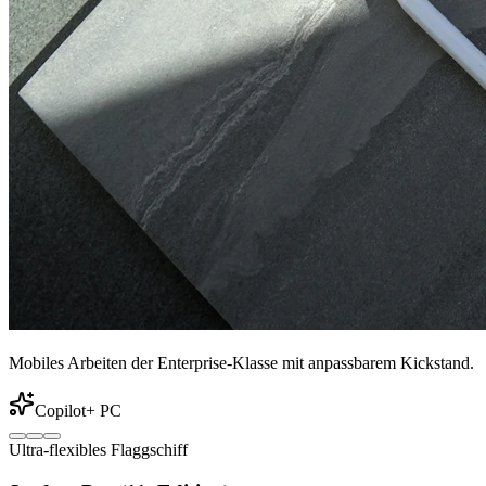
Mobiles Arbeiten der Enterprise-Klasse mit anpassbarem Kickstand.
Copilot+ PC
Ultra-flexibles Flaggschiff