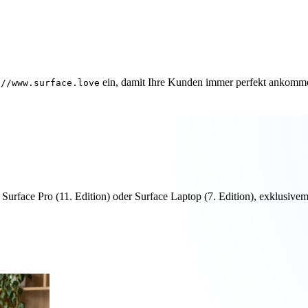
ein, damit Ihre Kunden immer perfekt ankomm
://www.surface.love
n Surface Pro (11. Edition) oder Surface Laptop (7. Edition), exklus