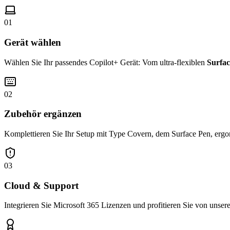
01
Gerät wählen
Wählen Sie Ihr passendes Copilot+ Gerät: Vom ultra-flexiblen
Surfac
02
Zubehör ergänzen
Komplettieren Sie Ihr Setup mit Type Covern, dem Surface Pen, ergo
03
Cloud & Support
Integrieren Sie Microsoft 365 Lizenzen und profitieren Sie von unse