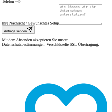
Telefon
Ihre Nachricht / Gewünschtes Setup
Anfrage senden
Mit dem Absenden akzeptieren Sie unsere
Datenschutzbestimmungen. Verschlüsselte SSL-Übertragung.