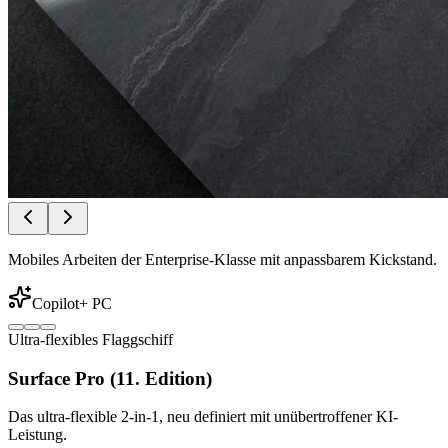
Mobiles Arbeiten der Enterprise-Klasse mit anpassbarem Kickstand.
Copilot+ PC
Ultra-flexibles Flaggschiff
Surface Pro (11. Edition)
Das ultra-flexible 2-in-1, neu definiert mit unübertroffener KI-
Leistung.