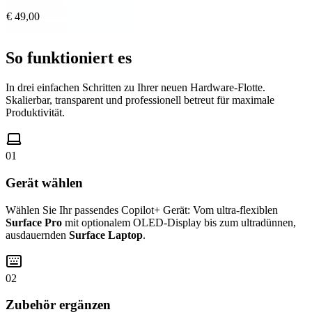
€ 49,00
So funktioniert es
In drei einfachen Schritten zu Ihrer neuen Hardware-Flotte.
Skalierbar, transparent und professionell betreut für maximale
Produktivität.
01
Gerät wählen
Wählen Sie Ihr passendes Copilot+ Gerät: Vom ultra-flexiblen
Surface Pro
mit optionalem OLED-Display bis zum ultradünnen,
ausdauernden
Surface Laptop
.
02
Zubehör ergänzen