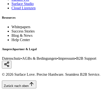
Surface Studio
Cloud Lizenzen
Resources
Whitepapers
Success Stories
Blog & News
Help Center
Ansprechpartner & Legal
Datenschutz
•
AGBs & Bedingungen
•
Impressum
•
B2B Support
© 2026 Surface Love. Precise Hardware. Seamless B2B Service.
Zurück nach oben