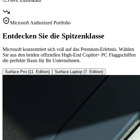
-25%
vs. Einzelkauf
Microsoft Authorized Portfolio
Entdecken Sie die Spitzenklasse
Microsoft konzentriert sich voll auf das Premium-Erlebnis. Wählen
Sie aus den beiden offiziellen High-End Copilot+ PC Flaggschiffen
die perfekte Basis für Ihr Unternehmen.
Surface Pro (11. Edition)
Surface Laptop (7. Edition)