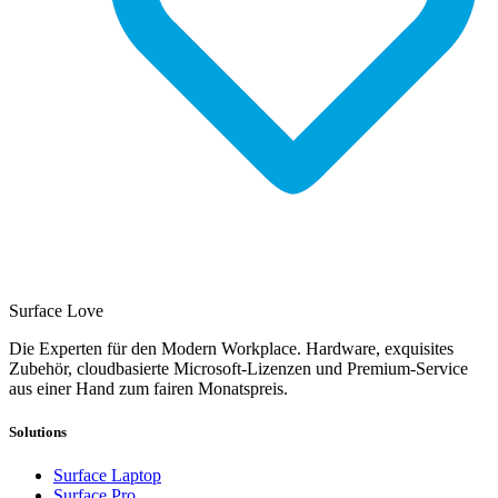
Surface Love
Die Experten für den Modern Workplace. Hardware, exquisites
Zubehör, cloudbasierte Microsoft-Lizenzen und Premium-Service
aus einer Hand zum fairen Monatspreis.
Solutions
Surface Laptop
Surface Pro