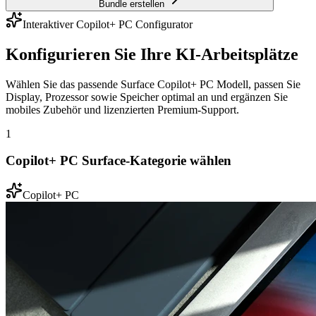
Bundle erstellen
Interaktiver Copilot+ PC Configurator
Konfigurieren Sie Ihre KI-Arbeitsplätze
Wählen Sie das passende Surface Copilot+ PC Modell, passen Sie
Display, Prozessor sowie Speicher optimal an und ergänzen Sie
mobiles Zubehör und lizenzierten Premium-Support.
1
Copilot+ PC Surface-Kategorie wählen
Copilot+ PC