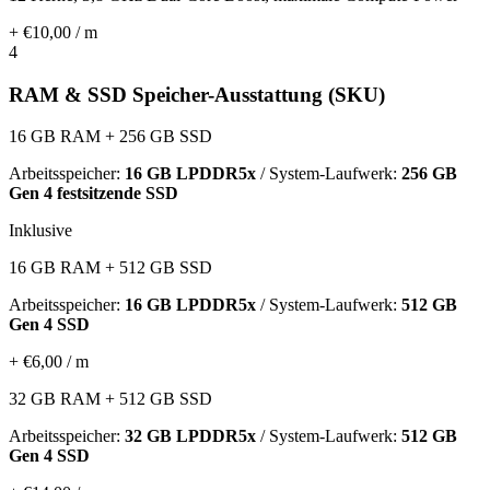
+ €10,00 / m
4
RAM & SSD Speicher-Ausstattung (SKU)
16 GB RAM + 256 GB SSD
Arbeitsspeicher:
16 GB LPDDR5x
/ System-Laufwerk:
256 GB
Gen 4 festsitzende SSD
Inklusive
16 GB RAM + 512 GB SSD
Arbeitsspeicher:
16 GB LPDDR5x
/ System-Laufwerk:
512 GB
Gen 4 SSD
+ €6,00 / m
32 GB RAM + 512 GB SSD
Arbeitsspeicher:
32 GB LPDDR5x
/ System-Laufwerk:
512 GB
Gen 4 SSD