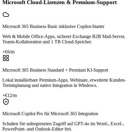
Microsoft Cloud-Lizenzen & Premium-Support
Microsoft 365 Business Basic inklusive Copilot-Starter
Web & Mobile Office-Apps, sicherer Exchange B2B Mail-Server,
Teams-Kollaboration und 1 TB Cloud-Speicher.
+€
6
/m
Microsoft 365 Business Standard + Premium KI-Support
Lokal installierbare Premium-Apps, Webinare, erweiterte Kunden-
Terminplanung und native Integration in Windows.
+€
12
/m
Microsoft Copilot Pro für Microsoft 365 Integration
Schalten Sie unbegrenzten Zugriff auf GPT-4o im Word-, Excel-,
PowerPoint- und Outlook-Editor frei.