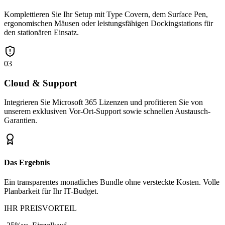
Komplettieren Sie Ihr Setup mit Type Covern, dem Surface Pen,
ergonomischen Mäusen oder leistungsfähigen Dockingstations für
den stationären Einsatz.
03
Cloud & Support
Integrieren Sie Microsoft 365 Lizenzen und profitieren Sie von
unserem exklusiven Vor-Ort-Support sowie schnellen Austausch-
Garantien.
Das Ergebnis
Ein transparentes monatliches Bundle ohne versteckte Kosten. Volle
Planbarkeit für Ihr IT-Budget.
IHR PREISVORTEIL