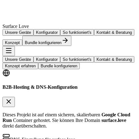
Surface Love
Unsere Geräte
Konfigurator
So funktioniert's
Kontakt & Beratung
Konzept
Bundle konfigurieren
Unsere Geräte
Konfigurator
So funktioniert's
Kontakt & Beratung
Konzept erfahren
Bundle konfigurieren
B2B-Hosting & DNS-Konfiguration
Dieses Projekt ist auf einem sicheren, skalierbaren
Google Cloud
Run
Container gehostet. Sie können Ihre Domain
surface.love
direkt darüberschalten.