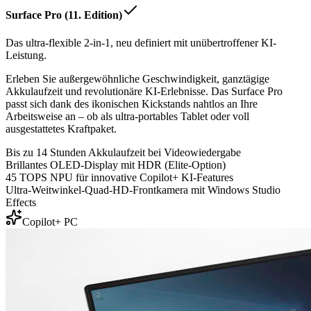
Surface Pro (11. Edition)
Das ultra-flexible 2-in-1, neu definiert mit unübertroffener KI-
Leistung.
Erleben Sie außergewöhnliche Geschwindigkeit, ganztägige
Akkulaufzeit und revolutionäre KI-Erlebnisse. Das Surface Pro
passt sich dank des ikonischen Kickstands nahtlos an Ihre
Arbeitsweise an – ob als ultra-portables Tablet oder voll
ausgestattetes Kraftpaket.
Bis zu 14 Stunden Akkulaufzeit bei Videowiedergabe
Brillantes OLED-Display mit HDR (Elite-Option)
45 TOPS NPU für innovative Copilot+ KI-Features
Ultra-Weitwinkel-Quad-HD-Frontkamera mit Windows Studio
Effects
Copilot+ PC