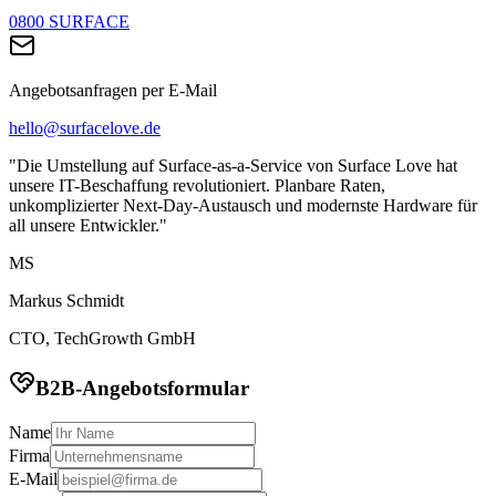
0800 SURFACE
Angebotsanfragen per E-Mail
hello@surfacelove.de
"Die Umstellung auf Surface-as-a-Service von Surface Love hat
unsere IT-Beschaffung revolutioniert. Planbare Raten,
unkomplizierter Next-Day-Austausch und modernste Hardware für
all unsere Entwickler."
MS
Markus Schmidt
CTO, TechGrowth GmbH
B2B-Angebotsformular
Name
Firma
E-Mail