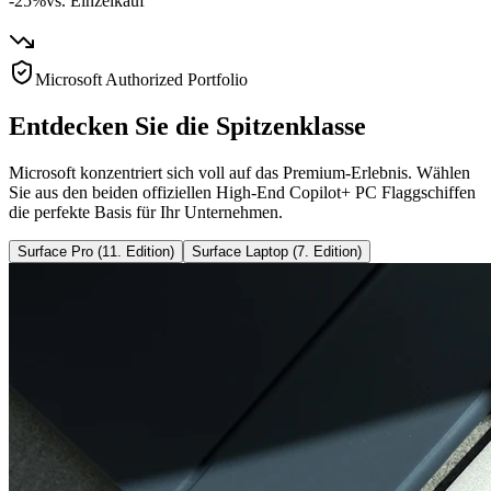
-25%
vs. Einzelkauf
Microsoft Authorized Portfolio
Entdecken Sie die Spitzenklasse
Microsoft konzentriert sich voll auf das Premium-Erlebnis. Wählen
Sie aus den beiden offiziellen High-End Copilot+ PC Flaggschiffen
die perfekte Basis für Ihr Unternehmen.
Surface Pro (11. Edition)
Surface Laptop (7. Edition)