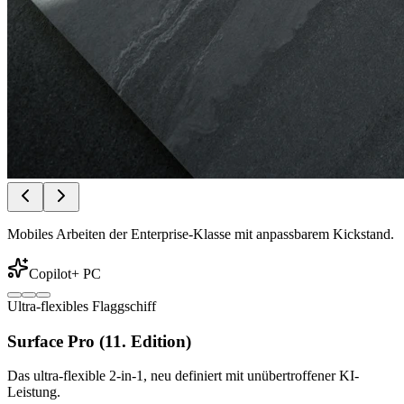
Mobiles Arbeiten der Enterprise-Klasse mit anpassbarem Kickstand.
Copilot+ PC
Ultra-flexibles Flaggschiff
Surface Pro (11. Edition)
Das ultra-flexible 2-in-1, neu definiert mit unübertroffener KI-
Leistung.