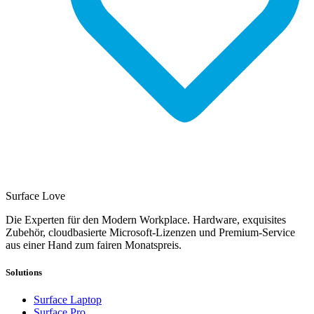
Surface Love
Die Experten für den Modern Workplace. Hardware, exquisites
Zubehör, cloudbasierte Microsoft-Lizenzen und Premium-Service
aus einer Hand zum fairen Monatspreis.
Solutions
Surface Laptop
Surface Pro