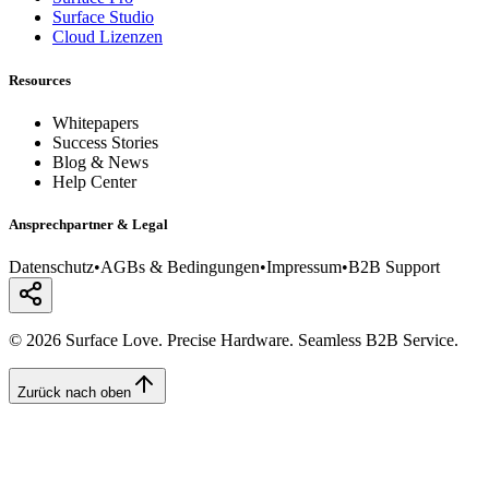
Surface Studio
Cloud Lizenzen
Resources
Whitepapers
Success Stories
Blog & News
Help Center
Ansprechpartner & Legal
Datenschutz
•
AGBs & Bedingungen
•
Impressum
•
B2B Support
© 2026 Surface Love. Precise Hardware. Seamless B2B Service.
Zurück nach oben