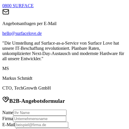
0800 SURFACE
Angebotsanfragen per E-Mail
hello@surfacelove.de
"Die Umstellung auf Surface-as-a-Service von Surface Love hat
unsere IT-Beschaffung revolutioniert. Planbare Raten,
unkomplizierter Next-Day-Austausch und modernste Hardware für
all unsere Entwickler."
MS
Markus Schmidt
CTO, TechGrowth GmbH
B2B-Angebotsformular
Name
Firma
E-Mail