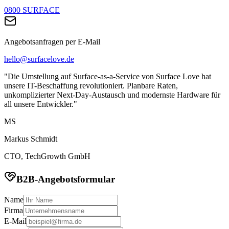
0800 SURFACE
Angebotsanfragen per E-Mail
hello@surfacelove.de
"Die Umstellung auf Surface-as-a-Service von Surface Love hat
unsere IT-Beschaffung revolutioniert. Planbare Raten,
unkomplizierter Next-Day-Austausch und modernste Hardware für
all unsere Entwickler."
MS
Markus Schmidt
CTO, TechGrowth GmbH
B2B-Angebotsformular
Name
Firma
E-Mail