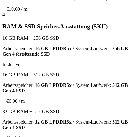
+ €10,00 / m
4
RAM & SSD Speicher-Ausstattung (SKU)
16 GB RAM + 256 GB SSD
Arbeitsspeicher:
16 GB LPDDR5x
/ System-Laufwerk:
256 GB
Gen 4 festsitzende SSD
Inklusive
16 GB RAM + 512 GB SSD
Arbeitsspeicher:
16 GB LPDDR5x
/ System-Laufwerk:
512 GB
Gen 4 SSD
+ €6,00 / m
32 GB RAM + 512 GB SSD
Arbeitsspeicher:
32 GB LPDDR5x
/ System-Laufwerk:
512 GB
Gen 4 SSD