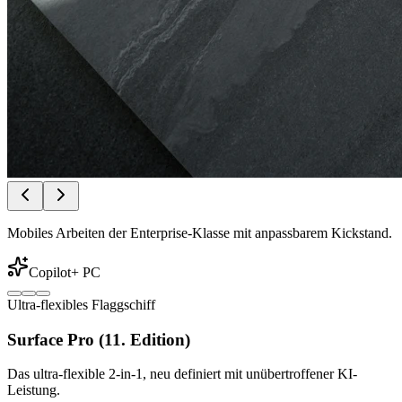
Mobiles Arbeiten der Enterprise-Klasse mit anpassbarem Kickstand.
Copilot+ PC
Ultra-flexibles Flaggschiff
Surface Pro (11. Edition)
Das ultra-flexible 2-in-1, neu definiert mit unübertroffener KI-
Leistung.