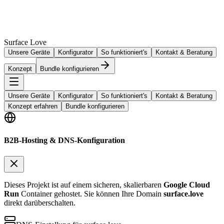
Surface Love
Unsere Geräte
Konfigurator
So funktioniert's
Kontakt & Beratung
Konzept
Bundle konfigurieren
Unsere Geräte
Konfigurator
So funktioniert's
Kontakt & Beratung
Konzept erfahren
Bundle konfigurieren
B2B-Hosting & DNS-Konfiguration
Dieses Projekt ist auf einem sicheren, skalierbaren
Google Cloud
Run
Container gehostet. Sie können Ihre Domain
surface.love
direkt darüberschalten.