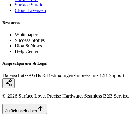
Surface Studio
Cloud Lizenzen
Resources
Whitepapers
Success Stories
Blog & News
Help Center
Ansprechpartner & Legal
Datenschutz
•
AGBs & Bedingungen
•
Impressum
•
B2B Support
© 2026 Surface Love. Precise Hardware. Seamless B2B Service.
Zurück nach oben