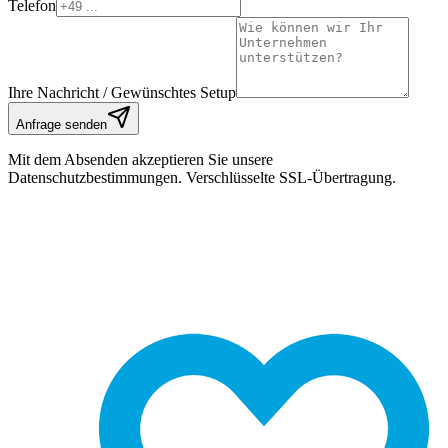
Telefon
Ihre Nachricht / Gewünschtes Setup
Anfrage senden
Mit dem Absenden akzeptieren Sie unsere
Datenschutzbestimmungen. Verschlüsselte SSL-Übertragung.