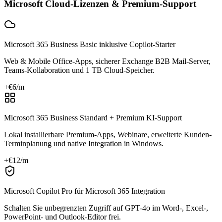
Microsoft Cloud-Lizenzen & Premium-Support
Microsoft 365 Business Basic inklusive Copilot-Starter
Web & Mobile Office-Apps, sicherer Exchange B2B Mail-Server,
Teams-Kollaboration und 1 TB Cloud-Speicher.
+€
6
/m
Microsoft 365 Business Standard + Premium KI-Support
Lokal installierbare Premium-Apps, Webinare, erweiterte Kunden-
Terminplanung und native Integration in Windows.
+€
12
/m
Microsoft Copilot Pro für Microsoft 365 Integration
Schalten Sie unbegrenzten Zugriff auf GPT-4o im Word-, Excel-,
PowerPoint- und Outlook-Editor frei.