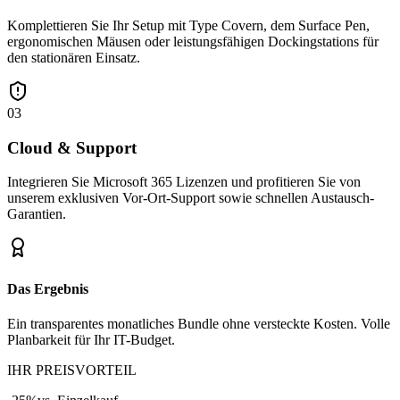
Komplettieren Sie Ihr Setup mit Type Covern, dem Surface Pen,
ergonomischen Mäusen oder leistungsfähigen Dockingstations für
den stationären Einsatz.
03
Cloud & Support
Integrieren Sie Microsoft 365 Lizenzen und profitieren Sie von
unserem exklusiven Vor-Ort-Support sowie schnellen Austausch-
Garantien.
Das Ergebnis
Ein transparentes monatliches Bundle ohne versteckte Kosten. Volle
Planbarkeit für Ihr IT-Budget.
IHR PREISVORTEIL