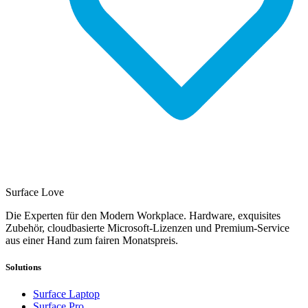
Surface Love
Die Experten für den Modern Workplace. Hardware, exquisites
Zubehör, cloudbasierte Microsoft-Lizenzen und Premium-Service
aus einer Hand zum fairen Monatspreis.
Solutions
Surface Laptop
Surface Pro