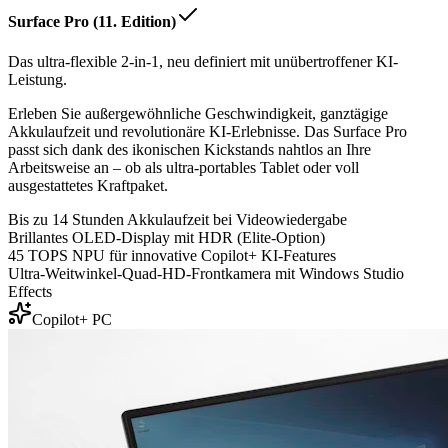
Surface Pro (11. Edition)
Das ultra-flexible 2-in-1, neu definiert mit unübertroffener KI-
Leistung.
Erleben Sie außergewöhnliche Geschwindigkeit, ganztägige
Akkulaufzeit und revolutionäre KI-Erlebnisse. Das Surface Pro
passt sich dank des ikonischen Kickstands nahtlos an Ihre
Arbeitsweise an – ob als ultra-portables Tablet oder voll
ausgestattetes Kraftpaket.
Bis zu 14 Stunden Akkulaufzeit bei Videowiedergabe
Brillantes OLED-Display mit HDR (Elite-Option)
45 TOPS NPU für innovative Copilot+ KI-Features
Ultra-Weitwinkel-Quad-HD-Frontkamera mit Windows Studio
Effects
Copilot+ PC