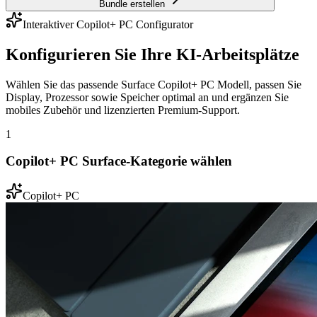
Bundle erstellen
Interaktiver Copilot+ PC Configurator
Konfigurieren Sie Ihre KI-Arbeitsplätze
Wählen Sie das passende Surface Copilot+ PC Modell, passen Sie
Display, Prozessor sowie Speicher optimal an und ergänzen Sie
mobiles Zubehör und lizenzierten Premium-Support.
1
Copilot+ PC Surface-Kategorie wählen
Copilot+ PC