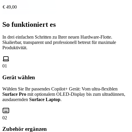
€ 49,00
So funktioniert es
In drei einfachen Schritten zu Ihrer neuen Hardware-Flotte.
Skalierbar, transparent und professionell betreut für maximale
Produktivität.
01
Gerät wählen
Wählen Sie Ihr passendes Copilot+ Gerät: Vom ultra-flexiblen
Surface Pro
mit optionalem OLED-Display bis zum ultradünnen,
ausdauernden
Surface Laptop
.
02
Zubehör ergänzen