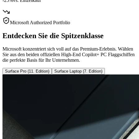
-25%
vs. Einzelkauf
Microsoft Authorized Portfolio
Entdecken Sie die Spitzenklasse
Microsoft konzentriert sich voll auf das Premium-Erlebnis. Wählen
Sie aus den beiden offiziellen High-End Copilot+ PC Flaggschiffen
die perfekte Basis für Ihr Unternehmen.
Surface Pro (11. Edition)
Surface Laptop (7. Edition)