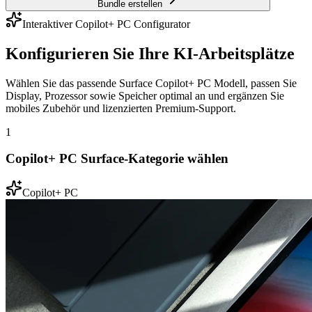
Bundle erstellen
Interaktiver Copilot+ PC Configurator
Konfigurieren Sie Ihre KI-Arbeitsplätze
Wählen Sie das passende Surface Copilot+ PC Modell, passen Sie
Display, Prozessor sowie Speicher optimal an und ergänzen Sie
mobiles Zubehör und lizenzierten Premium-Support.
1
Copilot+ PC Surface-Kategorie wählen
Copilot+ PC