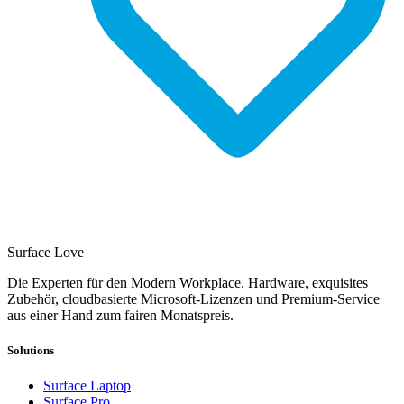
Surface Love
Die Experten für den Modern Workplace. Hardware, exquisites
Zubehör, cloudbasierte Microsoft-Lizenzen und Premium-Service
aus einer Hand zum fairen Monatspreis.
Solutions
Surface Laptop
Surface Pro