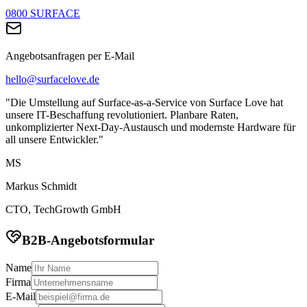
0800 SURFACE
Angebotsanfragen per E-Mail
hello@surfacelove.de
"Die Umstellung auf Surface-as-a-Service von Surface Love hat
unsere IT-Beschaffung revolutioniert. Planbare Raten,
unkomplizierter Next-Day-Austausch und modernste Hardware für
all unsere Entwickler."
MS
Markus Schmidt
CTO, TechGrowth GmbH
B2B-Angebotsformular
Name
Firma
E-Mail