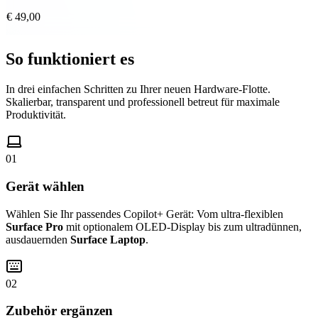
€ 49,00
So funktioniert es
In drei einfachen Schritten zu Ihrer neuen Hardware-Flotte.
Skalierbar, transparent und professionell betreut für maximale
Produktivität.
01
Gerät wählen
Wählen Sie Ihr passendes Copilot+ Gerät: Vom ultra-flexiblen
Surface Pro
mit optionalem OLED-Display bis zum ultradünnen,
ausdauernden
Surface Laptop
.
02
Zubehör ergänzen