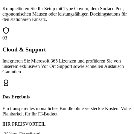
Komplettieren Sie Ihr Setup mit Type Covern, dem Surface Pen,
ergonomischen Mäusen oder leistungsfähigen Dockingstations für
den stationären Einsatz.
03
Cloud & Support
Integrieren Sie Microsoft 365 Lizenzen und profitieren Sie von
unserem exklusiven Vor-Ort-Support sowie schnellen Austausch-
Garantien.
Das Ergebnis
Ein transparentes monatliches Bundle ohne versteckte Kosten. Volle
Planbarkeit für Ihr IT-Budget.
IHR PREISVORTEIL