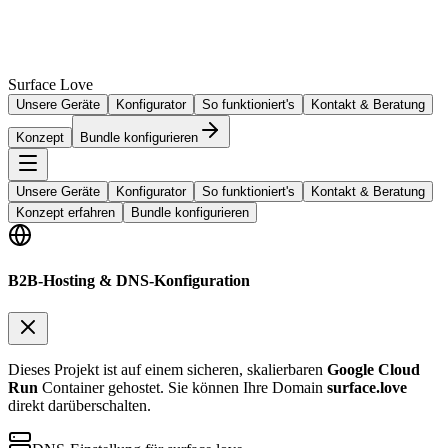
Surface Love
Unsere Geräte
Konfigurator
So funktioniert's
Kontakt & Beratung
Konzept
Bundle konfigurieren
Unsere Geräte
Konfigurator
So funktioniert's
Kontakt & Beratung
Konzept erfahren
Bundle konfigurieren
B2B-Hosting & DNS-Konfiguration
Dieses Projekt ist auf einem sicheren, skalierbaren
Google Cloud
Run
Container gehostet. Sie können Ihre Domain
surface.love
direkt darüberschalten.