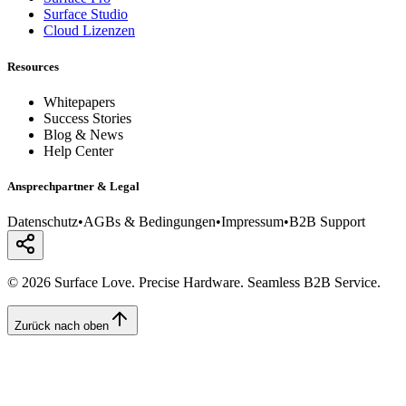
Surface Studio
Cloud Lizenzen
Resources
Whitepapers
Success Stories
Blog & News
Help Center
Ansprechpartner & Legal
Datenschutz
•
AGBs & Bedingungen
•
Impressum
•
B2B Support
© 2026 Surface Love. Precise Hardware. Seamless B2B Service.
Zurück nach oben