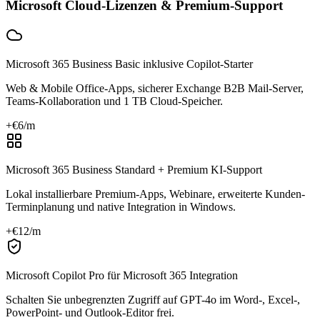
Microsoft Cloud-Lizenzen & Premium-Support
Microsoft 365 Business Basic inklusive Copilot-Starter
Web & Mobile Office-Apps, sicherer Exchange B2B Mail-Server,
Teams-Kollaboration und 1 TB Cloud-Speicher.
+€
6
/m
Microsoft 365 Business Standard + Premium KI-Support
Lokal installierbare Premium-Apps, Webinare, erweiterte Kunden-
Terminplanung und native Integration in Windows.
+€
12
/m
Microsoft Copilot Pro für Microsoft 365 Integration
Schalten Sie unbegrenzten Zugriff auf GPT-4o im Word-, Excel-,
PowerPoint- und Outlook-Editor frei.