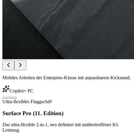
Mobiles Arbeiten der Enterprise-Klasse mit anpassbarem Kickstand.
Copilot+ PC
Ultra-flexibles Flaggschiff
Surface Pro (11. Edition)
Das ultra-flexible 2-in-1, neu definiert mit unübertroffener KI-
Leistung.