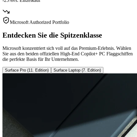
-25%
vs. Einzelkauf
Microsoft Authorized Portfolio
Entdecken Sie die Spitzenklasse
Microsoft konzentriert sich voll auf das Premium-Erlebnis. Wählen
Sie aus den beiden offiziellen High-End Copilot+ PC Flaggschiffen
die perfekte Basis für Ihr Unternehmen.
Surface Pro (11. Edition)
Surface Laptop (7. Edition)