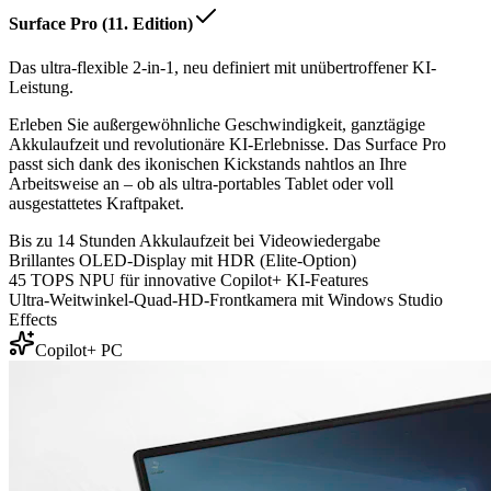
Surface Pro (11. Edition)
Das ultra-flexible 2-in-1, neu definiert mit unübertroffener KI-
Leistung.
Erleben Sie außergewöhnliche Geschwindigkeit, ganztägige
Akkulaufzeit und revolutionäre KI-Erlebnisse. Das Surface Pro
passt sich dank des ikonischen Kickstands nahtlos an Ihre
Arbeitsweise an – ob als ultra-portables Tablet oder voll
ausgestattetes Kraftpaket.
Bis zu 14 Stunden Akkulaufzeit bei Videowiedergabe
Brillantes OLED-Display mit HDR (Elite-Option)
45 TOPS NPU für innovative Copilot+ KI-Features
Ultra-Weitwinkel-Quad-HD-Frontkamera mit Windows Studio
Effects
Copilot+ PC