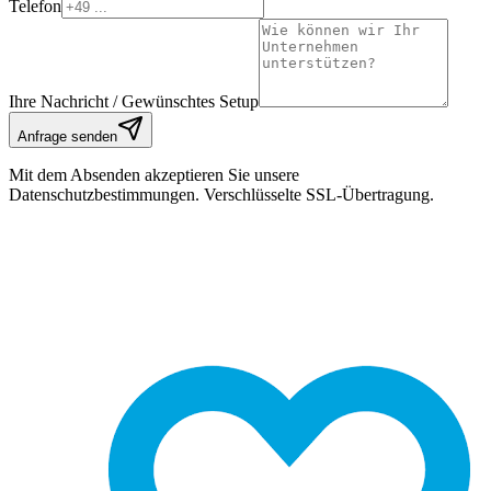
Telefon
Ihre Nachricht / Gewünschtes Setup
Anfrage senden
Mit dem Absenden akzeptieren Sie unsere
Datenschutzbestimmungen. Verschlüsselte SSL-Übertragung.