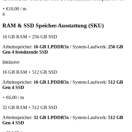
+ €10,00 / m
4
RAM & SSD Speicher-Ausstattung (SKU)
16 GB RAM + 256 GB SSD
Arbeitsspeicher:
16 GB LPDDR5x
/ System-Laufwerk:
256 GB
Gen 4 festsitzende SSD
Inklusive
16 GB RAM + 512 GB SSD
Arbeitsspeicher:
16 GB LPDDR5x
/ System-Laufwerk:
512 GB
Gen 4 SSD
+ €6,00 / m
32 GB RAM + 512 GB SSD
Arbeitsspeicher:
32 GB LPDDR5x
/ System-Laufwerk:
512 GB
Gen 4 SSD