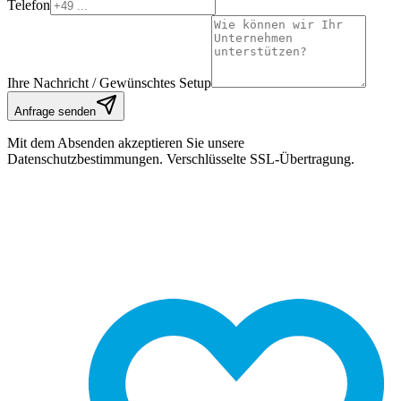
Telefon
Ihre Nachricht / Gewünschtes Setup
Anfrage senden
Mit dem Absenden akzeptieren Sie unsere
Datenschutzbestimmungen. Verschlüsselte SSL-Übertragung.