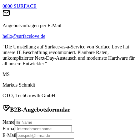
0800 SURFACE
Angebotsanfragen per E-Mail
hello@surfacelove.de
"Die Umstellung auf Surface-as-a-Service von Surface Love hat
unsere IT-Beschaffung revolutioniert. Planbare Raten,
unkomplizierter Next-Day-Austausch und modernste Hardware für
all unsere Entwickler."
MS
Markus Schmidt
CTO, TechGrowth GmbH
B2B-Angebotsformular
Name
Firma
E-Mail