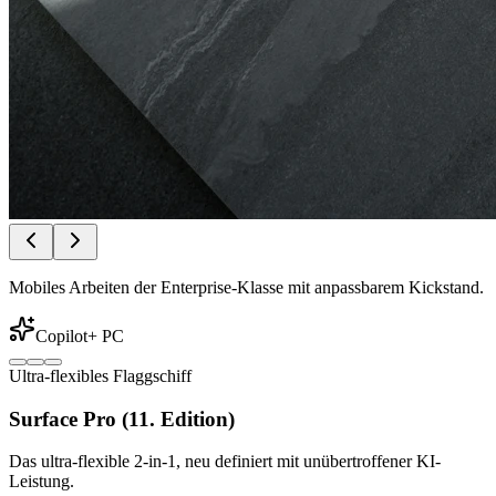
Mobiles Arbeiten der Enterprise-Klasse mit anpassbarem Kickstand.
Copilot+ PC
Ultra-flexibles Flaggschiff
Surface Pro (11. Edition)
Das ultra-flexible 2-in-1, neu definiert mit unübertroffener KI-
Leistung.