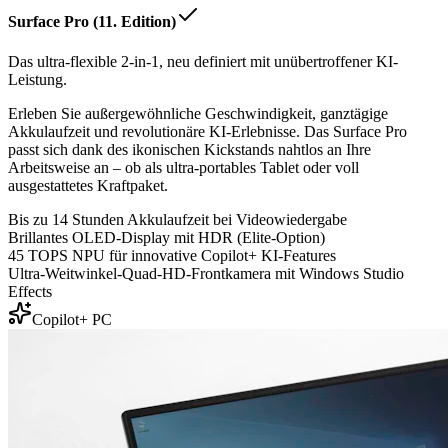
Surface Pro (11. Edition)
Das ultra-flexible 2-in-1, neu definiert mit unübertroffener KI-
Leistung.
Erleben Sie außergewöhnliche Geschwindigkeit, ganztägige
Akkulaufzeit und revolutionäre KI-Erlebnisse. Das Surface Pro
passt sich dank des ikonischen Kickstands nahtlos an Ihre
Arbeitsweise an – ob als ultra-portables Tablet oder voll
ausgestattetes Kraftpaket.
Bis zu 14 Stunden Akkulaufzeit bei Videowiedergabe
Brillantes OLED-Display mit HDR (Elite-Option)
45 TOPS NPU für innovative Copilot+ KI-Features
Ultra-Weitwinkel-Quad-HD-Frontkamera mit Windows Studio
Effects
Copilot+ PC