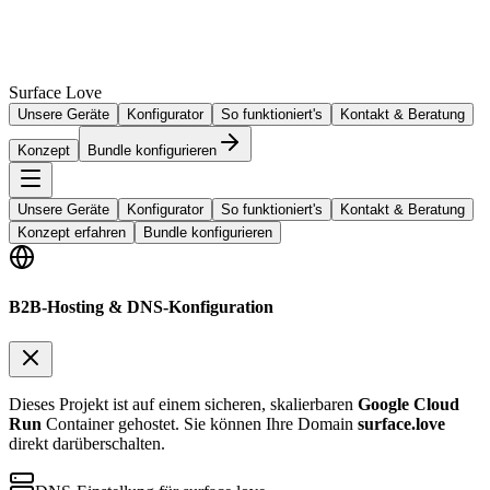
Surface Love
Unsere Geräte
Konfigurator
So funktioniert's
Kontakt & Beratung
Konzept
Bundle konfigurieren
Unsere Geräte
Konfigurator
So funktioniert's
Kontakt & Beratung
Konzept erfahren
Bundle konfigurieren
B2B-Hosting & DNS-Konfiguration
Dieses Projekt ist auf einem sicheren, skalierbaren
Google Cloud
Run
Container gehostet. Sie können Ihre Domain
surface.love
direkt darüberschalten.