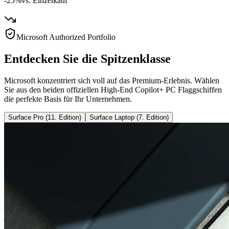
-25%
vs. Einzelkauf
Microsoft Authorized Portfolio
Entdecken Sie die Spitzenklasse
Microsoft konzentriert sich voll auf das Premium-Erlebnis. Wählen
Sie aus den beiden offiziellen High-End Copilot+ PC Flaggschiffen
die perfekte Basis für Ihr Unternehmen.
Surface Pro (11. Edition)
Surface Laptop (7. Edition)