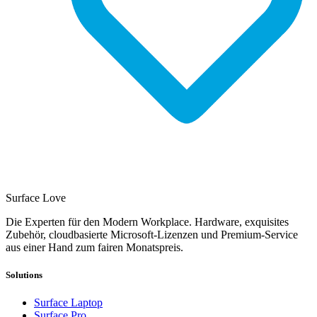
Surface Love
Die Experten für den Modern Workplace. Hardware, exquisites
Zubehör, cloudbasierte Microsoft-Lizenzen und Premium-Service
aus einer Hand zum fairen Monatspreis.
Solutions
Surface Laptop
Surface Pro