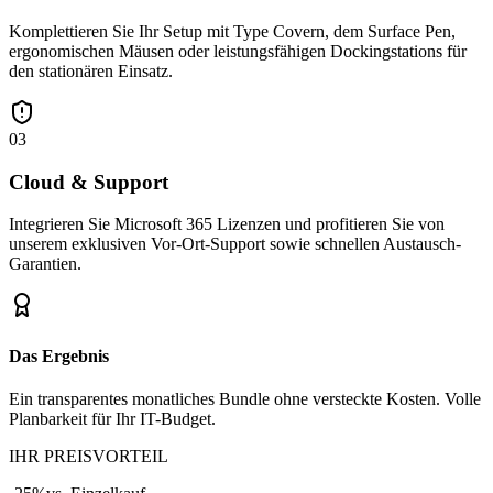
Komplettieren Sie Ihr Setup mit Type Covern, dem Surface Pen,
ergonomischen Mäusen oder leistungsfähigen Dockingstations für
den stationären Einsatz.
03
Cloud & Support
Integrieren Sie Microsoft 365 Lizenzen und profitieren Sie von
unserem exklusiven Vor-Ort-Support sowie schnellen Austausch-
Garantien.
Das Ergebnis
Ein transparentes monatliches Bundle ohne versteckte Kosten. Volle
Planbarkeit für Ihr IT-Budget.
IHR PREISVORTEIL