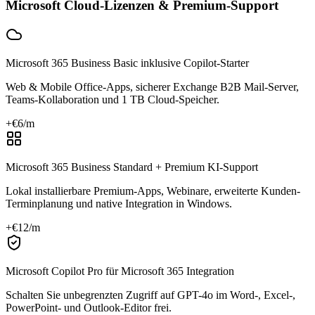
Microsoft Cloud-Lizenzen & Premium-Support
Microsoft 365 Business Basic inklusive Copilot-Starter
Web & Mobile Office-Apps, sicherer Exchange B2B Mail-Server,
Teams-Kollaboration und 1 TB Cloud-Speicher.
+€
6
/m
Microsoft 365 Business Standard + Premium KI-Support
Lokal installierbare Premium-Apps, Webinare, erweiterte Kunden-
Terminplanung und native Integration in Windows.
+€
12
/m
Microsoft Copilot Pro für Microsoft 365 Integration
Schalten Sie unbegrenzten Zugriff auf GPT-4o im Word-, Excel-,
PowerPoint- und Outlook-Editor frei.