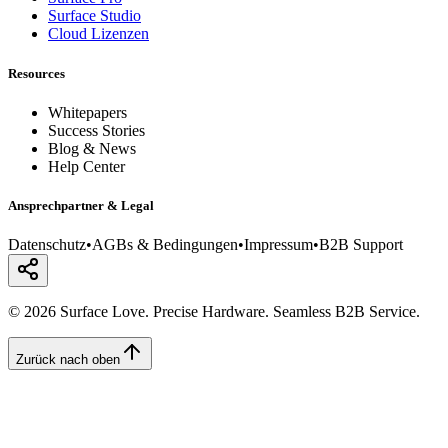
Surface Studio
Cloud Lizenzen
Resources
Whitepapers
Success Stories
Blog & News
Help Center
Ansprechpartner & Legal
Datenschutz
•
AGBs & Bedingungen
•
Impressum
•
B2B Support
© 2026 Surface Love. Precise Hardware. Seamless B2B Service.
Zurück nach oben