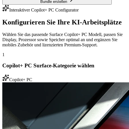
Bundle erstellen
Interaktiver Copilot+ PC Configurator
Konfigurieren Sie Ihre KI-Arbeitsplätze
Wählen Sie das passende Surface Copilot+ PC Modell, passen Sie
Display, Prozessor sowie Speicher optimal an und ergänzen Sie
mobiles Zubehör und lizenzierten Premium-Support.
1
Copilot+ PC Surface-Kategorie wählen
Copilot+ PC