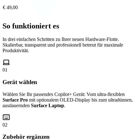
€ 49,00
So funktioniert es
In drei einfachen Schritten zu Ihrer neuen Hardware-Flotte.
Skalierbar, transparent und professionell betreut für maximale
Produktivität.
01
Gerät wählen
Wählen Sie Ihr passendes Copilot+ Gerät: Vom ultra-flexiblen
Surface Pro
mit optionalem OLED-Display bis zum ultradünnen,
ausdauernden
Surface Laptop
.
02
Zubehör ergänzen