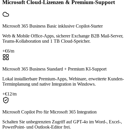
Microsoft Cloud-Lizenzen & Premium-Support
Microsoft 365 Business Basic inklusive Copilot-Starter
Web & Mobile Office-Apps, sicherer Exchange B2B Mail-Server,
Teams-Kollaboration und 1 TB Cloud-Speicher.
+€
6
/m
Microsoft 365 Business Standard + Premium KI-Support
Lokal installierbare Premium-Apps, Webinare, erweiterte Kunden-
Terminplanung und native Integration in Windows.
+€
12
/m
Microsoft Copilot Pro für Microsoft 365 Integration
Schalten Sie unbegrenzten Zugriff auf GPT-4o im Word-, Excel-,
PowerPoint- und Outlook-Editor frei.