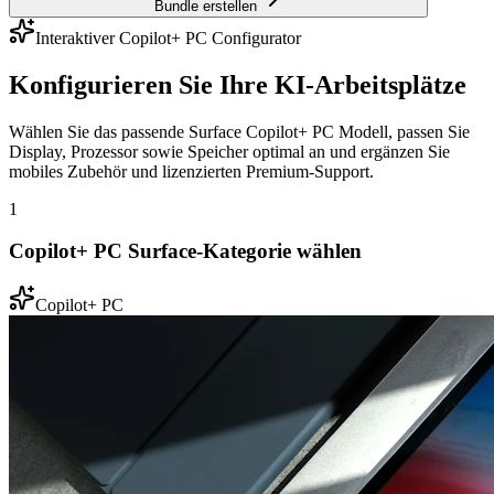
Bundle erstellen
Interaktiver Copilot+ PC Configurator
Konfigurieren Sie Ihre KI-Arbeitsplätze
Wählen Sie das passende Surface Copilot+ PC Modell, passen Sie
Display, Prozessor sowie Speicher optimal an und ergänzen Sie
mobiles Zubehör und lizenzierten Premium-Support.
1
Copilot+ PC Surface-Kategorie wählen
Copilot+ PC