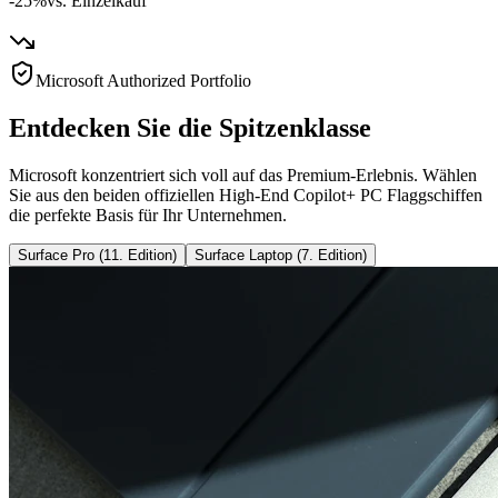
-25%
vs. Einzelkauf
Microsoft Authorized Portfolio
Entdecken Sie die Spitzenklasse
Microsoft konzentriert sich voll auf das Premium-Erlebnis. Wählen
Sie aus den beiden offiziellen High-End Copilot+ PC Flaggschiffen
die perfekte Basis für Ihr Unternehmen.
Surface Pro (11. Edition)
Surface Laptop (7. Edition)