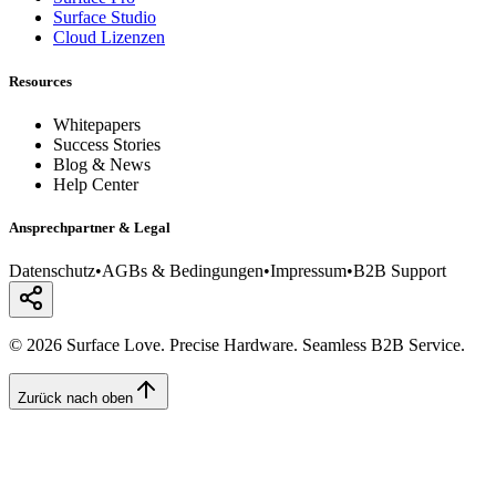
Surface Studio
Cloud Lizenzen
Resources
Whitepapers
Success Stories
Blog & News
Help Center
Ansprechpartner & Legal
Datenschutz
•
AGBs & Bedingungen
•
Impressum
•
B2B Support
© 2026 Surface Love. Precise Hardware. Seamless B2B Service.
Zurück nach oben