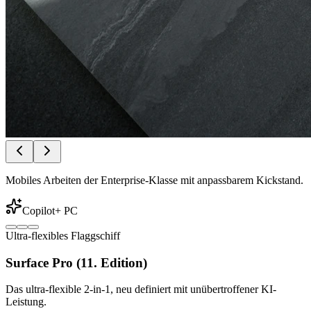
Mobiles Arbeiten der Enterprise-Klasse mit anpassbarem Kickstand.
Copilot+ PC
Ultra-flexibles Flaggschiff
Surface Pro (11. Edition)
Das ultra-flexible 2-in-1, neu definiert mit unübertroffener KI-
Leistung.