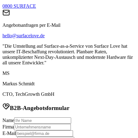
0800 SURFACE
Angebotsanfragen per E-Mail
hello@surfacelove.de
"Die Umstellung auf Surface-as-a-Service von Surface Love hat
unsere IT-Beschaffung revolutioniert. Planbare Raten,
unkomplizierter Next-Day-Austausch und modernste Hardware für
all unsere Entwickler."
MS
Markus Schmidt
CTO, TechGrowth GmbH
B2B-Angebotsformular
Name
Firma
E-Mail