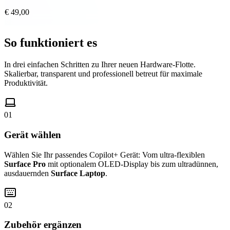
€ 49,00
So funktioniert es
In drei einfachen Schritten zu Ihrer neuen Hardware-Flotte.
Skalierbar, transparent und professionell betreut für maximale
Produktivität.
01
Gerät wählen
Wählen Sie Ihr passendes Copilot+ Gerät: Vom ultra-flexiblen
Surface Pro
mit optionalem OLED-Display bis zum ultradünnen,
ausdauernden
Surface Laptop
.
02
Zubehör ergänzen