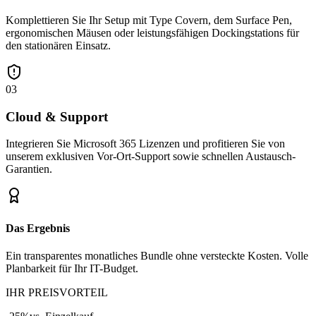
Komplettieren Sie Ihr Setup mit Type Covern, dem Surface Pen,
ergonomischen Mäusen oder leistungsfähigen Dockingstations für
den stationären Einsatz.
03
Cloud & Support
Integrieren Sie Microsoft 365 Lizenzen und profitieren Sie von
unserem exklusiven Vor-Ort-Support sowie schnellen Austausch-
Garantien.
Das Ergebnis
Ein transparentes monatliches Bundle ohne versteckte Kosten. Volle
Planbarkeit für Ihr IT-Budget.
IHR PREISVORTEIL