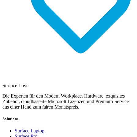
Surface Love
Die Experten für den Modern Workplace. Hardware, exquisites
Zubehör, cloudbasierte Microsoft-Lizenzen und Premium-Service
aus einer Hand zum fairen Monatspreis.
Solutions
Surface Laptop
Surface Pro