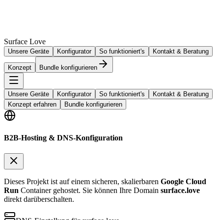
Surface Love
Unsere Geräte
Konfigurator
So funktioniert's
Kontakt & Beratung
Konzept
Bundle konfigurieren
Unsere Geräte
Konfigurator
So funktioniert's
Kontakt & Beratung
Konzept erfahren
Bundle konfigurieren
B2B-Hosting & DNS-Konfiguration
Dieses Projekt ist auf einem sicheren, skalierbaren
Google Cloud
Run
Container gehostet. Sie können Ihre Domain
surface.love
direkt darüberschalten.