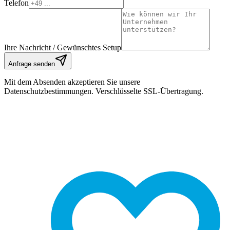
Telefon
Ihre Nachricht / Gewünschtes Setup
Anfrage senden
Mit dem Absenden akzeptieren Sie unsere
Datenschutzbestimmungen. Verschlüsselte SSL-Übertragung.