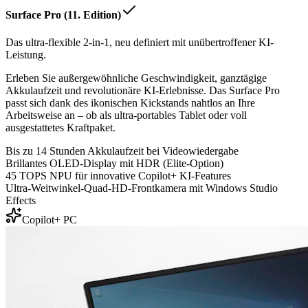
Surface Pro (11. Edition)
Das ultra-flexible 2-in-1, neu definiert mit unübertroffener KI-
Leistung.
Erleben Sie außergewöhnliche Geschwindigkeit, ganztägige
Akkulaufzeit und revolutionäre KI-Erlebnisse. Das Surface Pro
passt sich dank des ikonischen Kickstands nahtlos an Ihre
Arbeitsweise an – ob als ultra-portables Tablet oder voll
ausgestattetes Kraftpaket.
Bis zu 14 Stunden Akkulaufzeit bei Videowiedergabe
Brillantes OLED-Display mit HDR (Elite-Option)
45 TOPS NPU für innovative Copilot+ KI-Features
Ultra-Weitwinkel-Quad-HD-Frontkamera mit Windows Studio
Effects
Copilot+ PC