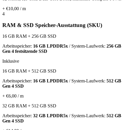
+ €10,00 / m
4
RAM & SSD Speicher-Ausstattung (SKU)
16 GB RAM + 256 GB SSD
Arbeitsspeicher:
16 GB LPDDR5x
/ System-Laufwerk:
256 GB
Gen 4 festsitzende SSD
Inklusive
16 GB RAM + 512 GB SSD
Arbeitsspeicher:
16 GB LPDDR5x
/ System-Laufwerk:
512 GB
Gen 4 SSD
+ €6,00 / m
32 GB RAM + 512 GB SSD
Arbeitsspeicher:
32 GB LPDDR5x
/ System-Laufwerk:
512 GB
Gen 4 SSD