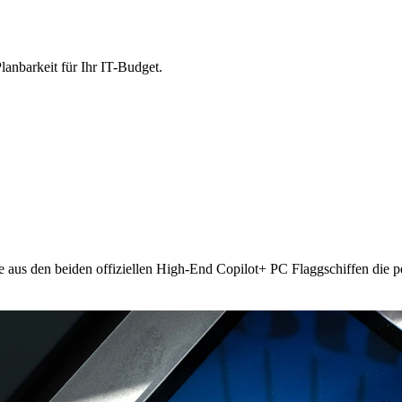
lanbarkeit für Ihr IT-Budget.
e aus den beiden offiziellen High-End Copilot+ PC Flaggschiffen die p