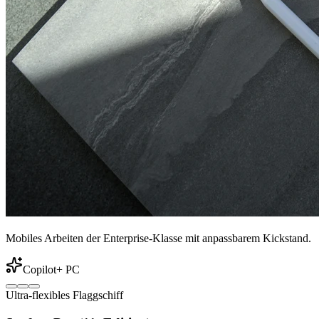
Mobiles Arbeiten der Enterprise-Klasse mit anpassbarem Kickstand.
Copilot+ PC
Ultra-flexibles Flaggschiff