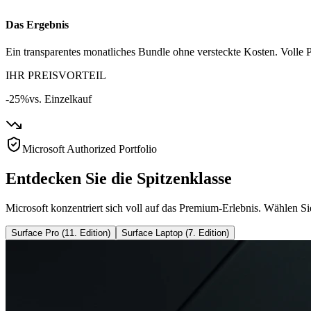
Das Ergebnis
Ein transparentes monatliches Bundle ohne versteckte Kosten. Volle P
IHR PREISVORTEIL
-25%
vs. Einzelkauf
Microsoft Authorized Portfolio
Entdecken Sie die Spitzenklasse
Microsoft konzentriert sich voll auf das Premium-Erlebnis. Wählen Si
Surface Pro (11. Edition)
Surface Laptop (7. Edition)