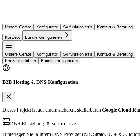
Unsere Geräte
Konfigurator
So funktioniert's
Kontakt & Beratung
Konzept
Bundle konfigurieren
Unsere Geräte
Konfigurator
So funktioniert's
Kontakt & Beratung
Konzept erfahren
Bundle konfigurieren
B2B-Hosting & DNS-Konfiguration
Dieses Projekt ist auf einem sicheren, skalierbaren
Google Cloud Ru
DNS-Einstellung für surface.love
Hinterlegen Sie in Ihrem DNS-Provider (z.B. Strato, IONOS, Cloudfl