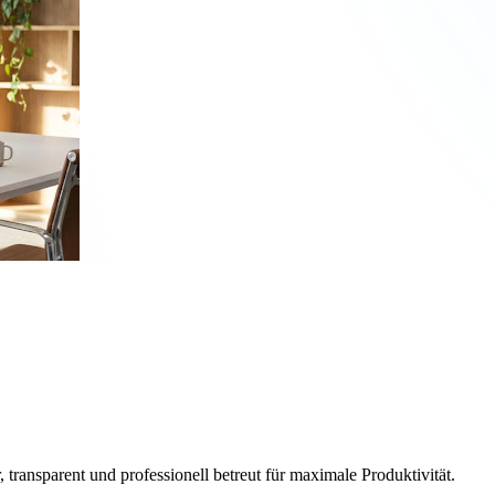
, transparent und professionell betreut für maximale Produktivität.