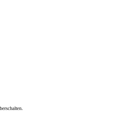
berschalten.