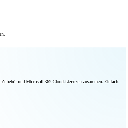
en.
ivem Zubehör und Microsoft 365 Cloud-Lizenzen zusammen. Einfach.