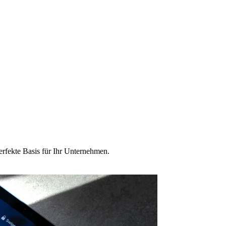
erfekte Basis für Ihr Unternehmen.