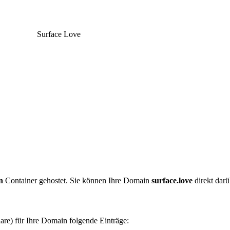
Surface Love
n
Container gehostet. Sie können Ihre Domain
surface.love
direkt darü
are) für Ihre Domain folgende Einträge: