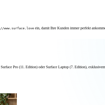
ein, damit Ihre Kunden immer perfekt ankomm
://www.surface.love
n Surface Pro (11. Edition) oder Surface Laptop (7. Edition), exklus