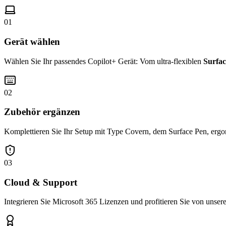
01
Gerät wählen
Wählen Sie Ihr passendes Copilot+ Gerät: Vom ultra-flexiblen
Surfac
02
Zubehör ergänzen
Komplettieren Sie Ihr Setup mit Type Covern, dem Surface Pen, ergo
03
Cloud & Support
Integrieren Sie Microsoft 365 Lizenzen und profitieren Sie von unse