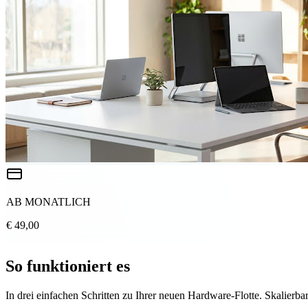
AB MONATLICH
€ 49,00
So funktioniert es
In drei einfachen Schritten zu Ihrer neuen Hardware-Flotte. Skalierbar