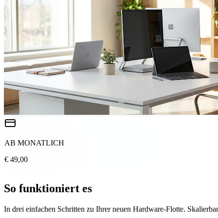
AB MONATLICH
€ 49,00
So funktioniert es
In drei einfachen Schritten zu Ihrer neuen Hardware-Flotte. Skalierbar