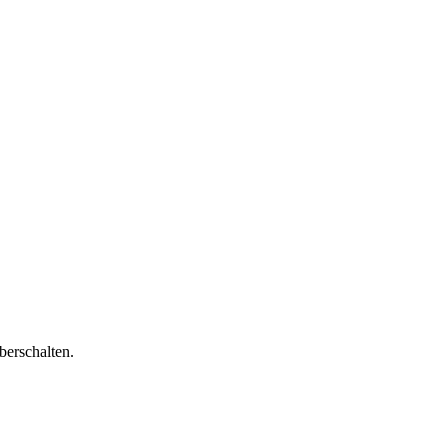
berschalten.