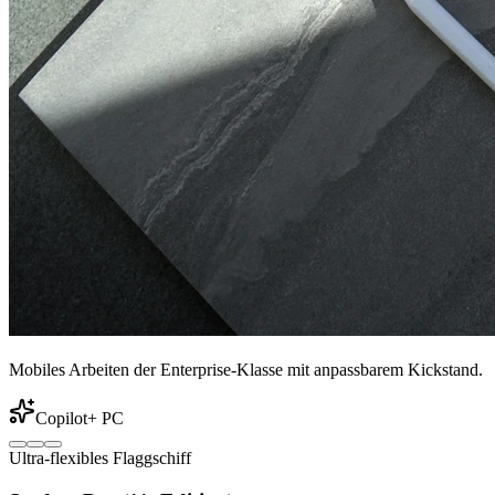
Mobiles Arbeiten der Enterprise-Klasse mit anpassbarem Kickstand.
Copilot+ PC
Ultra-flexibles Flaggschiff