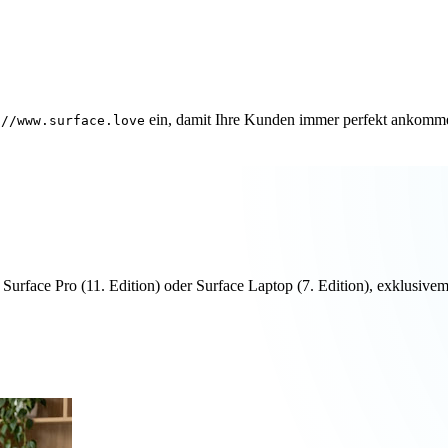
ein, damit Ihre Kunden immer perfekt ankomm
://www.surface.love
n Surface Pro (11. Edition) oder Surface Laptop (7. Edition), exklus