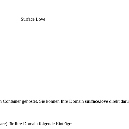
Surface Love
n
Container gehostet. Sie können Ihre Domain
surface.love
direkt darü
are) für Ihre Domain folgende Einträge: