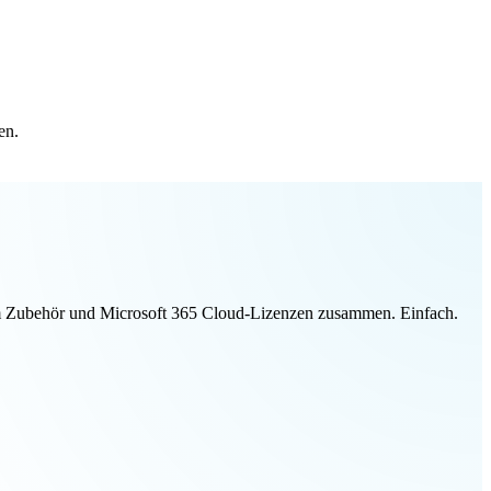
en.
ivem Zubehör und Microsoft 365 Cloud-Lizenzen zusammen. Einfach.