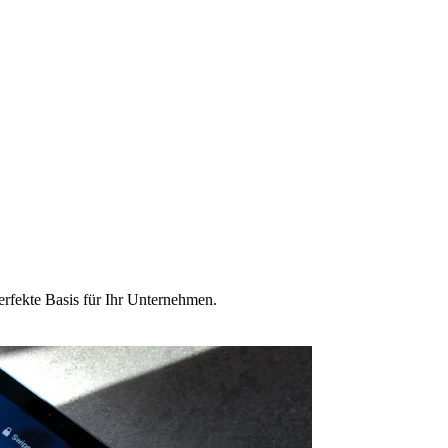
erfekte Basis für Ihr Unternehmen.