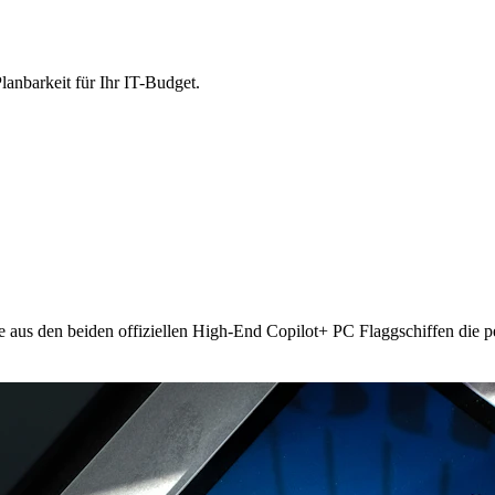
lanbarkeit für Ihr IT-Budget.
e aus den beiden offiziellen High-End Copilot+ PC Flaggschiffen die p