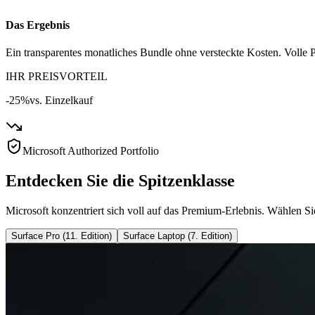
Das Ergebnis
Ein transparentes monatliches Bundle ohne versteckte Kosten. Volle P
IHR PREISVORTEIL
-25%
vs. Einzelkauf
Microsoft Authorized Portfolio
Entdecken Sie die Spitzenklasse
Microsoft konzentriert sich voll auf das Premium-Erlebnis. Wählen Si
Surface Pro (11. Edition)
Surface Laptop (7. Edition)