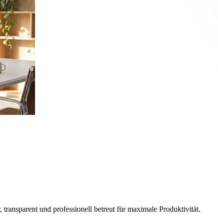
, transparent und professionell betreut für maximale Produktivität.