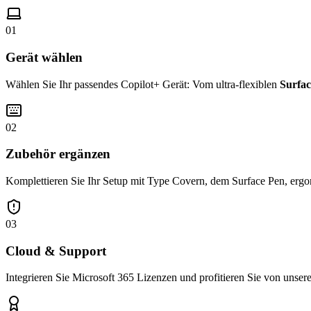
01
Gerät wählen
Wählen Sie Ihr passendes Copilot+ Gerät: Vom ultra-flexiblen
Surfac
02
Zubehör ergänzen
Komplettieren Sie Ihr Setup mit Type Covern, dem Surface Pen, ergo
03
Cloud & Support
Integrieren Sie Microsoft 365 Lizenzen und profitieren Sie von unse