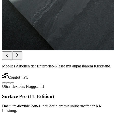
Mobiles Arbeiten der Enterprise-Klasse mit anpassbarem Kickstand.
Copilot+ PC
Ultra-flexibles Flaggschiff
Surface Pro (11. Edition)
Das ultra-flexible 2-in-1, neu definiert mit unübertroffener KI-
Leistung.