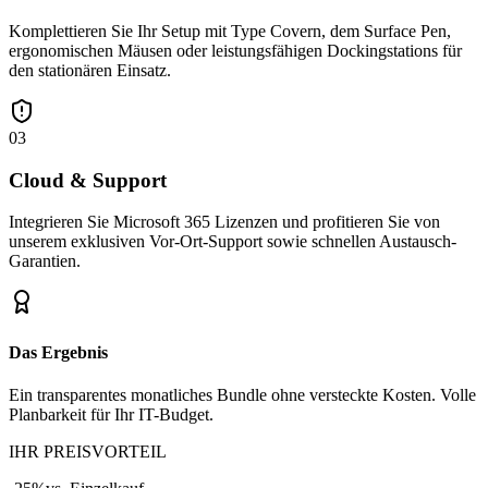
Komplettieren Sie Ihr Setup mit Type Covern, dem Surface Pen,
ergonomischen Mäusen oder leistungsfähigen Dockingstations für
den stationären Einsatz.
03
Cloud & Support
Integrieren Sie Microsoft 365 Lizenzen und profitieren Sie von
unserem exklusiven Vor-Ort-Support sowie schnellen Austausch-
Garantien.
Das Ergebnis
Ein transparentes monatliches Bundle ohne versteckte Kosten. Volle
Planbarkeit für Ihr IT-Budget.
IHR PREISVORTEIL