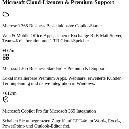
Microsoft Cloud-Lizenzen & Premium-Support
Microsoft 365 Business Basic inklusive Copilot-Starter
Web & Mobile Office-Apps, sicherer Exchange B2B Mail-Server,
Teams-Kollaboration und 1 TB Cloud-Speicher.
+€
6
/m
Microsoft 365 Business Standard + Premium KI-Support
Lokal installierbare Premium-Apps, Webinare, erweiterte Kunden-
Terminplanung und native Integration in Windows.
+€
12
/m
Microsoft Copilot Pro für Microsoft 365 Integration
Schalten Sie unbegrenzten Zugriff auf GPT-4o im Word-, Excel-,
PowerPoint- und Outlook-Editor frei.