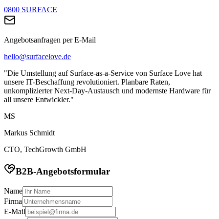
0800 SURFACE
Angebotsanfragen per E-Mail
hello@surfacelove.de
"Die Umstellung auf Surface-as-a-Service von Surface Love hat
unsere IT-Beschaffung revolutioniert. Planbare Raten,
unkomplizierter Next-Day-Austausch und modernste Hardware für
all unsere Entwickler."
MS
Markus Schmidt
CTO, TechGrowth GmbH
B2B-Angebotsformular
Name
Firma
E-Mail