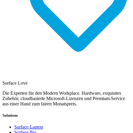
Surface Love
Die Experten für den Modern Workplace. Hardware, exquisites
Zubehör, cloudbasierte Microsoft-Lizenzen und Premium-Service
aus einer Hand zum fairen Monatspreis.
Solutions
Surface Laptop
Surface Pro