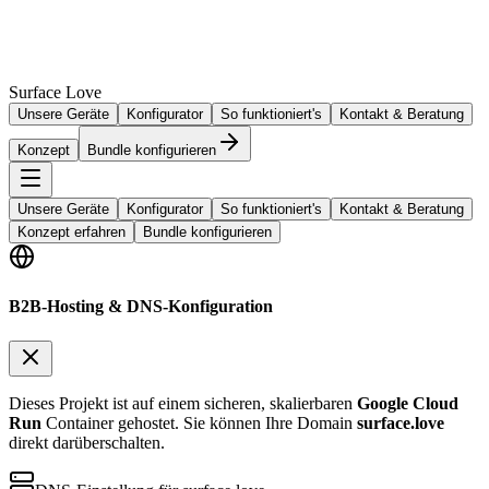
Surface Love
Unsere Geräte
Konfigurator
So funktioniert's
Kontakt & Beratung
Konzept
Bundle konfigurieren
Unsere Geräte
Konfigurator
So funktioniert's
Kontakt & Beratung
Konzept erfahren
Bundle konfigurieren
B2B-Hosting & DNS-Konfiguration
Dieses Projekt ist auf einem sicheren, skalierbaren
Google Cloud
Run
Container gehostet. Sie können Ihre Domain
surface.love
direkt darüberschalten.