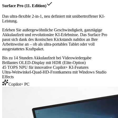
Surface Pro (11. Edition)
Das ultra-flexible 2-in-1, neu definiert mit unübertroffener KI-
Leistung.
Erleben Sie außergewöhnliche Geschwindigkeit, ganztägige
Akkulaufzeit und revolutionäre KI-Erlebnisse. Das Surface Pro
passt sich dank des ikonischen Kickstands nahtlos an Ihre
Arbeitsweise an – ob als ultra-portables Tablet oder voll
ausgestattetes Kraftpaket.
Bis zu 14 Stunden Akkulaufzeit bei Videowiedergabe
Brillantes OLED-Display mit HDR (Elite-Option)
45 TOPS NPU für innovative Copilot+ KI-Features
Ultra-Weitwinkel-Quad-HD-Frontkamera mit Windows Studio
Effects
Copilot+ PC