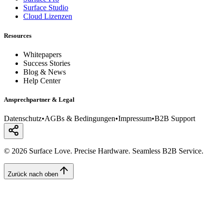
Surface Studio
Cloud Lizenzen
Resources
Whitepapers
Success Stories
Blog & News
Help Center
Ansprechpartner & Legal
Datenschutz
•
AGBs & Bedingungen
•
Impressum
•
B2B Support
© 2026 Surface Love. Precise Hardware. Seamless B2B Service.
Zurück nach oben