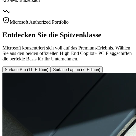
-25%
vs. Einzelkauf
Microsoft Authorized Portfolio
Entdecken Sie die Spitzenklasse
Microsoft konzentriert sich voll auf das Premium-Erlebnis. Wählen
Sie aus den beiden offiziellen High-End Copilot+ PC Flaggschiffen
die perfekte Basis für Ihr Unternehmen.
Surface Pro (11. Edition)
Surface Laptop (7. Edition)