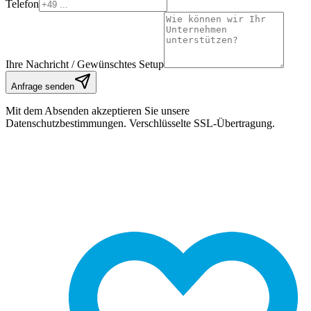
Telefon
Ihre Nachricht / Gewünschtes Setup
Anfrage senden
Mit dem Absenden akzeptieren Sie unsere
Datenschutzbestimmungen. Verschlüsselte SSL-Übertragung.