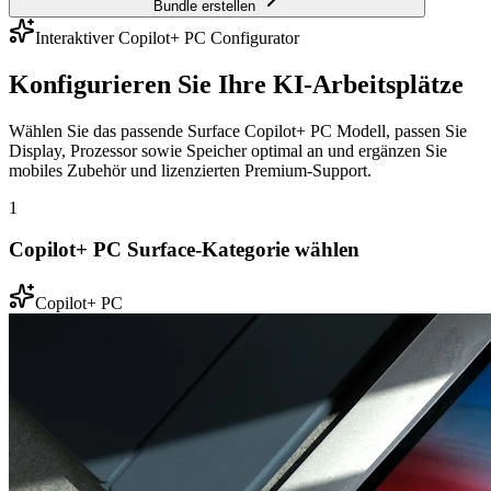
Bundle erstellen
Interaktiver Copilot+ PC Configurator
Konfigurieren Sie Ihre KI-Arbeitsplätze
Wählen Sie das passende Surface Copilot+ PC Modell, passen Sie
Display, Prozessor sowie Speicher optimal an und ergänzen Sie
mobiles Zubehör und lizenzierten Premium-Support.
1
Copilot+ PC Surface-Kategorie wählen
Copilot+ PC