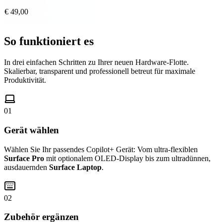
€ 49,00
So funktioniert es
In drei einfachen Schritten zu Ihrer neuen Hardware-Flotte.
Skalierbar, transparent und professionell betreut für maximale
Produktivität.
01
Gerät wählen
Wählen Sie Ihr passendes Copilot+ Gerät: Vom ultra-flexiblen
Surface Pro
mit optionalem OLED-Display bis zum ultradünnen,
ausdauernden
Surface Laptop
.
02
Zubehör ergänzen