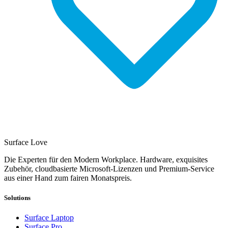
Surface Love
Die Experten für den Modern Workplace. Hardware, exquisites
Zubehör, cloudbasierte Microsoft-Lizenzen und Premium-Service
aus einer Hand zum fairen Monatspreis.
Solutions
Surface Laptop
Surface Pro