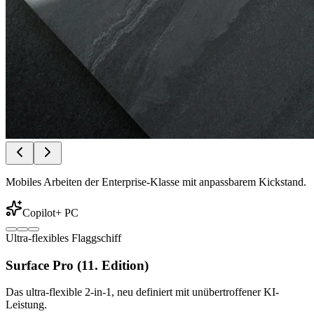
Mobiles Arbeiten der Enterprise-Klasse mit anpassbarem Kickstand.
Copilot+ PC
Ultra-flexibles Flaggschiff
Surface Pro (11. Edition)
Das ultra-flexible 2-in-1, neu definiert mit unübertroffener KI-
Leistung.