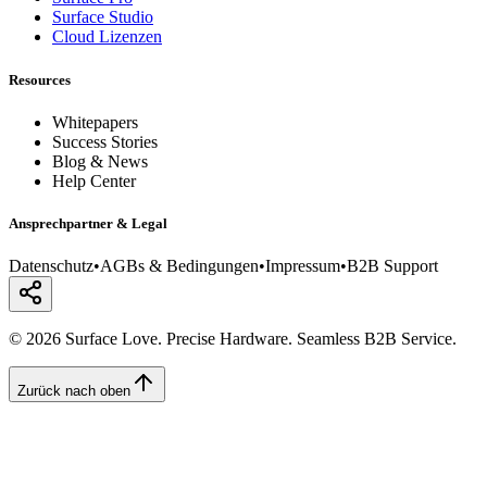
Surface Studio
Cloud Lizenzen
Resources
Whitepapers
Success Stories
Blog & News
Help Center
Ansprechpartner & Legal
Datenschutz
•
AGBs & Bedingungen
•
Impressum
•
B2B Support
© 2026 Surface Love. Precise Hardware. Seamless B2B Service.
Zurück nach oben