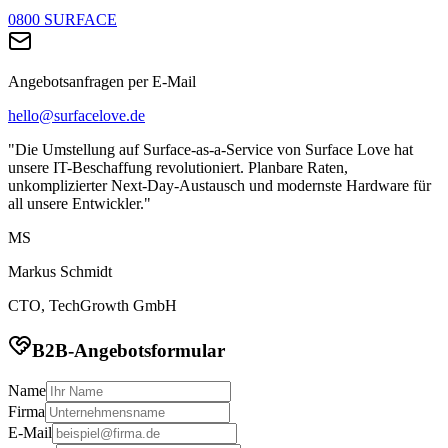
0800 SURFACE
Angebotsanfragen per E-Mail
hello@surfacelove.de
"Die Umstellung auf Surface-as-a-Service von Surface Love hat
unsere IT-Beschaffung revolutioniert. Planbare Raten,
unkomplizierter Next-Day-Austausch und modernste Hardware für
all unsere Entwickler."
MS
Markus Schmidt
CTO, TechGrowth GmbH
B2B-Angebotsformular
Name
Firma
E-Mail