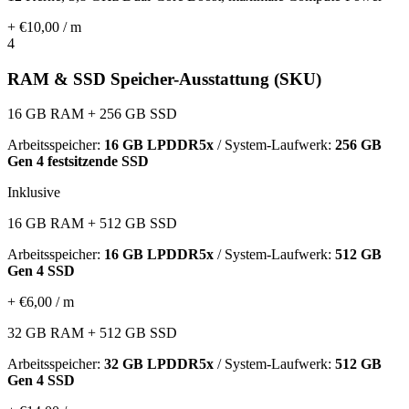
+ €10,00 / m
4
RAM & SSD Speicher-Ausstattung (SKU)
16 GB RAM + 256 GB SSD
Arbeitsspeicher:
16 GB LPDDR5x
/ System-Laufwerk:
256 GB
Gen 4 festsitzende SSD
Inklusive
16 GB RAM + 512 GB SSD
Arbeitsspeicher:
16 GB LPDDR5x
/ System-Laufwerk:
512 GB
Gen 4 SSD
+ €6,00 / m
32 GB RAM + 512 GB SSD
Arbeitsspeicher:
32 GB LPDDR5x
/ System-Laufwerk:
512 GB
Gen 4 SSD