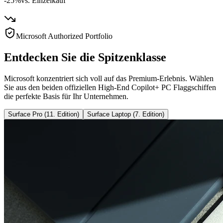
-25%
vs. Einzelkauf
Microsoft Authorized Portfolio
Entdecken Sie die Spitzenklasse
Microsoft konzentriert sich voll auf das Premium-Erlebnis. Wählen
Sie aus den beiden offiziellen High-End Copilot+ PC Flaggschiffen
die perfekte Basis für Ihr Unternehmen.
Surface Pro (11. Edition)
Surface Laptop (7. Edition)