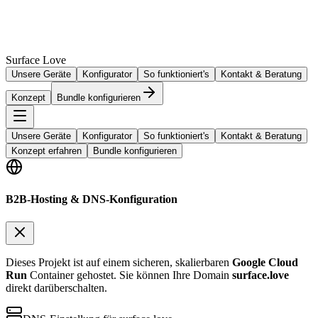
Surface Love
Unsere Geräte
Konfigurator
So funktioniert's
Kontakt & Beratung
Konzept
Bundle konfigurieren
Unsere Geräte
Konfigurator
So funktioniert's
Kontakt & Beratung
Konzept erfahren
Bundle konfigurieren
B2B-Hosting & DNS-Konfiguration
Dieses Projekt ist auf einem sicheren, skalierbaren
Google Cloud
Run
Container gehostet. Sie können Ihre Domain
surface.love
direkt darüberschalten.