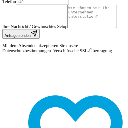
Telefon
Ihre Nachricht / Gewünschtes Setup
Anfrage senden
Mit dem Absenden akzeptieren Sie unsere
Datenschutzbestimmungen. Verschlüsselte SSL-Übertragung.