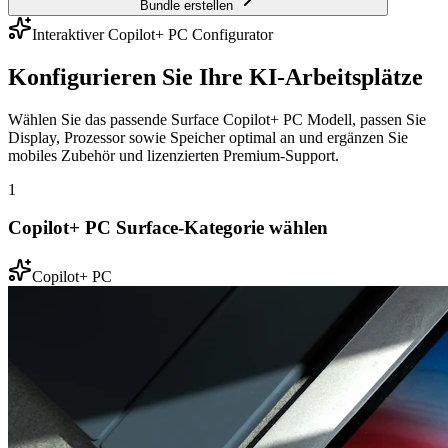
Bundle erstellen
Interaktiver Copilot+ PC Configurator
Konfigurieren Sie Ihre KI-Arbeitsplätze
Wählen Sie das passende Surface Copilot+ PC Modell, passen Sie
Display, Prozessor sowie Speicher optimal an und ergänzen Sie
mobiles Zubehör und lizenzierten Premium-Support.
1
Copilot+ PC Surface-Kategorie wählen
Copilot+ PC