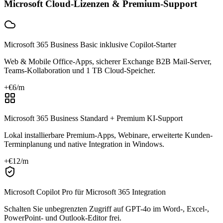
Microsoft Cloud-Lizenzen & Premium-Support
Microsoft 365 Business Basic inklusive Copilot-Starter
Web & Mobile Office-Apps, sicherer Exchange B2B Mail-Server,
Teams-Kollaboration und 1 TB Cloud-Speicher.
+€
6
/m
Microsoft 365 Business Standard + Premium KI-Support
Lokal installierbare Premium-Apps, Webinare, erweiterte Kunden-
Terminplanung und native Integration in Windows.
+€
12
/m
Microsoft Copilot Pro für Microsoft 365 Integration
Schalten Sie unbegrenzten Zugriff auf GPT-4o im Word-, Excel-,
PowerPoint- und Outlook-Editor frei.