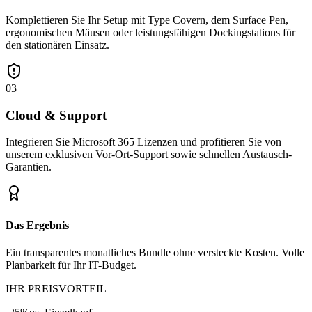
Komplettieren Sie Ihr Setup mit Type Covern, dem Surface Pen,
ergonomischen Mäusen oder leistungsfähigen Dockingstations für
den stationären Einsatz.
03
Cloud & Support
Integrieren Sie Microsoft 365 Lizenzen und profitieren Sie von
unserem exklusiven Vor-Ort-Support sowie schnellen Austausch-
Garantien.
Das Ergebnis
Ein transparentes monatliches Bundle ohne versteckte Kosten. Volle
Planbarkeit für Ihr IT-Budget.
IHR PREISVORTEIL