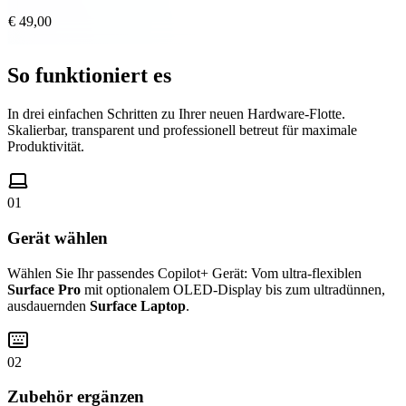
€ 49,00
So funktioniert es
In drei einfachen Schritten zu Ihrer neuen Hardware-Flotte.
Skalierbar, transparent und professionell betreut für maximale
Produktivität.
01
Gerät wählen
Wählen Sie Ihr passendes Copilot+ Gerät: Vom ultra-flexiblen
Surface Pro
mit optionalem OLED-Display bis zum ultradünnen,
ausdauernden
Surface Laptop
.
02
Zubehör ergänzen