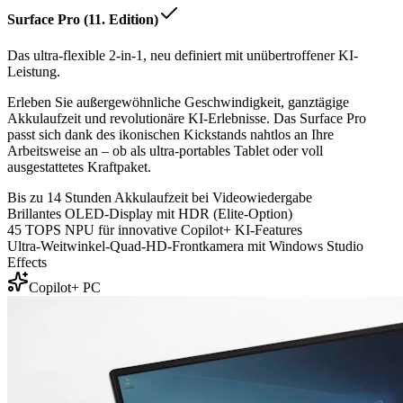
Surface Pro (11. Edition)
Das ultra-flexible 2-in-1, neu definiert mit unübertroffener KI-
Leistung.
Erleben Sie außergewöhnliche Geschwindigkeit, ganztägige
Akkulaufzeit und revolutionäre KI-Erlebnisse. Das Surface Pro
passt sich dank des ikonischen Kickstands nahtlos an Ihre
Arbeitsweise an – ob als ultra-portables Tablet oder voll
ausgestattetes Kraftpaket.
Bis zu 14 Stunden Akkulaufzeit bei Videowiedergabe
Brillantes OLED-Display mit HDR (Elite-Option)
45 TOPS NPU für innovative Copilot+ KI-Features
Ultra-Weitwinkel-Quad-HD-Frontkamera mit Windows Studio
Effects
Copilot+ PC