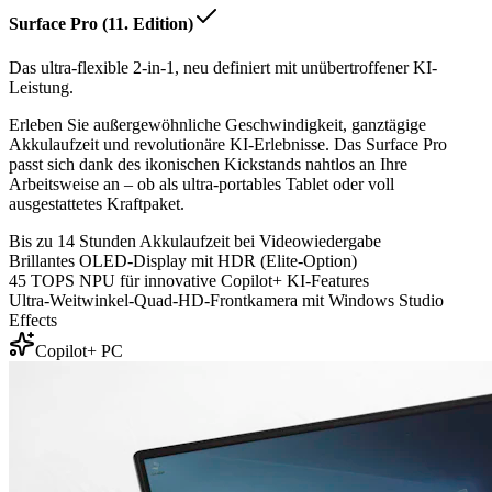
Surface Pro (11. Edition)
Das ultra-flexible 2-in-1, neu definiert mit unübertroffener KI-
Leistung.
Erleben Sie außergewöhnliche Geschwindigkeit, ganztägige
Akkulaufzeit und revolutionäre KI-Erlebnisse. Das Surface Pro
passt sich dank des ikonischen Kickstands nahtlos an Ihre
Arbeitsweise an – ob als ultra-portables Tablet oder voll
ausgestattetes Kraftpaket.
Bis zu 14 Stunden Akkulaufzeit bei Videowiedergabe
Brillantes OLED-Display mit HDR (Elite-Option)
45 TOPS NPU für innovative Copilot+ KI-Features
Ultra-Weitwinkel-Quad-HD-Frontkamera mit Windows Studio
Effects
Copilot+ PC