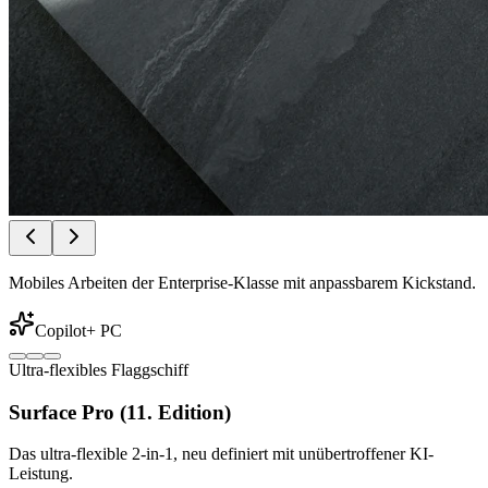
Mobiles Arbeiten der Enterprise-Klasse mit anpassbarem Kickstand.
Copilot+ PC
Ultra-flexibles Flaggschiff
Surface Pro (11. Edition)
Das ultra-flexible 2-in-1, neu definiert mit unübertroffener KI-
Leistung.