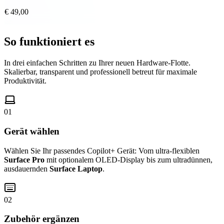
€ 49,00
So funktioniert es
In drei einfachen Schritten zu Ihrer neuen Hardware-Flotte.
Skalierbar, transparent und professionell betreut für maximale
Produktivität.
01
Gerät wählen
Wählen Sie Ihr passendes Copilot+ Gerät: Vom ultra-flexiblen
Surface Pro
mit optionalem OLED-Display bis zum ultradünnen,
ausdauernden
Surface Laptop
.
02
Zubehör ergänzen