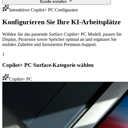
Bundle erstellen
Interaktiver Copilot+ PC Configurator
Konfigurieren Sie Ihre KI-Arbeitsplätze
Wählen Sie das passende Surface Copilot+ PC Modell, passen Sie
Display, Prozessor sowie Speicher optimal an und ergänzen Sie
mobiles Zubehör und lizenzierten Premium-Support.
1
Copilot+ PC Surface-Kategorie wählen
Copilot+ PC