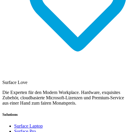
Surface Love
Die Experten für den Modern Workplace. Hardware, exquisites
Zubehör, cloudbasierte Microsoft-Lizenzen und Premium-Service
aus einer Hand zum fairen Monatspreis.
Solutions
Surface Laptop
Surface Pro