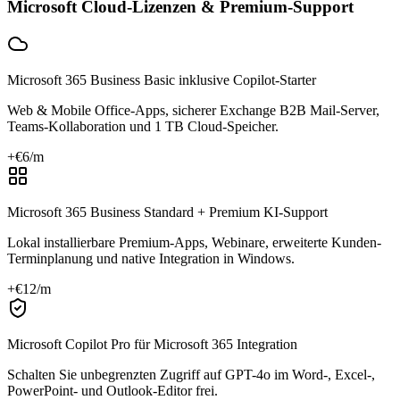
Microsoft Cloud-Lizenzen & Premium-Support
Microsoft 365 Business Basic inklusive Copilot-Starter
Web & Mobile Office-Apps, sicherer Exchange B2B Mail-Server,
Teams-Kollaboration und 1 TB Cloud-Speicher.
+€
6
/m
Microsoft 365 Business Standard + Premium KI-Support
Lokal installierbare Premium-Apps, Webinare, erweiterte Kunden-
Terminplanung und native Integration in Windows.
+€
12
/m
Microsoft Copilot Pro für Microsoft 365 Integration
Schalten Sie unbegrenzten Zugriff auf GPT-4o im Word-, Excel-,
PowerPoint- und Outlook-Editor frei.