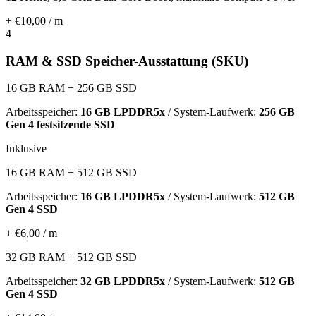
+ €10,00 / m
4
RAM & SSD Speicher-Ausstattung (SKU)
16 GB RAM + 256 GB SSD
Arbeitsspeicher:
16 GB LPDDR5x
/ System-Laufwerk:
256 GB
Gen 4 festsitzende SSD
Inklusive
16 GB RAM + 512 GB SSD
Arbeitsspeicher:
16 GB LPDDR5x
/ System-Laufwerk:
512 GB
Gen 4 SSD
+ €6,00 / m
32 GB RAM + 512 GB SSD
Arbeitsspeicher:
32 GB LPDDR5x
/ System-Laufwerk:
512 GB
Gen 4 SSD