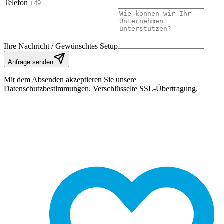
Telefon
Ihre Nachricht / Gewünschtes Setup
Anfrage senden
Mit dem Absenden akzeptieren Sie unsere
Datenschutzbestimmungen. Verschlüsselte SSL-Übertragung.