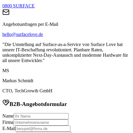
0800 SURFACE
Angebotsanfragen per E-Mail
hello@surfacelove.de
"Die Umstellung auf Surface-as-a-Service von Surface Love hat
unsere IT-Beschaffung revolutioniert. Planbare Raten,
unkomplizierter Next-Day-Austausch und modernste Hardware für
all unsere Entwickler."
MS
Markus Schmidt
CTO, TechGrowth GmbH
B2B-Angebotsformular
Name
Firma
E-Mail