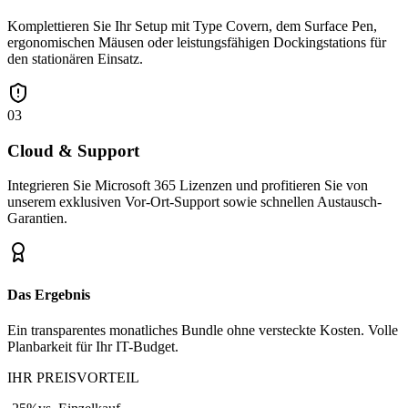
Komplettieren Sie Ihr Setup mit Type Covern, dem Surface Pen,
ergonomischen Mäusen oder leistungsfähigen Dockingstations für
den stationären Einsatz.
03
Cloud & Support
Integrieren Sie Microsoft 365 Lizenzen und profitieren Sie von
unserem exklusiven Vor-Ort-Support sowie schnellen Austausch-
Garantien.
Das Ergebnis
Ein transparentes monatliches Bundle ohne versteckte Kosten. Volle
Planbarkeit für Ihr IT-Budget.
IHR PREISVORTEIL