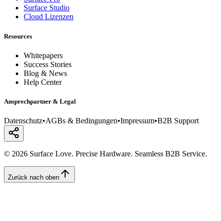
Surface Studio
Cloud Lizenzen
Resources
Whitepapers
Success Stories
Blog & News
Help Center
Ansprechpartner & Legal
Datenschutz
•
AGBs & Bedingungen
•
Impressum
•
B2B Support
© 2026 Surface Love. Precise Hardware. Seamless B2B Service.
Zurück nach oben