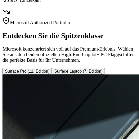
-25%
vs. Einzelkauf
Microsoft Authorized Portfolio
Entdecken Sie die Spitzenklasse
Microsoft konzentriert sich voll auf das Premium-Erlebnis. Wählen
Sie aus den beiden offiziellen High-End Copilot+ PC Flaggschiffen
die perfekte Basis für Ihr Unternehmen.
Surface Pro (11. Edition)
Surface Laptop (7. Edition)