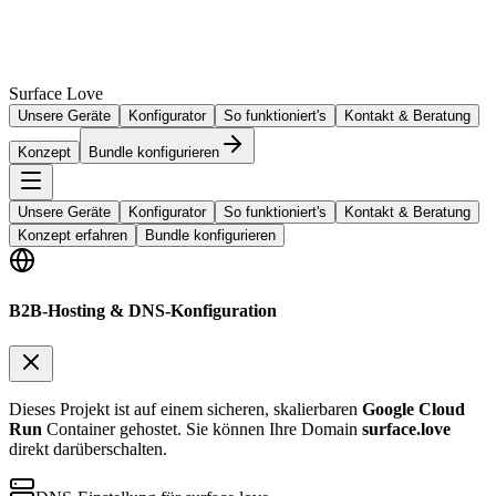
Surface Love
Unsere Geräte
Konfigurator
So funktioniert's
Kontakt & Beratung
Konzept
Bundle konfigurieren
Unsere Geräte
Konfigurator
So funktioniert's
Kontakt & Beratung
Konzept erfahren
Bundle konfigurieren
B2B-Hosting & DNS-Konfiguration
Dieses Projekt ist auf einem sicheren, skalierbaren
Google Cloud
Run
Container gehostet. Sie können Ihre Domain
surface.love
direkt darüberschalten.