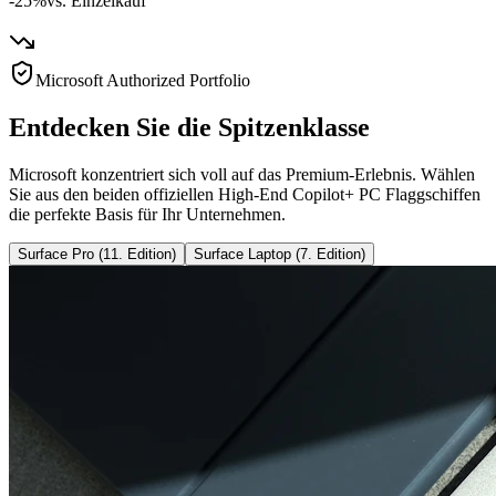
-25%
vs. Einzelkauf
Microsoft Authorized Portfolio
Entdecken Sie die Spitzenklasse
Microsoft konzentriert sich voll auf das Premium-Erlebnis. Wählen
Sie aus den beiden offiziellen High-End Copilot+ PC Flaggschiffen
die perfekte Basis für Ihr Unternehmen.
Surface Pro (11. Edition)
Surface Laptop (7. Edition)