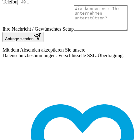
Telefon
Ihre Nachricht / Gewünschtes Setup
Anfrage senden
Mit dem Absenden akzeptieren Sie unsere
Datenschutzbestimmungen. Verschlüsselte SSL-Übertragung.