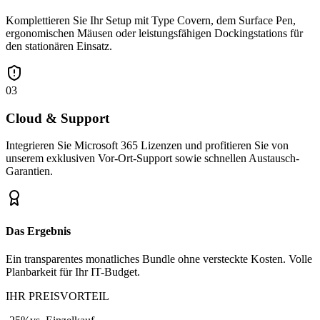
Komplettieren Sie Ihr Setup mit Type Covern, dem Surface Pen,
ergonomischen Mäusen oder leistungsfähigen Dockingstations für
den stationären Einsatz.
03
Cloud & Support
Integrieren Sie Microsoft 365 Lizenzen und profitieren Sie von
unserem exklusiven Vor-Ort-Support sowie schnellen Austausch-
Garantien.
Das Ergebnis
Ein transparentes monatliches Bundle ohne versteckte Kosten. Volle
Planbarkeit für Ihr IT-Budget.
IHR PREISVORTEIL