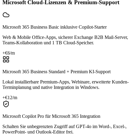
Microsoft Cloud-Lizenzen & Premium-Support
Microsoft 365 Business Basic inklusive Copilot-Starter
Web & Mobile Office-Apps, sicherer Exchange B2B Mail-Server,
Teams-Kollaboration und 1 TB Cloud-Speicher.
+€
6
/m
Microsoft 365 Business Standard + Premium KI-Support
Lokal installierbare Premium-Apps, Webinare, erweiterte Kunden-
Terminplanung und native Integration in Windows.
+€
12
/m
Microsoft Copilot Pro für Microsoft 365 Integration
Schalten Sie unbegrenzten Zugriff auf GPT-4o im Word-, Excel-,
PowerPoint- und Outlook-Editor frei.