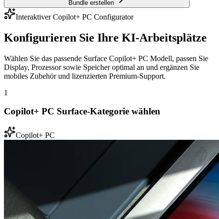
Bundle erstellen
Interaktiver Copilot+ PC Configurator
Konfigurieren Sie Ihre KI-Arbeitsplätze
Wählen Sie das passende Surface Copilot+ PC Modell, passen Sie
Display, Prozessor sowie Speicher optimal an und ergänzen Sie
mobiles Zubehör und lizenzierten Premium-Support.
1
Copilot+ PC Surface-Kategorie wählen
Copilot+ PC