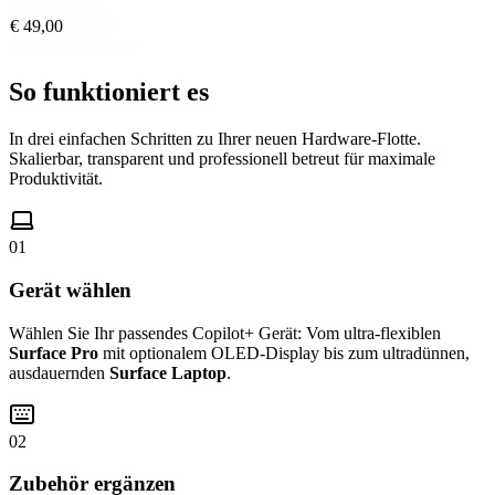
€ 49,00
So funktioniert es
In drei einfachen Schritten zu Ihrer neuen Hardware-Flotte.
Skalierbar, transparent und professionell betreut für maximale
Produktivität.
01
Gerät wählen
Wählen Sie Ihr passendes Copilot+ Gerät: Vom ultra-flexiblen
Surface Pro
mit optionalem OLED-Display bis zum ultradünnen,
ausdauernden
Surface Laptop
.
02
Zubehör ergänzen