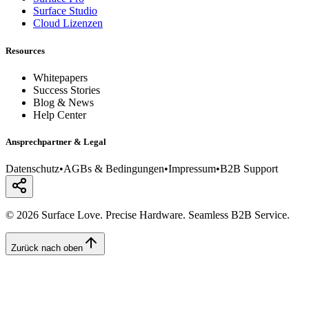
Surface Studio
Cloud Lizenzen
Resources
Whitepapers
Success Stories
Blog & News
Help Center
Ansprechpartner & Legal
Datenschutz
•
AGBs & Bedingungen
•
Impressum
•
B2B Support
© 2026 Surface Love. Precise Hardware. Seamless B2B Service.
Zurück nach oben