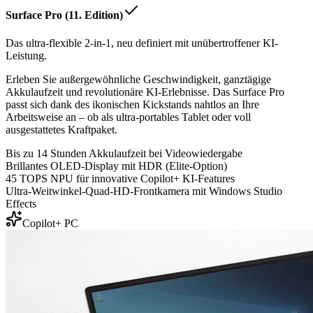
Surface Pro (11. Edition)
Das ultra-flexible 2-in-1, neu definiert mit unübertroffener KI-
Leistung.
Erleben Sie außergewöhnliche Geschwindigkeit, ganztägige
Akkulaufzeit und revolutionäre KI-Erlebnisse. Das Surface Pro
passt sich dank des ikonischen Kickstands nahtlos an Ihre
Arbeitsweise an – ob als ultra-portables Tablet oder voll
ausgestattetes Kraftpaket.
Bis zu 14 Stunden Akkulaufzeit bei Videowiedergabe
Brillantes OLED-Display mit HDR (Elite-Option)
45 TOPS NPU für innovative Copilot+ KI-Features
Ultra-Weitwinkel-Quad-HD-Frontkamera mit Windows Studio
Effects
Copilot+ PC