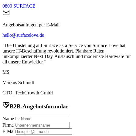
0800 SURFACE
Angebotsanfragen per E-Mail
hello@surfacelove.de
"Die Umstellung auf Surface-as-a-Service von Surface Love hat
unsere IT-Beschaffung revolutioniert. Planbare Raten,
unkomplizierter Next-Day-Austausch und modernste Hardware für
all unsere Entwickler."
MS
Markus Schmidt
CTO, TechGrowth GmbH
B2B-Angebotsformular
Name
Firma
E-Mail