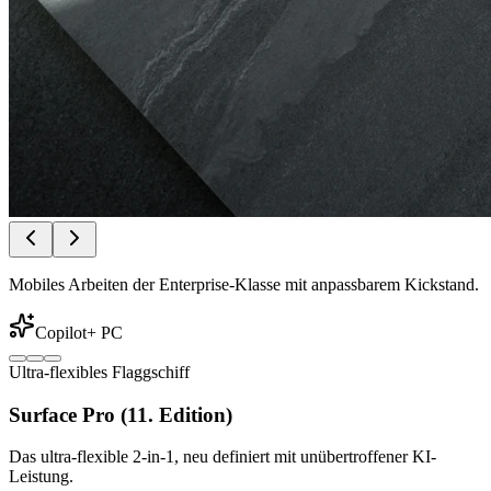
Mobiles Arbeiten der Enterprise-Klasse mit anpassbarem Kickstand.
Copilot+ PC
Ultra-flexibles Flaggschiff
Surface Pro (11. Edition)
Das ultra-flexible 2-in-1, neu definiert mit unübertroffener KI-
Leistung.