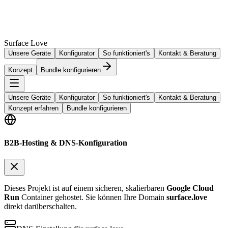
Surface Love
Unsere Geräte
Konfigurator
So funktioniert's
Kontakt & Beratung
Konzept
Bundle konfigurieren
Unsere Geräte
Konfigurator
So funktioniert's
Kontakt & Beratung
Konzept erfahren
Bundle konfigurieren
B2B-Hosting & DNS-Konfiguration
Dieses Projekt ist auf einem sicheren, skalierbaren
Google Cloud
Run
Container gehostet. Sie können Ihre Domain
surface.love
direkt darüberschalten.