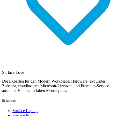
Surface Love
Die Experten für den Modern Workplace. Hardware, exquisites
Zubehör, cloudbasierte Microsoft-Lizenzen und Premium-Service
aus einer Hand zum fairen Monatspreis.
Solutions
Surface Laptop
Surface Pro