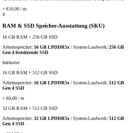
+ €10,00 / m
4
RAM & SSD Speicher-Ausstattung (SKU)
16 GB RAM + 256 GB SSD
Arbeitsspeicher:
16 GB LPDDR5x
/ System-Laufwerk:
256 GB
Gen 4 festsitzende SSD
Inklusive
16 GB RAM + 512 GB SSD
Arbeitsspeicher:
16 GB LPDDR5x
/ System-Laufwerk:
512 GB
Gen 4 SSD
+ €6,00 / m
32 GB RAM + 512 GB SSD
Arbeitsspeicher:
32 GB LPDDR5x
/ System-Laufwerk:
512 GB
Gen 4 SSD