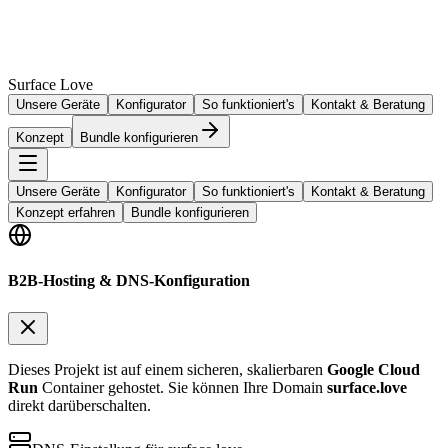
Surface Love
Unsere Geräte
Konfigurator
So funktioniert's
Kontakt & Beratung
Konzept
Bundle konfigurieren
Unsere Geräte
Konfigurator
So funktioniert's
Kontakt & Beratung
Konzept erfahren
Bundle konfigurieren
B2B-Hosting & DNS-Konfiguration
Dieses Projekt ist auf einem sicheren, skalierbaren
Google Cloud
Run
Container gehostet. Sie können Ihre Domain
surface.love
direkt darüberschalten.