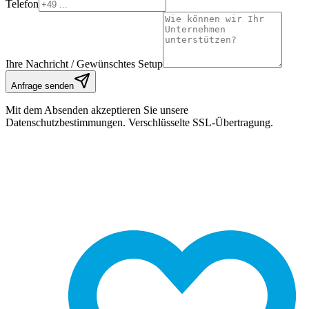
Telefon
Ihre Nachricht / Gewünschtes Setup
Anfrage senden
Mit dem Absenden akzeptieren Sie unsere
Datenschutzbestimmungen. Verschlüsselte SSL-Übertragung.