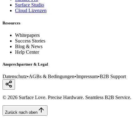
Surface Studio
Cloud Lizenzen
Resources
Whitepapers
Success Stories
Blog & News
Help Center
Ansprechpartner & Legal
Datenschutz
•
AGBs & Bedingungen
•
Impressum
•
B2B Support
© 2026 Surface Love. Precise Hardware. Seamless B2B Service.
Zurück nach oben