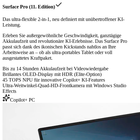
Surface Pro (11. Edition)
Das ultra-flexible 2-in-1, neu definiert mit unübertroffener KI-
Leistung.
Erleben Sie außergewöhnliche Geschwindigkeit, ganztägige
Akkulaufzeit und revolutionäre KI-Erlebnisse. Das Surface Pro
passt sich dank des ikonischen Kickstands nahtlos an Ihre
Arbeitsweise an – ob als ultra-portables Tablet oder voll
ausgestattetes Kraftpaket.
Bis zu 14 Stunden Akkulaufzeit bei Videowiedergabe
Brillantes OLED-Display mit HDR (Elite-Option)
45 TOPS NPU für innovative Copilot+ KI-Features
Ultra-Weitwinkel-Quad-HD-Frontkamera mit Windows Studio
Effects
Copilot+ PC