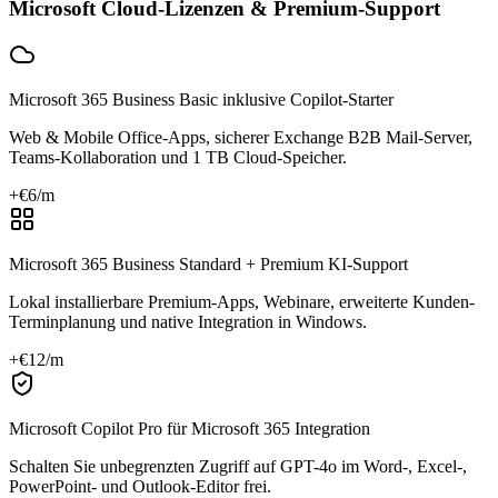
Microsoft Cloud-Lizenzen & Premium-Support
Microsoft 365 Business Basic inklusive Copilot-Starter
Web & Mobile Office-Apps, sicherer Exchange B2B Mail-Server,
Teams-Kollaboration und 1 TB Cloud-Speicher.
+€
6
/m
Microsoft 365 Business Standard + Premium KI-Support
Lokal installierbare Premium-Apps, Webinare, erweiterte Kunden-
Terminplanung und native Integration in Windows.
+€
12
/m
Microsoft Copilot Pro für Microsoft 365 Integration
Schalten Sie unbegrenzten Zugriff auf GPT-4o im Word-, Excel-,
PowerPoint- und Outlook-Editor frei.