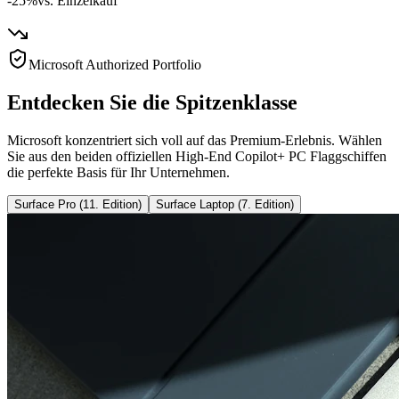
-25%
vs. Einzelkauf
Microsoft Authorized Portfolio
Entdecken Sie die Spitzenklasse
Microsoft konzentriert sich voll auf das Premium-Erlebnis. Wählen
Sie aus den beiden offiziellen High-End Copilot+ PC Flaggschiffen
die perfekte Basis für Ihr Unternehmen.
Surface Pro (11. Edition)
Surface Laptop (7. Edition)