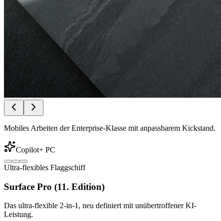
Mobiles Arbeiten der Enterprise-Klasse mit anpassbarem Kickstand.
Copilot+ PC
Ultra-flexibles Flaggschiff
Surface Pro (11. Edition)
Das ultra-flexible 2-in-1, neu definiert mit unübertroffener KI-
Leistung.