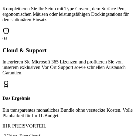
Komplettieren Sie Ihr Setup mit Type Covern, dem Surface Pen,
ergonomischen Mäusen oder leistungsfähigen Dockingstations für
den stationären Einsatz.
03
Cloud & Support
Integrieren Sie Microsoft 365 Lizenzen und profitieren Sie von
unserem exklusiven Vor-Ort-Support sowie schnellen Austausch-
Garantien.
Das Ergebnis
Ein transparentes monatliches Bundle ohne versteckte Kosten. Volle
Planbarkeit für Ihr IT-Budget.
IHR PREISVORTEIL