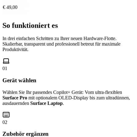
€ 49,00
So funktioniert es
In drei einfachen Schritten zu Ihrer neuen Hardware-Flotte.
Skalierbar, transparent und professionell betreut für maximale
Produktivität.
01
Gerät wählen
Wählen Sie Ihr passendes Copilot+ Gerät: Vom ultra-flexiblen
Surface Pro
mit optionalem OLED-Display bis zum ultradünnen,
ausdauernden
Surface Laptop
.
02
Zubehör ergänzen