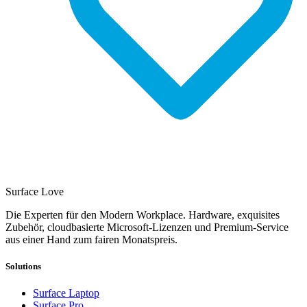
Surface Love
Die Experten für den Modern Workplace. Hardware, exquisites
Zubehör, cloudbasierte Microsoft-Lizenzen und Premium-Service
aus einer Hand zum fairen Monatspreis.
Solutions
Surface Laptop
Surface Pro