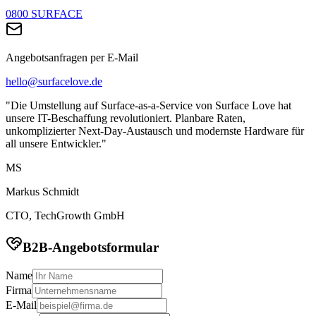
0800 SURFACE
Angebotsanfragen per E-Mail
hello@surfacelove.de
"Die Umstellung auf Surface-as-a-Service von Surface Love hat
unsere IT-Beschaffung revolutioniert. Planbare Raten,
unkomplizierter Next-Day-Austausch und modernste Hardware für
all unsere Entwickler."
MS
Markus Schmidt
CTO, TechGrowth GmbH
B2B-Angebotsformular
Name
Firma
E-Mail