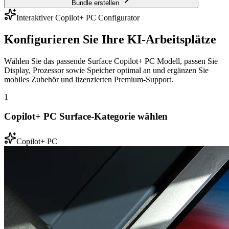
Bundle erstellen
Interaktiver Copilot+ PC Configurator
Konfigurieren Sie Ihre KI-Arbeitsplätze
Wählen Sie das passende Surface Copilot+ PC Modell, passen Sie
Display, Prozessor sowie Speicher optimal an und ergänzen Sie
mobiles Zubehör und lizenzierten Premium-Support.
1
Copilot+ PC Surface-Kategorie wählen
Copilot+ PC