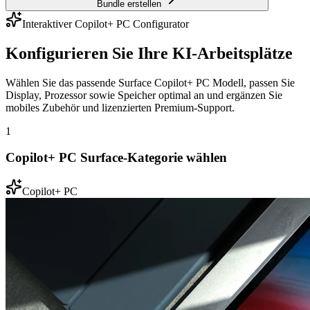
Bundle erstellen
Interaktiver Copilot+ PC Configurator
Konfigurieren Sie Ihre KI-Arbeitsplätze
Wählen Sie das passende Surface Copilot+ PC Modell, passen Sie
Display, Prozessor sowie Speicher optimal an und ergänzen Sie
mobiles Zubehör und lizenzierten Premium-Support.
1
Copilot+ PC Surface-Kategorie wählen
Copilot+ PC