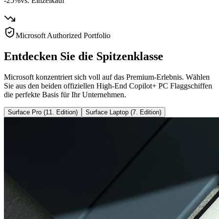
-25%
vs. Einzelkauf
Microsoft Authorized Portfolio
Entdecken Sie die Spitzenklasse
Microsoft konzentriert sich voll auf das Premium-Erlebnis. Wählen
Sie aus den beiden offiziellen High-End Copilot+ PC Flaggschiffen
die perfekte Basis für Ihr Unternehmen.
Surface Pro (11. Edition)
Surface Laptop (7. Edition)