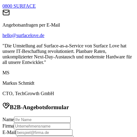
0800 SURFACE
Angebotsanfragen per E-Mail
hello@surfacelove.de
"Die Umstellung auf Surface-as-a-Service von Surface Love hat
unsere IT-Beschaffung revolutioniert. Planbare Raten,
unkomplizierter Next-Day-Austausch und modernste Hardware für
all unsere Entwickler."
MS
Markus Schmidt
CTO, TechGrowth GmbH
B2B-Angebotsformular
Name
Firma
E-Mail