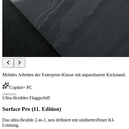
Mobiles Arbeiten der Enterprise-Klasse mit anpassbarem Kickstand.
Copilot+ PC
Ultra-flexibles Flaggschiff
Surface Pro (11. Edition)
Das ultra-flexible 2-in-1, neu definiert mit unübertroffener KI-
Leistung.