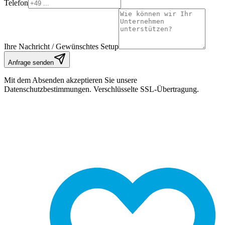
Telefon
Ihre Nachricht / Gewünschtes Setup
Anfrage senden
Mit dem Absenden akzeptieren Sie unsere
Datenschutzbestimmungen. Verschlüsselte SSL-Übertragung.