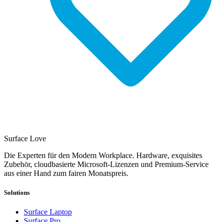
Surface Love
Die Experten für den Modern Workplace. Hardware, exquisites
Zubehör, cloudbasierte Microsoft-Lizenzen und Premium-Service
aus einer Hand zum fairen Monatspreis.
Solutions
Surface Laptop
Surface Pro