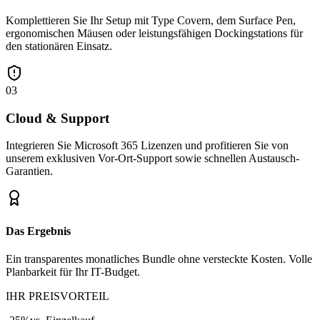
Komplettieren Sie Ihr Setup mit Type Covern, dem Surface Pen,
ergonomischen Mäusen oder leistungsfähigen Dockingstations für
den stationären Einsatz.
03
Cloud & Support
Integrieren Sie Microsoft 365 Lizenzen und profitieren Sie von
unserem exklusiven Vor-Ort-Support sowie schnellen Austausch-
Garantien.
Das Ergebnis
Ein transparentes monatliches Bundle ohne versteckte Kosten. Volle
Planbarkeit für Ihr IT-Budget.
IHR PREISVORTEIL