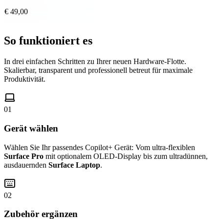
€ 49,00
So funktioniert es
In drei einfachen Schritten zu Ihrer neuen Hardware-Flotte.
Skalierbar, transparent und professionell betreut für maximale
Produktivität.
01
Gerät wählen
Wählen Sie Ihr passendes Copilot+ Gerät: Vom ultra-flexiblen
Surface Pro
mit optionalem OLED-Display bis zum ultradünnen,
ausdauernden
Surface Laptop
.
02
Zubehör ergänzen