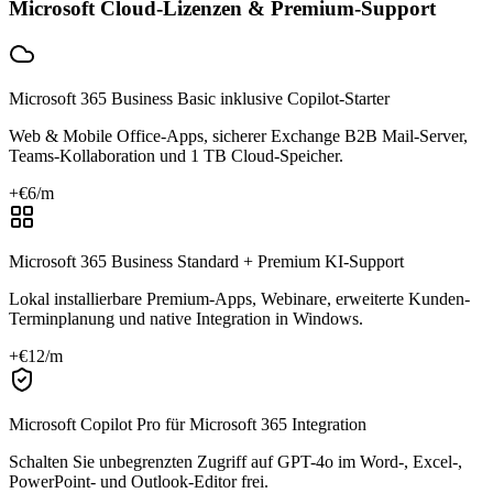
Microsoft Cloud-Lizenzen & Premium-Support
Microsoft 365 Business Basic inklusive Copilot-Starter
Web & Mobile Office-Apps, sicherer Exchange B2B Mail-Server,
Teams-Kollaboration und 1 TB Cloud-Speicher.
+€
6
/m
Microsoft 365 Business Standard + Premium KI-Support
Lokal installierbare Premium-Apps, Webinare, erweiterte Kunden-
Terminplanung und native Integration in Windows.
+€
12
/m
Microsoft Copilot Pro für Microsoft 365 Integration
Schalten Sie unbegrenzten Zugriff auf GPT-4o im Word-, Excel-,
PowerPoint- und Outlook-Editor frei.