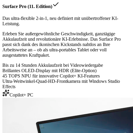
Surface Pro (11. Edition)
Das ultra-flexible 2-in-1, neu definiert mit unübertroffener KI-
Leistung.
Erleben Sie außergewöhnliche Geschwindigkeit, ganztägige
Akkulaufzeit und revolutionäre KI-Erlebnisse. Das Surface Pro
passt sich dank des ikonischen Kickstands nahtlos an Ihre
Arbeitsweise an – ob als ultra-portables Tablet oder voll
ausgestattetes Kraftpaket.
Bis zu 14 Stunden Akkulaufzeit bei Videowiedergabe
Brillantes OLED-Display mit HDR (Elite-Option)
45 TOPS NPU für innovative Copilot+ KI-Features
Ultra-Weitwinkel-Quad-HD-Frontkamera mit Windows Studio
Effects
Copilot+ PC