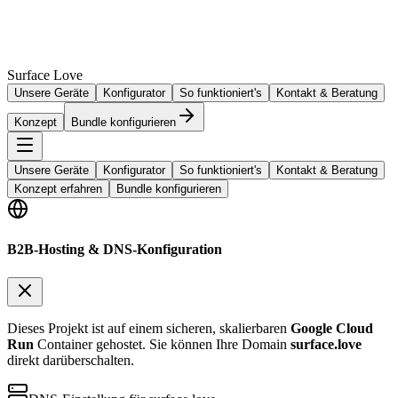
Surface Love
Unsere Geräte
Konfigurator
So funktioniert's
Kontakt & Beratung
Konzept
Bundle konfigurieren
Unsere Geräte
Konfigurator
So funktioniert's
Kontakt & Beratung
Konzept erfahren
Bundle konfigurieren
B2B-Hosting & DNS-Konfiguration
Dieses Projekt ist auf einem sicheren, skalierbaren
Google Cloud
Run
Container gehostet. Sie können Ihre Domain
surface.love
direkt darüberschalten.