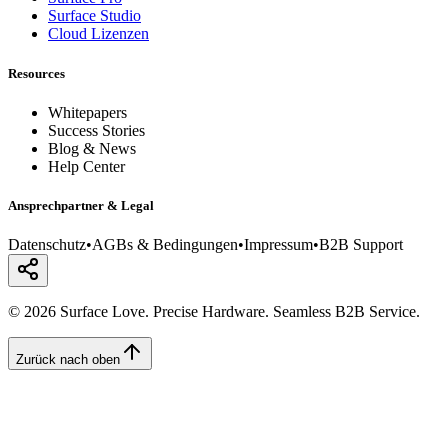
Surface Studio
Cloud Lizenzen
Resources
Whitepapers
Success Stories
Blog & News
Help Center
Ansprechpartner & Legal
Datenschutz
•
AGBs & Bedingungen
•
Impressum
•
B2B Support
© 2026 Surface Love. Precise Hardware. Seamless B2B Service.
Zurück nach oben