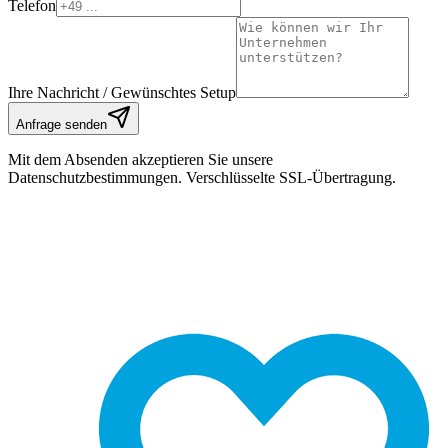
Telefon
Ihre Nachricht / Gewünschtes Setup
Anfrage senden
Mit dem Absenden akzeptieren Sie unsere
Datenschutzbestimmungen. Verschlüsselte SSL-Übertragung.