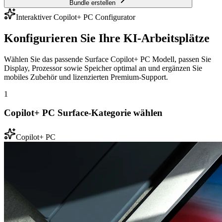
Bundle erstellen
Interaktiver Copilot+ PC Configurator
Konfigurieren Sie Ihre KI-Arbeitsplätze
Wählen Sie das passende Surface Copilot+ PC Modell, passen Sie
Display, Prozessor sowie Speicher optimal an und ergänzen Sie
mobiles Zubehör und lizenzierten Premium-Support.
1
Copilot+ PC Surface-Kategorie wählen
Copilot+ PC