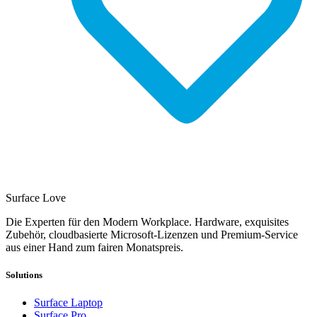
Surface Love
Die Experten für den Modern Workplace. Hardware, exquisites
Zubehör, cloudbasierte Microsoft-Lizenzen und Premium-Service
aus einer Hand zum fairen Monatspreis.
Solutions
Surface Laptop
Surface Pro