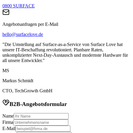
0800 SURFACE
Angebotsanfragen per E-Mail
hello@surfacelove.de
"Die Umstellung auf Surface-as-a-Service von Surface Love hat
unsere IT-Beschaffung revolutioniert. Planbare Raten,
unkomplizierter Next-Day-Austausch und modernste Hardware für
all unsere Entwickler."
MS
Markus Schmidt
CTO, TechGrowth GmbH
B2B-Angebotsformular
Name
Firma
E-Mail