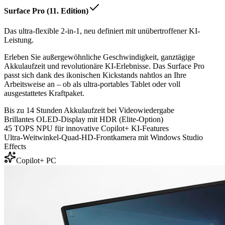
Surface Pro (11. Edition)
Das ultra-flexible 2-in-1, neu definiert mit unübertroffener KI-
Leistung.
Erleben Sie außergewöhnliche Geschwindigkeit, ganztägige
Akkulaufzeit und revolutionäre KI-Erlebnisse. Das Surface Pro
passt sich dank des ikonischen Kickstands nahtlos an Ihre
Arbeitsweise an – ob als ultra-portables Tablet oder voll
ausgestattetes Kraftpaket.
Bis zu 14 Stunden Akkulaufzeit bei Videowiedergabe
Brillantes OLED-Display mit HDR (Elite-Option)
45 TOPS NPU für innovative Copilot+ KI-Features
Ultra-Weitwinkel-Quad-HD-Frontkamera mit Windows Studio
Effects
Copilot+ PC