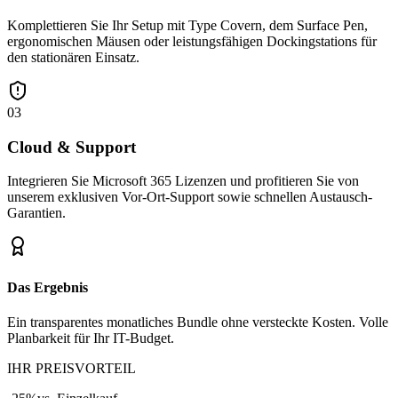
Komplettieren Sie Ihr Setup mit Type Covern, dem Surface Pen,
ergonomischen Mäusen oder leistungsfähigen Dockingstations für
den stationären Einsatz.
03
Cloud & Support
Integrieren Sie Microsoft 365 Lizenzen und profitieren Sie von
unserem exklusiven Vor-Ort-Support sowie schnellen Austausch-
Garantien.
Das Ergebnis
Ein transparentes monatliches Bundle ohne versteckte Kosten. Volle
Planbarkeit für Ihr IT-Budget.
IHR PREISVORTEIL