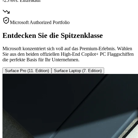
-25%
vs. Einzelkauf
Microsoft Authorized Portfolio
Entdecken Sie die Spitzenklasse
Microsoft konzentriert sich voll auf das Premium-Erlebnis. Wählen
Sie aus den beiden offiziellen High-End Copilot+ PC Flaggschiffen
die perfekte Basis für Ihr Unternehmen.
Surface Pro (11. Edition)
Surface Laptop (7. Edition)