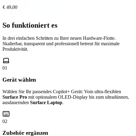
€ 49,00
So funktioniert es
In drei einfachen Schritten zu Ihrer neuen Hardware-Flotte.
Skalierbar, transparent und professionell betreut für maximale
Produktivität.
01
Gerät wählen
Wählen Sie Ihr passendes Copilot+ Gerät: Vom ultra-flexiblen
Surface Pro
mit optionalem OLED-Display bis zum ultradünnen,
ausdauernden
Surface Laptop
.
02
Zubehör ergänzen