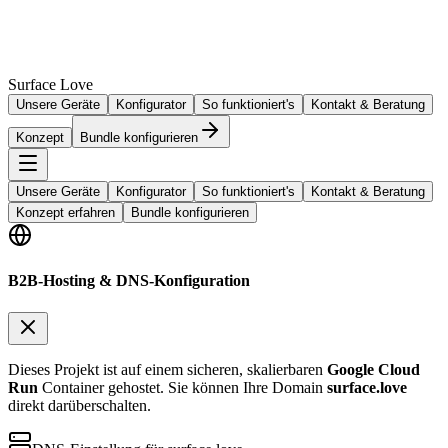
Surface Love
Unsere Geräte
Konfigurator
So funktioniert's
Kontakt & Beratung
Konzept
Bundle konfigurieren
Unsere Geräte
Konfigurator
So funktioniert's
Kontakt & Beratung
Konzept erfahren
Bundle konfigurieren
B2B-Hosting & DNS-Konfiguration
Dieses Projekt ist auf einem sicheren, skalierbaren
Google Cloud
Run
Container gehostet. Sie können Ihre Domain
surface.love
direkt darüberschalten.