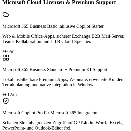
Microsoft Cloud-Lizenzen & Premium-Support
Microsoft 365 Business Basic inklusive Copilot-Starter
Web & Mobile Office-Apps, sicherer Exchange B2B Mail-Server,
Teams-Kollaboration und 1 TB Cloud-Speicher.
+€
6
/m
Microsoft 365 Business Standard + Premium KI-Support
Lokal installierbare Premium-Apps, Webinare, erweiterte Kunden-
Terminplanung und native Integration in Windows.
+€
12
/m
Microsoft Copilot Pro für Microsoft 365 Integration
Schalten Sie unbegrenzten Zugriff auf GPT-4o im Word-, Excel-,
PowerPoint- und Outlook-Editor frei.