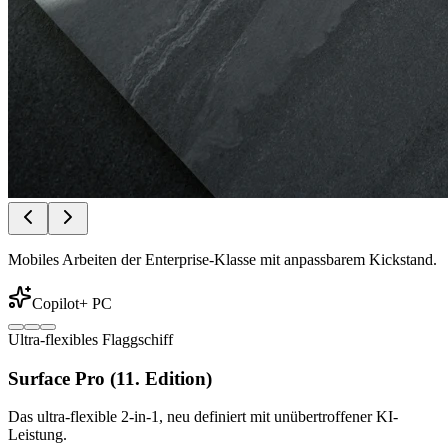
Mobiles Arbeiten der Enterprise-Klasse mit anpassbarem Kickstand.
Copilot+ PC
Ultra-flexibles Flaggschiff
Surface Pro (11. Edition)
Das ultra-flexible 2-in-1, neu definiert mit unübertroffener KI-
Leistung.