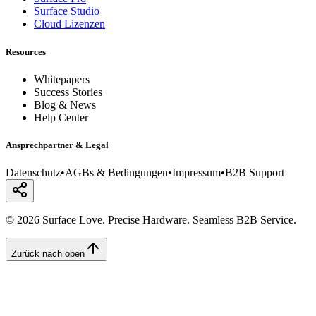
Surface Studio
Cloud Lizenzen
Resources
Whitepapers
Success Stories
Blog & News
Help Center
Ansprechpartner & Legal
Datenschutz
•
AGBs & Bedingungen
•
Impressum
•
B2B Support
© 2026 Surface Love. Precise Hardware. Seamless B2B Service.
Zurück nach oben