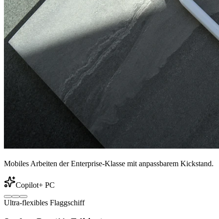
Mobiles Arbeiten der Enterprise-Klasse mit anpassbarem Kickstand.
Copilot+ PC
Ultra-flexibles Flaggschiff