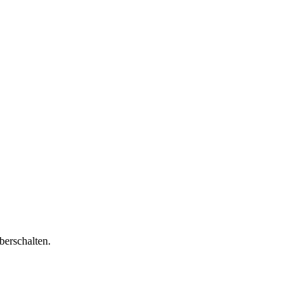
berschalten.