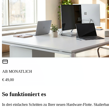
AB MONATLICH
€ 49,00
So funktioniert es
In drei einfachen Schritten zu Ihrer neuen Hardware-Flotte. Skalierbar