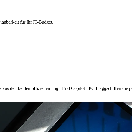
lanbarkeit für Ihr IT-Budget.
e aus den beiden offiziellen High-End Copilot+ PC Flaggschiffen die p