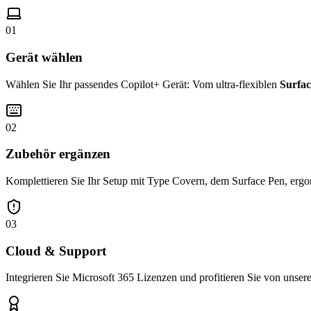
01
Gerät wählen
Wählen Sie Ihr passendes Copilot+ Gerät: Vom ultra-flexiblen
Surfac
02
Zubehör ergänzen
Komplettieren Sie Ihr Setup mit Type Covern, dem Surface Pen, ergo
03
Cloud & Support
Integrieren Sie Microsoft 365 Lizenzen und profitieren Sie von unse