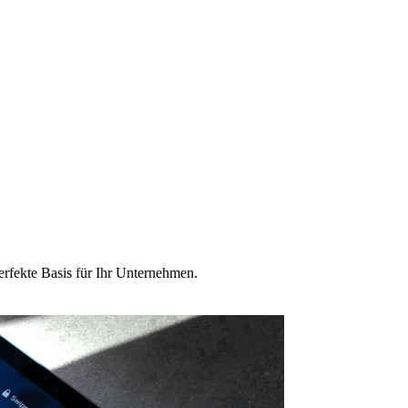
erfekte Basis für Ihr Unternehmen.