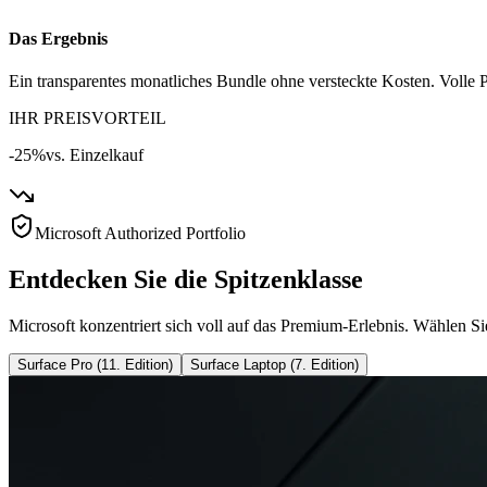
Das Ergebnis
Ein transparentes monatliches Bundle ohne versteckte Kosten. Volle P
IHR PREISVORTEIL
-25%
vs. Einzelkauf
Microsoft Authorized Portfolio
Entdecken Sie die Spitzenklasse
Microsoft konzentriert sich voll auf das Premium-Erlebnis. Wählen Si
Surface Pro (11. Edition)
Surface Laptop (7. Edition)