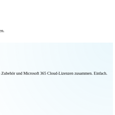
en.
ivem Zubehör und Microsoft 365 Cloud-Lizenzen zusammen. Einfach.