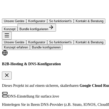
Unsere Geräte
Konfigurator
So funktioniert's
Kontakt & Beratung
Konzept
Bundle konfigurieren
Unsere Geräte
Konfigurator
So funktioniert's
Kontakt & Beratung
Konzept erfahren
Bundle konfigurieren
B2B-Hosting & DNS-Konfiguration
Dieses Projekt ist auf einem sicheren, skalierbaren
Google Cloud Ru
DNS-Einstellung für surface.love
Hinterlegen Sie in Ihrem DNS-Provider (z.B. Strato, IONOS, Cloudfl