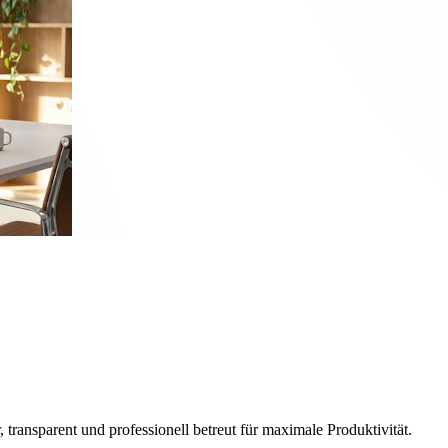
, transparent und professionell betreut für maximale Produktivität.