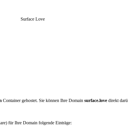
Surface Love
n
Container gehostet. Sie können Ihre Domain
surface.love
direkt darü
are) für Ihre Domain folgende Einträge: