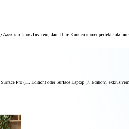
ein, damit Ihre Kunden immer perfekt ankomm
://www.surface.love
n Surface Pro (11. Edition) oder Surface Laptop (7. Edition), exklus