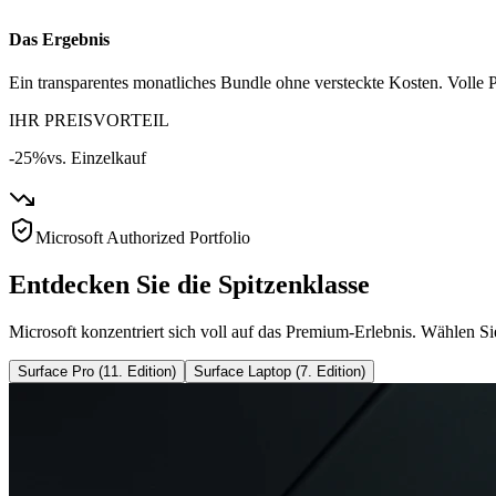
Das Ergebnis
Ein transparentes monatliches Bundle ohne versteckte Kosten. Volle P
IHR PREISVORTEIL
-25%
vs. Einzelkauf
Microsoft Authorized Portfolio
Entdecken Sie die Spitzenklasse
Microsoft konzentriert sich voll auf das Premium-Erlebnis. Wählen Si
Surface Pro (11. Edition)
Surface Laptop (7. Edition)