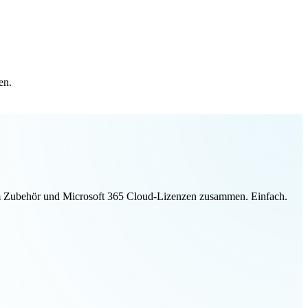
en.
ivem Zubehör und Microsoft 365 Cloud-Lizenzen zusammen. Einfach.