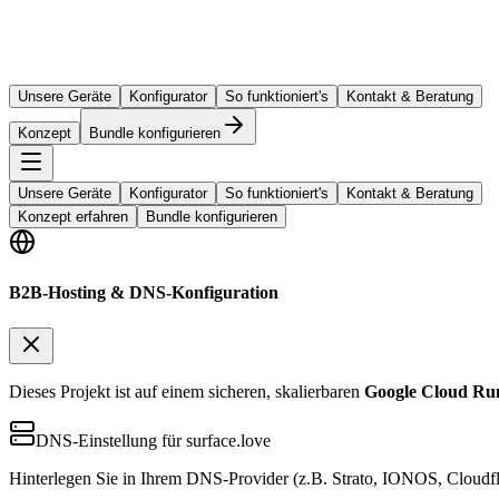
Unsere Geräte
Konfigurator
So funktioniert's
Kontakt & Beratung
Konzept
Bundle konfigurieren
Unsere Geräte
Konfigurator
So funktioniert's
Kontakt & Beratung
Konzept erfahren
Bundle konfigurieren
B2B-Hosting & DNS-Konfiguration
Dieses Projekt ist auf einem sicheren, skalierbaren
Google Cloud Ru
DNS-Einstellung für surface.love
Hinterlegen Sie in Ihrem DNS-Provider (z.B. Strato, IONOS, Cloudfl