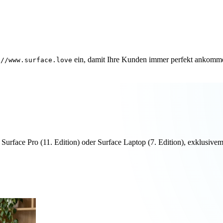
ein, damit Ihre Kunden immer perfekt ankomm
://www.surface.love
n Surface Pro (11. Edition) oder Surface Laptop (7. Edition), exklus