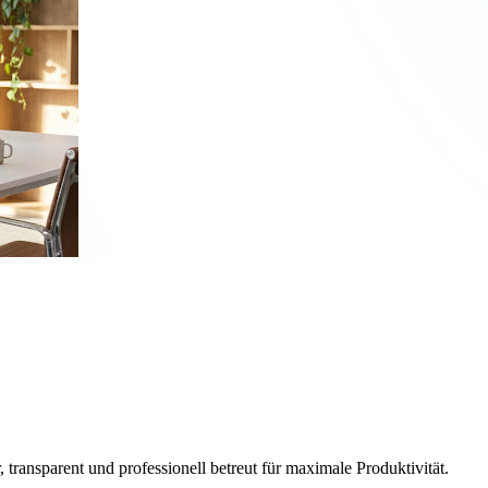
, transparent und professionell betreut für maximale Produktivität.