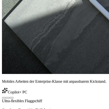
Mobiles Arbeiten der Enterprise-Klasse mit anpassbarem Kickstand.
Copilot+ PC
Ultra-flexibles Flaggschiff