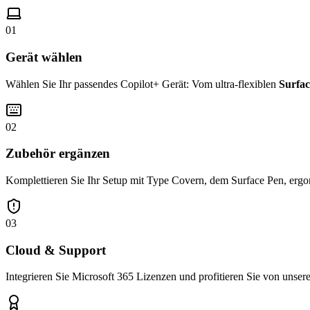
01
Gerät wählen
Wählen Sie Ihr passendes Copilot+ Gerät: Vom ultra-flexiblen
Surfac
02
Zubehör ergänzen
Komplettieren Sie Ihr Setup mit Type Covern, dem Surface Pen, ergo
03
Cloud & Support
Integrieren Sie Microsoft 365 Lizenzen und profitieren Sie von unse