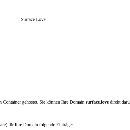
Surface Love
n
Container gehostet. Sie können Ihre Domain
surface.love
direkt darü
are) für Ihre Domain folgende Einträge: