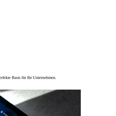
erfekte Basis für Ihr Unternehmen.