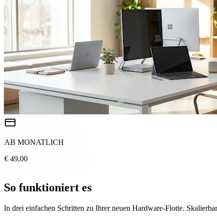
AB MONATLICH
€ 49,00
So funktioniert es
In drei einfachen Schritten zu Ihrer neuen Hardware-Flotte. Skalierbar