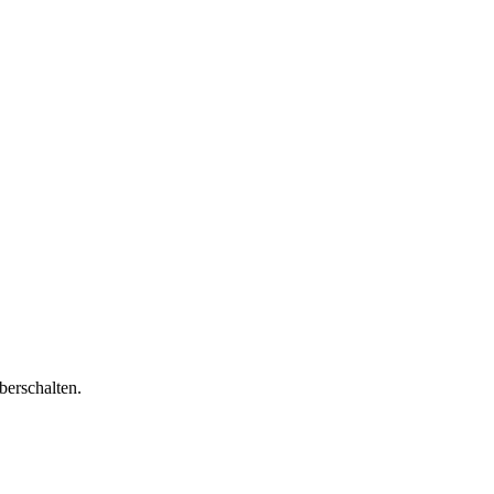
berschalten.