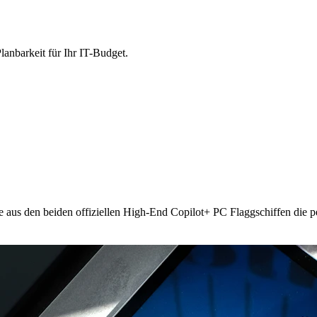
lanbarkeit für Ihr IT-Budget.
e aus den beiden offiziellen High-End Copilot+ PC Flaggschiffen die p