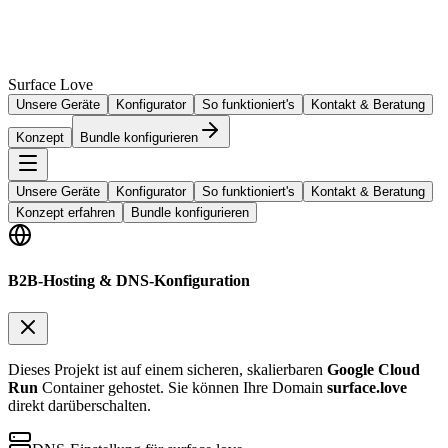
Surface Love
Unsere Geräte
Konfigurator
So funktioniert's
Kontakt & Beratung
Konzept
Bundle konfigurieren
Unsere Geräte
Konfigurator
So funktioniert's
Kontakt & Beratung
Konzept erfahren
Bundle konfigurieren
B2B-Hosting & DNS-Konfiguration
Dieses Projekt ist auf einem sicheren, skalierbaren
Google Cloud
Run
Container gehostet. Sie können Ihre Domain
surface.love
direkt darüberschalten.