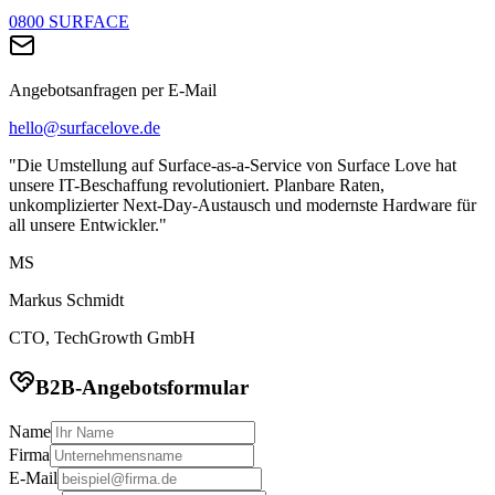
0800 SURFACE
Angebotsanfragen per E-Mail
hello@surfacelove.de
"Die Umstellung auf Surface-as-a-Service von Surface Love hat
unsere IT-Beschaffung revolutioniert. Planbare Raten,
unkomplizierter Next-Day-Austausch und modernste Hardware für
all unsere Entwickler."
MS
Markus Schmidt
CTO, TechGrowth GmbH
B2B-Angebotsformular
Name
Firma
E-Mail