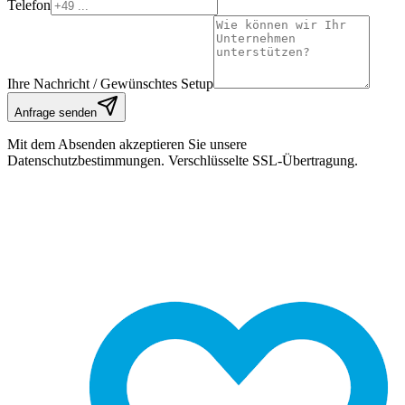
Telefon
Ihre Nachricht / Gewünschtes Setup
Anfrage senden
Mit dem Absenden akzeptieren Sie unsere
Datenschutzbestimmungen. Verschlüsselte SSL-Übertragung.