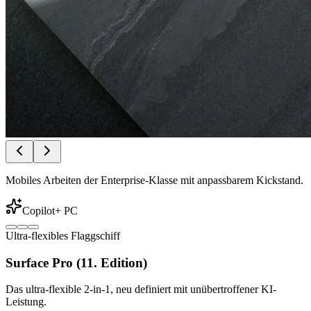
Mobiles Arbeiten der Enterprise-Klasse mit anpassbarem Kickstand.
Copilot+ PC
Ultra-flexibles Flaggschiff
Surface Pro (11. Edition)
Das ultra-flexible 2-in-1, neu definiert mit unübertroffener KI-
Leistung.