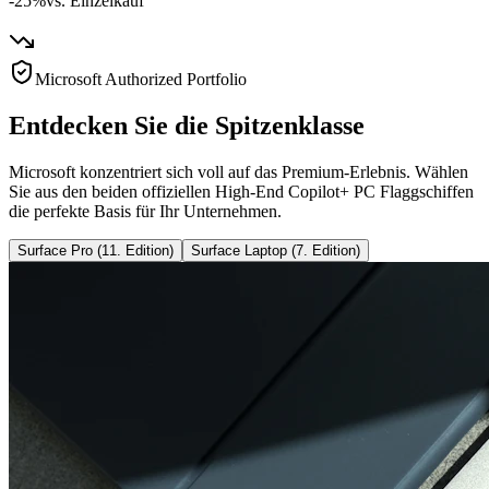
-25%
vs. Einzelkauf
Microsoft Authorized Portfolio
Entdecken Sie die Spitzenklasse
Microsoft konzentriert sich voll auf das Premium-Erlebnis. Wählen
Sie aus den beiden offiziellen High-End Copilot+ PC Flaggschiffen
die perfekte Basis für Ihr Unternehmen.
Surface Pro (11. Edition)
Surface Laptop (7. Edition)