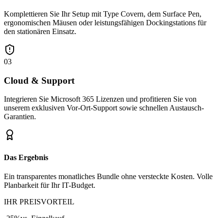
Komplettieren Sie Ihr Setup mit Type Covern, dem Surface Pen,
ergonomischen Mäusen oder leistungsfähigen Dockingstations für
den stationären Einsatz.
03
Cloud & Support
Integrieren Sie Microsoft 365 Lizenzen und profitieren Sie von
unserem exklusiven Vor-Ort-Support sowie schnellen Austausch-
Garantien.
Das Ergebnis
Ein transparentes monatliches Bundle ohne versteckte Kosten. Volle
Planbarkeit für Ihr IT-Budget.
IHR PREISVORTEIL