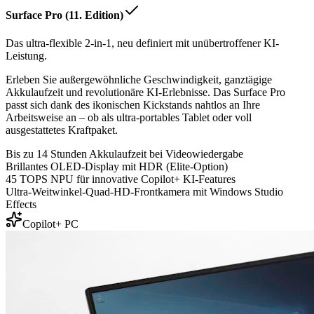
Surface Pro (11. Edition)
Das ultra-flexible 2-in-1, neu definiert mit unübertroffener KI-
Leistung.
Erleben Sie außergewöhnliche Geschwindigkeit, ganztägige
Akkulaufzeit und revolutionäre KI-Erlebnisse. Das Surface Pro
passt sich dank des ikonischen Kickstands nahtlos an Ihre
Arbeitsweise an – ob als ultra-portables Tablet oder voll
ausgestattetes Kraftpaket.
Bis zu 14 Stunden Akkulaufzeit bei Videowiedergabe
Brillantes OLED-Display mit HDR (Elite-Option)
45 TOPS NPU für innovative Copilot+ KI-Features
Ultra-Weitwinkel-Quad-HD-Frontkamera mit Windows Studio
Effects
Copilot+ PC