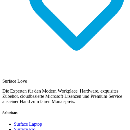
Surface Love
Die Experten für den Modern Workplace. Hardware, exquisites
Zubehör, cloudbasierte Microsoft-Lizenzen und Premium-Service
aus einer Hand zum fairen Monatspreis.
Solutions
Surface Laptop
Surface Pro