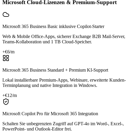
Microsoft Cloud-Lizenzen & Premium-Support
Microsoft 365 Business Basic inklusive Copilot-Starter
Web & Mobile Office-Apps, sicherer Exchange B2B Mail-Server,
Teams-Kollaboration und 1 TB Cloud-Speicher.
+€
6
/m
Microsoft 365 Business Standard + Premium KI-Support
Lokal installierbare Premium-Apps, Webinare, erweiterte Kunden-
Terminplanung und native Integration in Windows.
+€
12
/m
Microsoft Copilot Pro für Microsoft 365 Integration
Schalten Sie unbegrenzten Zugriff auf GPT-4o im Word-, Excel-,
PowerPoint- und Outlook-Editor frei.