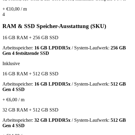
+ €10,00 / m
4
RAM & SSD Speicher-Ausstattung (SKU)
16 GB RAM + 256 GB SSD
Arbeitsspeicher:
16 GB LPDDR5x
/ System-Laufwerk:
256 GB
Gen 4 festsitzende SSD
Inklusive
16 GB RAM + 512 GB SSD
Arbeitsspeicher:
16 GB LPDDR5x
/ System-Laufwerk:
512 GB
Gen 4 SSD
+ €6,00 / m
32 GB RAM + 512 GB SSD
Arbeitsspeicher:
32 GB LPDDR5x
/ System-Laufwerk:
512 GB
Gen 4 SSD