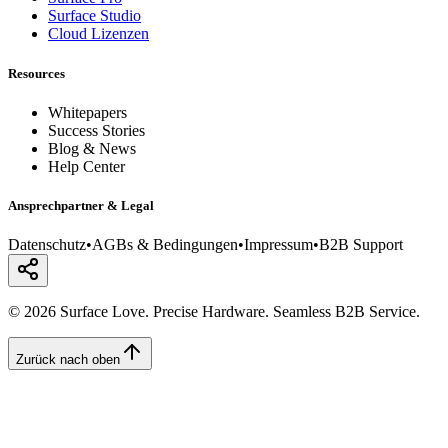
Surface Studio
Cloud Lizenzen
Resources
Whitepapers
Success Stories
Blog & News
Help Center
Ansprechpartner & Legal
Datenschutz
•
AGBs & Bedingungen
•
Impressum
•
B2B Support
© 2026 Surface Love. Precise Hardware. Seamless B2B Service.
Zurück nach oben