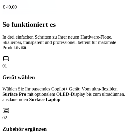
€ 49,00
So funktioniert es
In drei einfachen Schritten zu Ihrer neuen Hardware-Flotte.
Skalierbar, transparent und professionell betreut für maximale
Produktivität.
01
Gerät wählen
Wählen Sie Ihr passendes Copilot+ Gerät: Vom ultra-flexiblen
Surface Pro
mit optionalem OLED-Display bis zum ultradünnen,
ausdauernden
Surface Laptop
.
02
Zubehör ergänzen