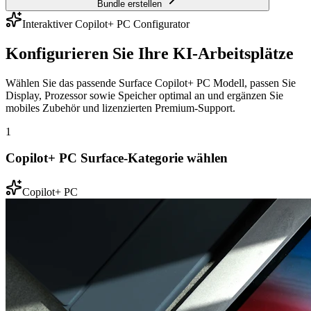
Bundle erstellen
Interaktiver Copilot+ PC Configurator
Konfigurieren Sie Ihre KI-Arbeitsplätze
Wählen Sie das passende Surface Copilot+ PC Modell, passen Sie
Display, Prozessor sowie Speicher optimal an und ergänzen Sie
mobiles Zubehör und lizenzierten Premium-Support.
1
Copilot+ PC Surface-Kategorie wählen
Copilot+ PC