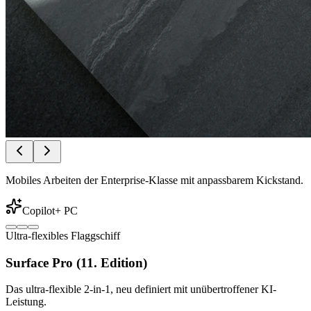
Mobiles Arbeiten der Enterprise-Klasse mit anpassbarem Kickstand.
Copilot+ PC
Ultra-flexibles Flaggschiff
Surface Pro (11. Edition)
Das ultra-flexible 2-in-1, neu definiert mit unübertroffener KI-
Leistung.