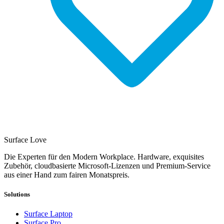
Surface Love
Die Experten für den Modern Workplace. Hardware, exquisites
Zubehör, cloudbasierte Microsoft-Lizenzen und Premium-Service
aus einer Hand zum fairen Monatspreis.
Solutions
Surface Laptop
Surface Pro