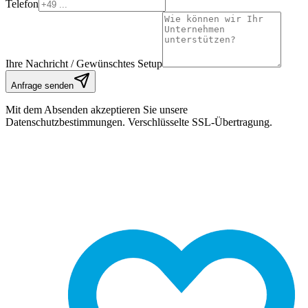
Telefon
Ihre Nachricht / Gewünschtes Setup
Anfrage senden
Mit dem Absenden akzeptieren Sie unsere
Datenschutzbestimmungen. Verschlüsselte SSL-Übertragung.