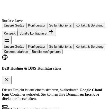
Surface Love
Unsere Geräte
Konfigurator
So funktioniert's
Kontakt & Beratung
Konzept
Bundle konfigurieren
Unsere Geräte
Konfigurator
So funktioniert's
Kontakt & Beratung
Konzept erfahren
Bundle konfigurieren
B2B-Hosting & DNS-Konfiguration
Dieses Projekt ist auf einem sicheren, skalierbaren
Google Cloud
Run
Container gehostet. Sie können Ihre Domain
surface.love
direkt darüberschalten.