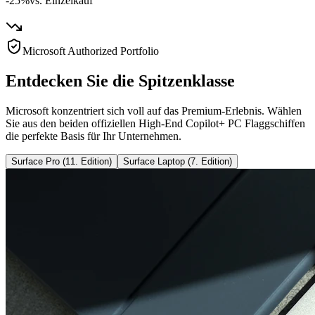
-25%
vs. Einzelkauf
Microsoft Authorized Portfolio
Entdecken Sie die Spitzenklasse
Microsoft konzentriert sich voll auf das Premium-Erlebnis. Wählen
Sie aus den beiden offiziellen High-End Copilot+ PC Flaggschiffen
die perfekte Basis für Ihr Unternehmen.
Surface Pro (11. Edition)
Surface Laptop (7. Edition)