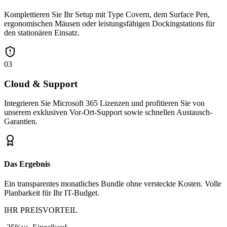
Komplettieren Sie Ihr Setup mit Type Covern, dem Surface Pen,
ergonomischen Mäusen oder leistungsfähigen Dockingstations für
den stationären Einsatz.
03
Cloud & Support
Integrieren Sie Microsoft 365 Lizenzen und profitieren Sie von
unserem exklusiven Vor-Ort-Support sowie schnellen Austausch-
Garantien.
Das Ergebnis
Ein transparentes monatliches Bundle ohne versteckte Kosten. Volle
Planbarkeit für Ihr IT-Budget.
IHR PREISVORTEIL