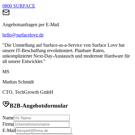
0800 SURFACE
Angebotsanfragen per E-Mail
hello@surfacelove.de
"Die Umstellung auf Surface-as-a-Service von Surface Love hat
unsere IT-Beschaffung revolutioniert. Planbare Raten,
unkomplizierter Next-Day-Austausch und modernste Hardware für
all unsere Entwickler."
MS
Markus Schmidt
CTO, TechGrowth GmbH
B2B-Angebotsformular
Name
Firma
E-Mail