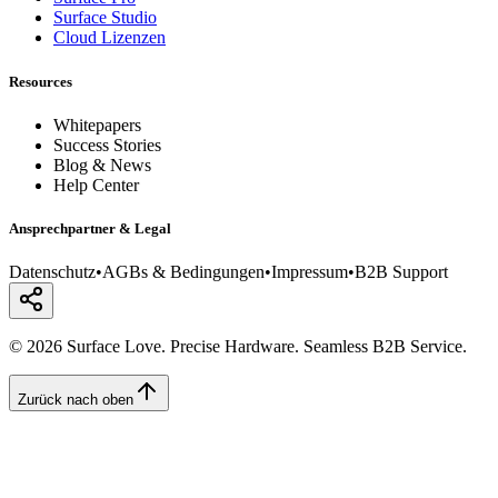
Surface Studio
Cloud Lizenzen
Resources
Whitepapers
Success Stories
Blog & News
Help Center
Ansprechpartner & Legal
Datenschutz
•
AGBs & Bedingungen
•
Impressum
•
B2B Support
© 2026 Surface Love. Precise Hardware. Seamless B2B Service.
Zurück nach oben