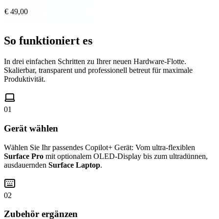
€ 49,00
So funktioniert es
In drei einfachen Schritten zu Ihrer neuen Hardware-Flotte.
Skalierbar, transparent und professionell betreut für maximale
Produktivität.
01
Gerät wählen
Wählen Sie Ihr passendes Copilot+ Gerät: Vom ultra-flexiblen
Surface Pro
mit optionalem OLED-Display bis zum ultradünnen,
ausdauernden
Surface Laptop
.
02
Zubehör ergänzen