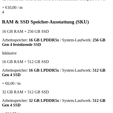
+ €10,00 / m
4
RAM & SSD Speicher-Ausstattung (SKU)
16 GB RAM + 256 GB SSD
Arbeitsspeicher:
16 GB LPDDR5x
/ System-Laufwerk:
256 GB
Gen 4 festsitzende SSD
Inklusive
16 GB RAM + 512 GB SSD
Arbeitsspeicher:
16 GB LPDDR5x
/ System-Laufwerk:
512 GB
Gen 4 SSD
+ €6,00 / m
32 GB RAM + 512 GB SSD
Arbeitsspeicher:
32 GB LPDDR5x
/ System-Laufwerk:
512 GB
Gen 4 SSD