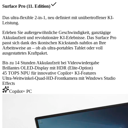
Surface Pro (11. Edition)
Das ultra-flexible 2-in-1, neu definiert mit unübertroffener KI-
Leistung.
Erleben Sie außergewöhnliche Geschwindigkeit, ganztägige
Akkulaufzeit und revolutionäre KI-Erlebnisse. Das Surface Pro
passt sich dank des ikonischen Kickstands nahtlos an Ihre
Arbeitsweise an – ob als ultra-portables Tablet oder voll
ausgestattetes Kraftpaket.
Bis zu 14 Stunden Akkulaufzeit bei Videowiedergabe
Brillantes OLED-Display mit HDR (Elite-Option)
45 TOPS NPU für innovative Copilot+ KI-Features
Ultra-Weitwinkel-Quad-HD-Frontkamera mit Windows Studio
Effects
Copilot+ PC