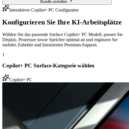
Bundle erstellen
Interaktiver Copilot+ PC Configurator
Konfigurieren Sie Ihre KI-Arbeitsplätze
Wählen Sie das passende Surface Copilot+ PC Modell, passen Sie
Display, Prozessor sowie Speicher optimal an und ergänzen Sie
mobiles Zubehör und lizenzierten Premium-Support.
1
Copilot+ PC Surface-Kategorie wählen
Copilot+ PC