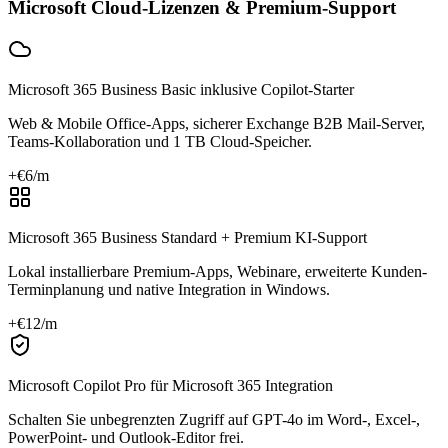
Microsoft Cloud-Lizenzen & Premium-Support
Microsoft 365 Business Basic inklusive Copilot-Starter
Web & Mobile Office-Apps, sicherer Exchange B2B Mail-Server,
Teams-Kollaboration und 1 TB Cloud-Speicher.
+€
6
/m
Microsoft 365 Business Standard + Premium KI-Support
Lokal installierbare Premium-Apps, Webinare, erweiterte Kunden-
Terminplanung und native Integration in Windows.
+€
12
/m
Microsoft Copilot Pro für Microsoft 365 Integration
Schalten Sie unbegrenzten Zugriff auf GPT-4o im Word-, Excel-,
PowerPoint- und Outlook-Editor frei.