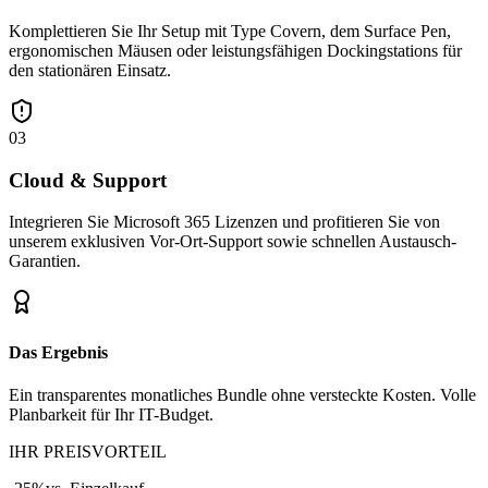
Komplettieren Sie Ihr Setup mit Type Covern, dem Surface Pen,
ergonomischen Mäusen oder leistungsfähigen Dockingstations für
den stationären Einsatz.
03
Cloud & Support
Integrieren Sie Microsoft 365 Lizenzen und profitieren Sie von
unserem exklusiven Vor-Ort-Support sowie schnellen Austausch-
Garantien.
Das Ergebnis
Ein transparentes monatliches Bundle ohne versteckte Kosten. Volle
Planbarkeit für Ihr IT-Budget.
IHR PREISVORTEIL