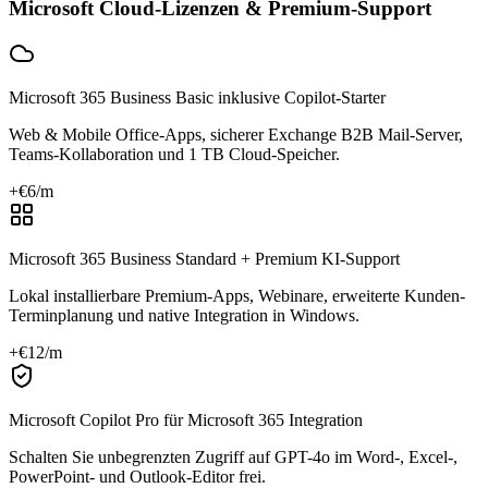
Microsoft Cloud-Lizenzen & Premium-Support
Microsoft 365 Business Basic inklusive Copilot-Starter
Web & Mobile Office-Apps, sicherer Exchange B2B Mail-Server,
Teams-Kollaboration und 1 TB Cloud-Speicher.
+€
6
/m
Microsoft 365 Business Standard + Premium KI-Support
Lokal installierbare Premium-Apps, Webinare, erweiterte Kunden-
Terminplanung und native Integration in Windows.
+€
12
/m
Microsoft Copilot Pro für Microsoft 365 Integration
Schalten Sie unbegrenzten Zugriff auf GPT-4o im Word-, Excel-,
PowerPoint- und Outlook-Editor frei.