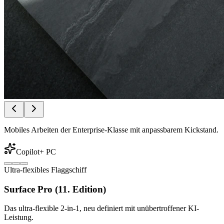
Mobiles Arbeiten der Enterprise-Klasse mit anpassbarem Kickstand.
Copilot+ PC
Ultra-flexibles Flaggschiff
Surface Pro (11. Edition)
Das ultra-flexible 2-in-1, neu definiert mit unübertroffener KI-
Leistung.