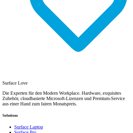
Surface Love
Die Experten für den Modern Workplace. Hardware, exquisites
Zubehör, cloudbasierte Microsoft-Lizenzen und Premium-Service
aus einer Hand zum fairen Monatspreis.
Solutions
Surface Laptop
Surface Pro