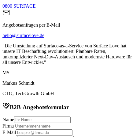
0800 SURFACE
Angebotsanfragen per E-Mail
hello@surfacelove.de
"Die Umstellung auf Surface-as-a-Service von Surface Love hat
unsere IT-Beschaffung revolutioniert. Planbare Raten,
unkomplizierter Next-Day-Austausch und modernste Hardware für
all unsere Entwickler."
MS
Markus Schmidt
CTO, TechGrowth GmbH
B2B-Angebotsformular
Name
Firma
E-Mail