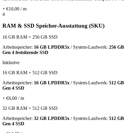
+ €10,00 / m
4
RAM & SSD Speicher-Ausstattung (SKU)
16 GB RAM + 256 GB SSD
Arbeitsspeicher:
16 GB LPDDR5x
/ System-Laufwerk:
256 GB
Gen 4 festsitzende SSD
Inklusive
16 GB RAM + 512 GB SSD
Arbeitsspeicher:
16 GB LPDDR5x
/ System-Laufwerk:
512 GB
Gen 4 SSD
+ €6,00 / m
32 GB RAM + 512 GB SSD
Arbeitsspeicher:
32 GB LPDDR5x
/ System-Laufwerk:
512 GB
Gen 4 SSD