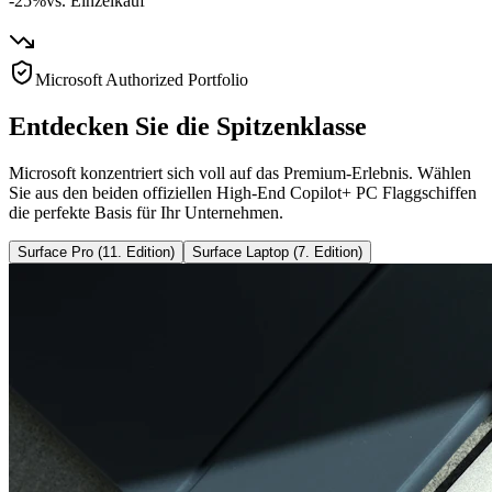
-25%
vs. Einzelkauf
Microsoft Authorized Portfolio
Entdecken Sie die Spitzenklasse
Microsoft konzentriert sich voll auf das Premium-Erlebnis. Wählen
Sie aus den beiden offiziellen High-End Copilot+ PC Flaggschiffen
die perfekte Basis für Ihr Unternehmen.
Surface Pro (11. Edition)
Surface Laptop (7. Edition)