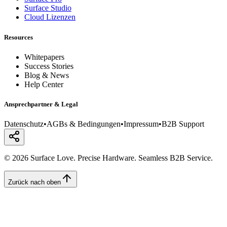
Surface Studio
Cloud Lizenzen
Resources
Whitepapers
Success Stories
Blog & News
Help Center
Ansprechpartner & Legal
Datenschutz
•
AGBs & Bedingungen
•
Impressum
•
B2B Support
© 2026 Surface Love. Precise Hardware. Seamless B2B Service.
Zurück nach oben