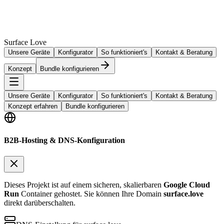
Surface Love
Unsere Geräte
Konfigurator
So funktioniert's
Kontakt & Beratung
Konzept
Bundle konfigurieren
Unsere Geräte
Konfigurator
So funktioniert's
Kontakt & Beratung
Konzept erfahren
Bundle konfigurieren
B2B-Hosting & DNS-Konfiguration
Dieses Projekt ist auf einem sicheren, skalierbaren
Google Cloud
Run
Container gehostet. Sie können Ihre Domain
surface.love
direkt darüberschalten.