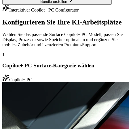
Bundle erstellen
Interaktiver Copilot+ PC Configurator
Konfigurieren Sie Ihre KI-Arbeitsplätze
Wählen Sie das passende Surface Copilot+ PC Modell, passen Sie
Display, Prozessor sowie Speicher optimal an und ergänzen Sie
mobiles Zubehör und lizenzierten Premium-Support.
1
Copilot+ PC Surface-Kategorie wählen
Copilot+ PC