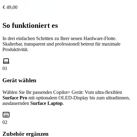
€ 49,00
So funktioniert es
In drei einfachen Schritten zu Ihrer neuen Hardware-Flotte.
Skalierbar, transparent und professionell betreut für maximale
Produktivität.
01
Gerät wählen
Wählen Sie Ihr passendes Copilot+ Gerät: Vom ultra-flexiblen
Surface Pro
mit optionalem OLED-Display bis zum ultradünnen,
ausdauernden
Surface Laptop
.
02
Zubehör ergänzen