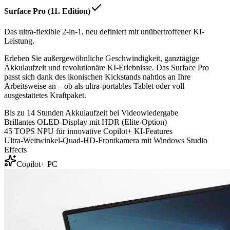
Surface Pro (11. Edition)
Das ultra-flexible 2-in-1, neu definiert mit unübertroffener KI-
Leistung.
Erleben Sie außergewöhnliche Geschwindigkeit, ganztägige
Akkulaufzeit und revolutionäre KI-Erlebnisse. Das Surface Pro
passt sich dank des ikonischen Kickstands nahtlos an Ihre
Arbeitsweise an – ob als ultra-portables Tablet oder voll
ausgestattetes Kraftpaket.
Bis zu 14 Stunden Akkulaufzeit bei Videowiedergabe
Brillantes OLED-Display mit HDR (Elite-Option)
45 TOPS NPU für innovative Copilot+ KI-Features
Ultra-Weitwinkel-Quad-HD-Frontkamera mit Windows Studio
Effects
Copilot+ PC