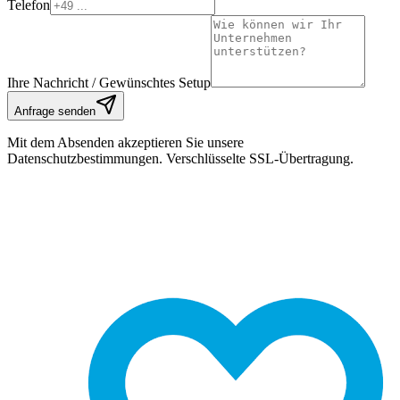
Telefon
Ihre Nachricht / Gewünschtes Setup
Anfrage senden
Mit dem Absenden akzeptieren Sie unsere
Datenschutzbestimmungen. Verschlüsselte SSL-Übertragung.