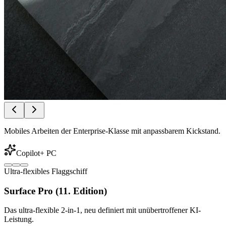
Mobiles Arbeiten der Enterprise-Klasse mit anpassbarem Kickstand.
Copilot+ PC
Ultra-flexibles Flaggschiff
Surface Pro (11. Edition)
Das ultra-flexible 2-in-1, neu definiert mit unübertroffener KI-
Leistung.