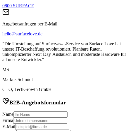
0800 SURFACE
Angebotsanfragen per E-Mail
hello@surfacelove.de
"Die Umstellung auf Surface-as-a-Service von Surface Love hat
unsere IT-Beschaffung revolutioniert. Planbare Raten,
unkomplizierter Next-Day-Austausch und modernste Hardware für
all unsere Entwickler."
MS
Markus Schmidt
CTO, TechGrowth GmbH
B2B-Angebotsformular
Name
Firma
E-Mail