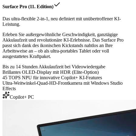
Surface Pro (11. Edition)
Das ultra-flexible 2-in-1, neu definiert mit unübertroffener KI-
Leistung.
Erleben Sie außergewöhnliche Geschwindigkeit, ganztägige
Akkulaufzeit und revolutionäre KI-Erlebnisse. Das Surface Pro
passt sich dank des ikonischen Kickstands nahtlos an Ihre
Arbeitsweise an – ob als ultra-portables Tablet oder voll
ausgestattetes Kraftpaket.
Bis zu 14 Stunden Akkulaufzeit bei Videowiedergabe
Brillantes OLED-Display mit HDR (Elite-Option)
45 TOPS NPU für innovative Copilot+ KI-Features
Ultra-Weitwinkel-Quad-HD-Frontkamera mit Windows Studio
Effects
Copilot+ PC