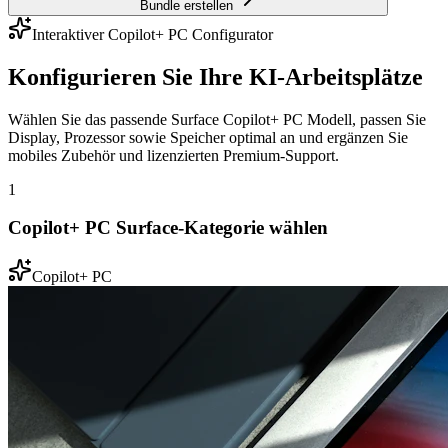
Bundle erstellen
Interaktiver Copilot+ PC Configurator
Konfigurieren Sie Ihre KI-Arbeitsplätze
Wählen Sie das passende Surface Copilot+ PC Modell, passen Sie
Display, Prozessor sowie Speicher optimal an und ergänzen Sie
mobiles Zubehör und lizenzierten Premium-Support.
1
Copilot+ PC Surface-Kategorie wählen
Copilot+ PC