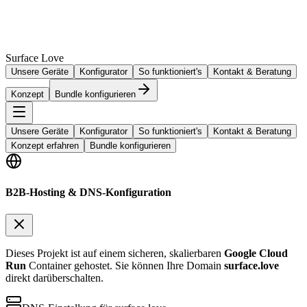
Surface Love
Unsere Geräte
Konfigurator
So funktioniert's
Kontakt & Beratung
Konzept
Bundle konfigurieren
Unsere Geräte
Konfigurator
So funktioniert's
Kontakt & Beratung
Konzept erfahren
Bundle konfigurieren
B2B-Hosting & DNS-Konfiguration
Dieses Projekt ist auf einem sicheren, skalierbaren
Google Cloud
Run
Container gehostet. Sie können Ihre Domain
surface.love
direkt darüberschalten.