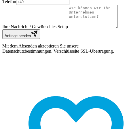
Telefon
Ihre Nachricht / Gewünschtes Setup
Anfrage senden
Mit dem Absenden akzeptieren Sie unsere
Datenschutzbestimmungen. Verschlüsselte SSL-Übertragung.