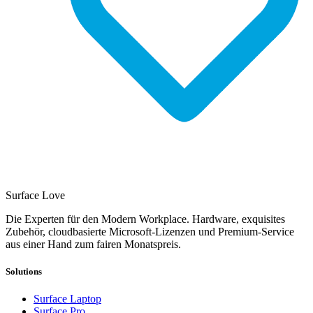
Surface Love
Die Experten für den Modern Workplace. Hardware, exquisites
Zubehör, cloudbasierte Microsoft-Lizenzen und Premium-Service
aus einer Hand zum fairen Monatspreis.
Solutions
Surface Laptop
Surface Pro