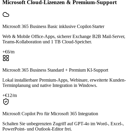
Microsoft Cloud-Lizenzen & Premium-Support
Microsoft 365 Business Basic inklusive Copilot-Starter
Web & Mobile Office-Apps, sicherer Exchange B2B Mail-Server,
Teams-Kollaboration und 1 TB Cloud-Speicher.
+€
6
/m
Microsoft 365 Business Standard + Premium KI-Support
Lokal installierbare Premium-Apps, Webinare, erweiterte Kunden-
Terminplanung und native Integration in Windows.
+€
12
/m
Microsoft Copilot Pro für Microsoft 365 Integration
Schalten Sie unbegrenzten Zugriff auf GPT-4o im Word-, Excel-,
PowerPoint- und Outlook-Editor frei.