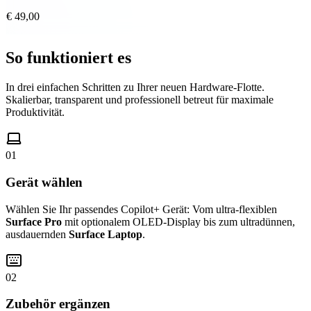
€ 49,00
So funktioniert es
In drei einfachen Schritten zu Ihrer neuen Hardware-Flotte.
Skalierbar, transparent und professionell betreut für maximale
Produktivität.
01
Gerät wählen
Wählen Sie Ihr passendes Copilot+ Gerät: Vom ultra-flexiblen
Surface Pro
mit optionalem OLED-Display bis zum ultradünnen,
ausdauernden
Surface Laptop
.
02
Zubehör ergänzen