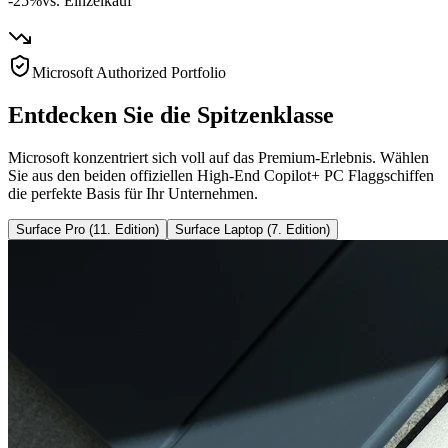
-25%
vs. Einzelkauf
Microsoft Authorized Portfolio
Entdecken Sie die Spitzenklasse
Microsoft konzentriert sich voll auf das Premium-Erlebnis. Wählen
Sie aus den beiden offiziellen High-End Copilot+ PC Flaggschiffen
die perfekte Basis für Ihr Unternehmen.
Surface Pro (11. Edition)
Surface Laptop (7. Edition)