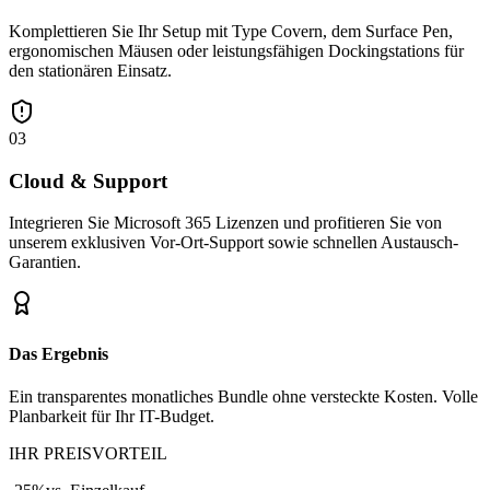
Komplettieren Sie Ihr Setup mit Type Covern, dem Surface Pen,
ergonomischen Mäusen oder leistungsfähigen Dockingstations für
den stationären Einsatz.
03
Cloud & Support
Integrieren Sie Microsoft 365 Lizenzen und profitieren Sie von
unserem exklusiven Vor-Ort-Support sowie schnellen Austausch-
Garantien.
Das Ergebnis
Ein transparentes monatliches Bundle ohne versteckte Kosten. Volle
Planbarkeit für Ihr IT-Budget.
IHR PREISVORTEIL