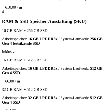
+ €10,00 / m
4
RAM & SSD Speicher-Ausstattung (SKU)
16 GB RAM + 256 GB SSD
Arbeitsspeicher:
16 GB LPDDR5x
/ System-Laufwerk:
256 GB
Gen 4 festsitzende SSD
Inklusive
16 GB RAM + 512 GB SSD
Arbeitsspeicher:
16 GB LPDDR5x
/ System-Laufwerk:
512 GB
Gen 4 SSD
+ €6,00 / m
32 GB RAM + 512 GB SSD
Arbeitsspeicher:
32 GB LPDDR5x
/ System-Laufwerk:
512 GB
Gen 4 SSD