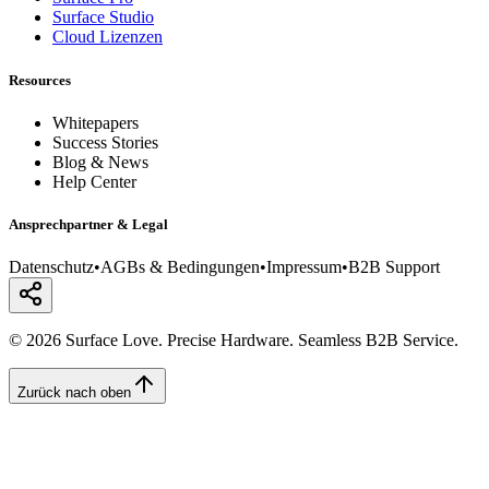
Surface Studio
Cloud Lizenzen
Resources
Whitepapers
Success Stories
Blog & News
Help Center
Ansprechpartner & Legal
Datenschutz
•
AGBs & Bedingungen
•
Impressum
•
B2B Support
© 2026 Surface Love. Precise Hardware. Seamless B2B Service.
Zurück nach oben