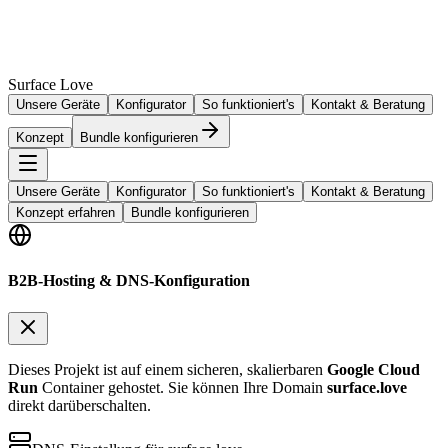
Surface Love
Unsere Geräte
Konfigurator
So funktioniert's
Kontakt & Beratung
Konzept
Bundle konfigurieren
Unsere Geräte
Konfigurator
So funktioniert's
Kontakt & Beratung
Konzept erfahren
Bundle konfigurieren
B2B-Hosting & DNS-Konfiguration
Dieses Projekt ist auf einem sicheren, skalierbaren
Google Cloud
Run
Container gehostet. Sie können Ihre Domain
surface.love
direkt darüberschalten.