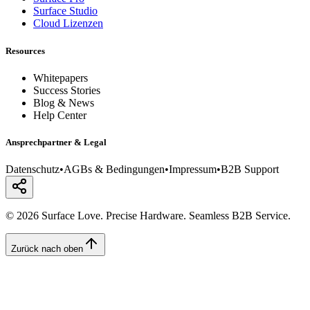
Surface Studio
Cloud Lizenzen
Resources
Whitepapers
Success Stories
Blog & News
Help Center
Ansprechpartner & Legal
Datenschutz
•
AGBs & Bedingungen
•
Impressum
•
B2B Support
© 2026 Surface Love. Precise Hardware. Seamless B2B Service.
Zurück nach oben