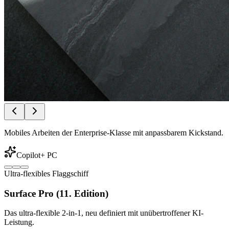
Mobiles Arbeiten der Enterprise-Klasse mit anpassbarem Kickstand.
Copilot+ PC
Ultra-flexibles Flaggschiff
Surface Pro (11. Edition)
Das ultra-flexible 2-in-1, neu definiert mit unübertroffener KI-
Leistung.