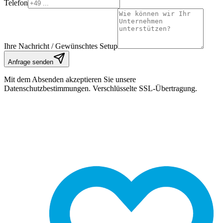
Telefon
Ihre Nachricht / Gewünschtes Setup
Anfrage senden
Mit dem Absenden akzeptieren Sie unsere
Datenschutzbestimmungen. Verschlüsselte SSL-Übertragung.