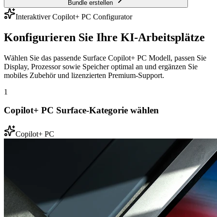
Bundle erstellen
Interaktiver Copilot+ PC Configurator
Konfigurieren Sie Ihre KI-Arbeitsplätze
Wählen Sie das passende Surface Copilot+ PC Modell, passen Sie
Display, Prozessor sowie Speicher optimal an und ergänzen Sie
mobiles Zubehör und lizenzierten Premium-Support.
1
Copilot+ PC Surface-Kategorie wählen
Copilot+ PC