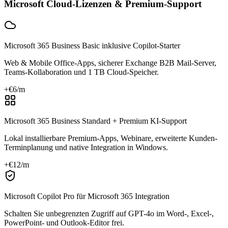
Microsoft Cloud-Lizenzen & Premium-Support
Microsoft 365 Business Basic inklusive Copilot-Starter
Web & Mobile Office-Apps, sicherer Exchange B2B Mail-Server,
Teams-Kollaboration und 1 TB Cloud-Speicher.
+€
6
/m
Microsoft 365 Business Standard + Premium KI-Support
Lokal installierbare Premium-Apps, Webinare, erweiterte Kunden-
Terminplanung und native Integration in Windows.
+€
12
/m
Microsoft Copilot Pro für Microsoft 365 Integration
Schalten Sie unbegrenzten Zugriff auf GPT-4o im Word-, Excel-,
PowerPoint- und Outlook-Editor frei.