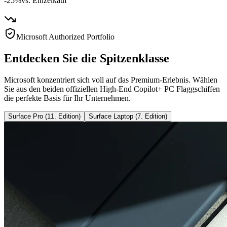
-25%
vs. Einzelkauf
Microsoft Authorized Portfolio
Entdecken Sie die Spitzenklasse
Microsoft konzentriert sich voll auf das Premium-Erlebnis. Wählen
Sie aus den beiden offiziellen High-End Copilot+ PC Flaggschiffen
die perfekte Basis für Ihr Unternehmen.
Surface Pro (11. Edition)
Surface Laptop (7. Edition)