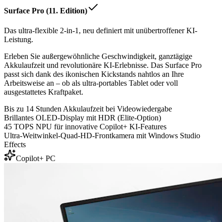
Surface Pro (11. Edition)
Das ultra-flexible 2-in-1, neu definiert mit unübertroffener KI-
Leistung.
Erleben Sie außergewöhnliche Geschwindigkeit, ganztägige
Akkulaufzeit und revolutionäre KI-Erlebnisse. Das Surface Pro
passt sich dank des ikonischen Kickstands nahtlos an Ihre
Arbeitsweise an – ob als ultra-portables Tablet oder voll
ausgestattetes Kraftpaket.
Bis zu 14 Stunden Akkulaufzeit bei Videowiedergabe
Brillantes OLED-Display mit HDR (Elite-Option)
45 TOPS NPU für innovative Copilot+ KI-Features
Ultra-Weitwinkel-Quad-HD-Frontkamera mit Windows Studio
Effects
Copilot+ PC