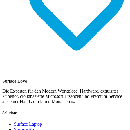
Surface Love
Die Experten für den Modern Workplace. Hardware, exquisites
Zubehör, cloudbasierte Microsoft-Lizenzen und Premium-Service
aus einer Hand zum fairen Monatspreis.
Solutions
Surface Laptop
Surface Pro