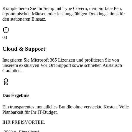
Komplettieren Sie Ihr Setup mit Type Covern, dem Surface Pen,
ergonomischen Mäusen oder leistungsfähigen Dockingstations für
den stationären Einsatz.
03
Cloud & Support
Integrieren Sie Microsoft 365 Lizenzen und profitieren Sie von
unserem exklusiven Vor-Ort-Support sowie schnellen Austausch-
Garantien.
Das Ergebnis
Ein transparentes monatliches Bundle ohne versteckte Kosten. Volle
Planbarkeit für Ihr IT-Budget.
IHR PREISVORTEIL