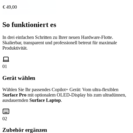
€ 49,00
So funktioniert es
In drei einfachen Schritten zu Ihrer neuen Hardware-Flotte.
Skalierbar, transparent und professionell betreut für maximale
Produktivität.
01
Gerät wählen
Wählen Sie Ihr passendes Copilot+ Gerät: Vom ultra-flexiblen
Surface Pro
mit optionalem OLED-Display bis zum ultradünnen,
ausdauernden
Surface Laptop
.
02
Zubehör ergänzen