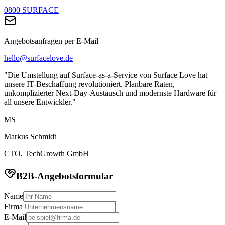
0800 SURFACE
Angebotsanfragen per E-Mail
hello@surfacelove.de
"Die Umstellung auf Surface-as-a-Service von Surface Love hat
unsere IT-Beschaffung revolutioniert. Planbare Raten,
unkomplizierter Next-Day-Austausch und modernste Hardware für
all unsere Entwickler."
MS
Markus Schmidt
CTO, TechGrowth GmbH
B2B-Angebotsformular
Name
Firma
E-Mail